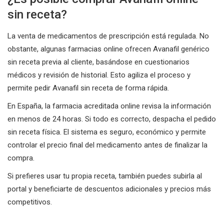
sin receta?
La venta de medicamentos de prescripción está regulada. No
obstante, algunas farmacias online ofrecen Avanafil genérico
sin receta previa al cliente, basándose en cuestionarios
médicos y revisión de historial. Esto agiliza el proceso y
permite pedir Avanafil sin receta de forma rápida.
En España, la farmacia acreditada online revisa la información
en menos de 24 horas. Si todo es correcto, despacha el pedido
sin receta física. El sistema es seguro, económico y permite
controlar el precio final del medicamento antes de finalizar la
compra.
Si prefieres usar tu propia receta, también puedes subirla al
portal y beneficiarte de descuentos adicionales y precios más
competitivos.