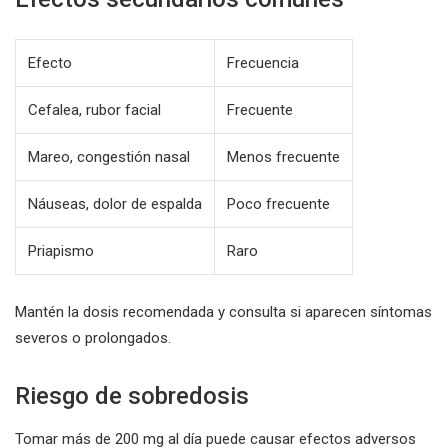
Efecto
Frecuencia
Cefalea, rubor facial
Frecuente
Mareo, congestión nasal
Menos frecuente
Náuseas, dolor de espalda
Poco frecuente
Priapismo
Raro
Mantén la dosis recomendada y consulta si aparecen síntomas
severos o prolongados.
Riesgo de sobredosis
Tomar más de 200 mg al día puede causar efectos adversos