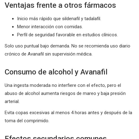
Ventajas frente a otros fármacos
Inicio más rápido que sildenafil y tadalafil.
Menor interacción con comidas.
Perfil de seguridad favorable en estudios clínicos.
Solo uso puntual bajo demanda. No se recomienda uso diario
crónico de Avanafil sin supervisión médica.
Consumo de alcohol y Avanafil
Una ingesta moderada no interfiere con el efecto, pero el
abuso de alcohol aumenta riesgos de mareo y baja presión
arterial.
Evita copas excesivas al menos 4 horas antes y después de la
toma del comprimido.
Efectos secundarios comunes