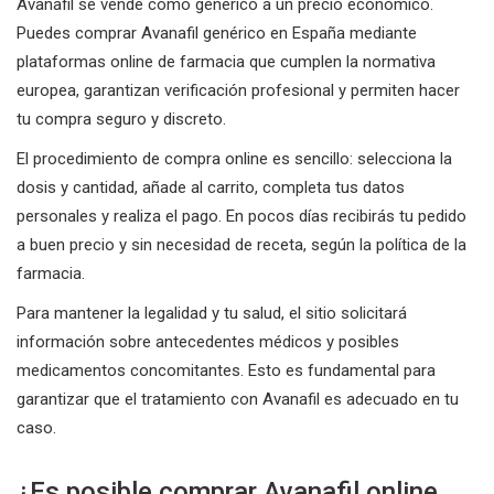
Avanafil se vende como genérico a un precio económico.
Puedes comprar Avanafil genérico en España mediante
plataformas online de farmacia que cumplen la normativa
europea, garantizan verificación profesional y permiten hacer
tu compra seguro y discreto.
El procedimiento de compra online es sencillo: selecciona la
dosis y cantidad, añade al carrito, completa tus datos
personales y realiza el pago. En pocos días recibirás tu pedido
a buen precio y sin necesidad de receta, según la política de la
farmacia.
Para mantener la legalidad y tu salud, el sitio solicitará
información sobre antecedentes médicos y posibles
medicamentos concomitantes. Esto es fundamental para
garantizar que el tratamiento con Avanafil es adecuado en tu
caso.
¿Es posible comprar Avanafil online