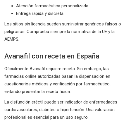
Atención farmacéutica personalizada.
Entrega rápida y discreta.
Los sitios sin licencia pueden suministrar genéricos falsos o
peligrosos. Comprueba siempre la normativa de la UE y la
AEMPS.
Avanafil con receta en España
Oficialmente Avanafil requiere receta. Sin embargo, las
farmacias online autorizadas basan la dispensación en
cuestionarios médicos y verificación por farmacéutico,
evitando presentar la receta física.
La disfunción eréctil puede ser indicador de enfermedades
cardiovasculares, diabetes o hipertensión. Una valoración
profesional es esencial para un uso seguro.