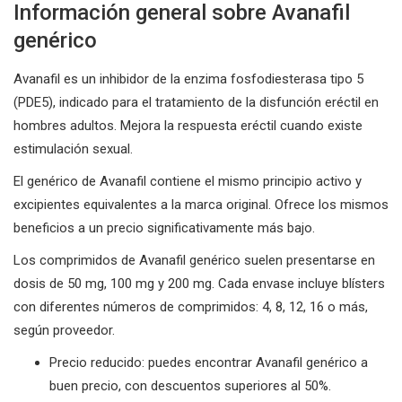
Información general sobre Avanafil
genérico
Avanafil es un inhibidor de la enzima fosfodiesterasa tipo 5
(PDE5), indicado para el tratamiento de la disfunción eréctil en
hombres adultos. Mejora la respuesta eréctil cuando existe
estimulación sexual.
El genérico de Avanafil contiene el mismo principio activo y
excipientes equivalentes a la marca original. Ofrece los mismos
beneficios a un precio significativamente más bajo.
Los comprimidos de Avanafil genérico suelen presentarse en
dosis de 50 mg, 100 mg y 200 mg. Cada envase incluye blísters
con diferentes números de comprimidos: 4, 8, 12, 16 o más,
según proveedor.
Precio reducido: puedes encontrar Avanafil genérico a
buen precio, con descuentos superiores al 50%.