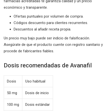
farmacias acreditadas te garantiza calidad y un precio
económico y transparente.
Ofertas puntuales por volumen de compra.
Códigos descuento para clientes recurrentes.
Descuentos al añadir receta propia.
Un precio muy bajo puede ser indicio de falsificación.
Asegúrate de que el producto cuente con registro sanitario y
procede de fabricantes fiables.
Dosis recomendadas de Avanafil
Dosis
Uso habitual
50 mg
Dosis de inicio
100 mg
Dosis estándar