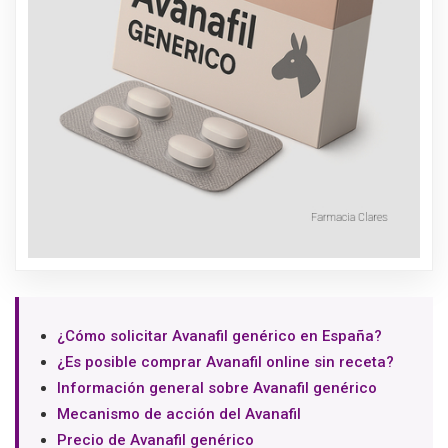
¿Cómo solicitar Avanafil genérico en España?
¿Es posible comprar Avanafil online sin receta?
Información general sobre Avanafil genérico
Mecanismo de acción del Avanafil
Precio de Avanafil genérico