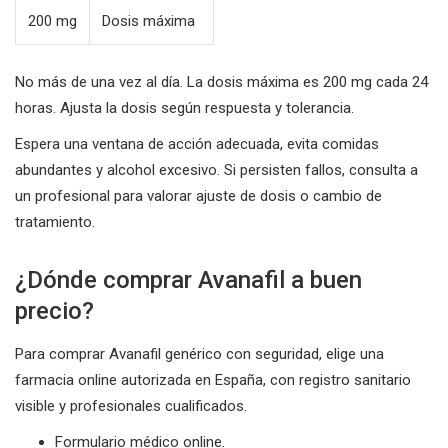
200 mg
Dosis máxima
No más de una vez al día. La dosis máxima es 200 mg cada 24
horas. Ajusta la dosis según respuesta y tolerancia.
Espera una ventana de acción adecuada, evita comidas
abundantes y alcohol excesivo. Si persisten fallos, consulta a
un profesional para valorar ajuste de dosis o cambio de
tratamiento.
¿Dónde comprar Avanafil a buen
precio?
Para comprar Avanafil genérico con seguridad, elige una
farmacia online autorizada en España, con registro sanitario
visible y profesionales cualificados.
Formulario médico online.