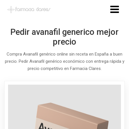
Pedir avanafil generico mejor
precio
Compra Avanafil genérico online sin receta en España a buen
precio. Pedir Avanafil genérico económico con entrega rápida y
precio competitivo en Farmacia Clares.