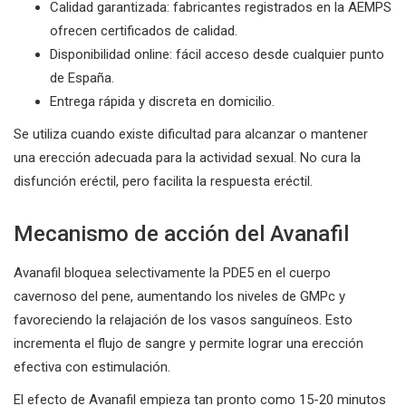
Calidad garantizada: fabricantes registrados en la AEMPS
ofrecen certificados de calidad.
Disponibilidad online: fácil acceso desde cualquier punto
de España.
Entrega rápida y discreta en domicilio.
Se utiliza cuando existe dificultad para alcanzar o mantener
una erección adecuada para la actividad sexual. No cura la
disfunción eréctil, pero facilita la respuesta eréctil.
Mecanismo de acción del Avanafil
Avanafil bloquea selectivamente la PDE5 en el cuerpo
cavernoso del pene, aumentando los niveles de GMPc y
favoreciendo la relajación de los vasos sanguíneos. Esto
incrementa el flujo de sangre y permite lograr una erección
efectiva con estimulación.
El efecto de Avanafil empieza tan pronto como 15-20 minutos