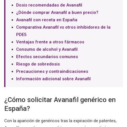
Dosis recomendadas de Avanafil
¿Dónde comprar Avanafil a buen precio?
Avanafil con receta en España
Comparativa Avanafil vs otros inhibidores de la
PDE5
Ventajas frente a otros fármacos
Consumo de alcohol y Avanafil
Efectos secundarios comunes
Riesgo de sobredosis
Precauciones y contraindicaciones
Información adicional sobre Avanafil
¿Cómo solicitar Avanafil genérico en
España?
Con la aparición de genéricos tras la expiración de patentes,