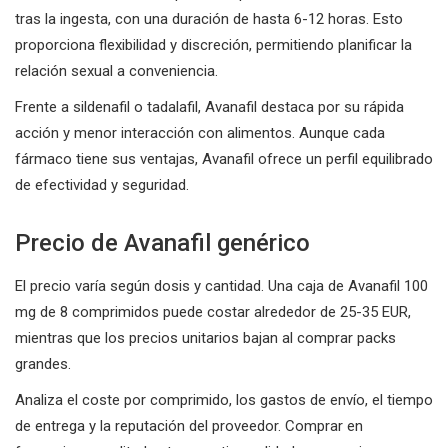
tras la ingesta, con una duración de hasta 6-12 horas. Esto
proporciona flexibilidad y discreción, permitiendo planificar la
relación sexual a conveniencia.
Frente a sildenafil o tadalafil, Avanafil destaca por su rápida
acción y menor interacción con alimentos. Aunque cada
fármaco tiene sus ventajas, Avanafil ofrece un perfil equilibrado
de efectividad y seguridad.
Precio de Avanafil genérico
El precio varía según dosis y cantidad. Una caja de Avanafil 100
mg de 8 comprimidos puede costar alrededor de 25-35 EUR,
mientras que los precios unitarios bajan al comprar packs
grandes.
Analiza el coste por comprimido, los gastos de envío, el tiempo
de entrega y la reputación del proveedor. Comprar en