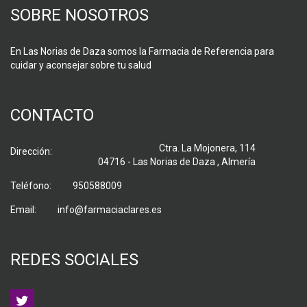
SOBRE NOSOTROS
En Las Norias de Daza somos la Farmacia de Referencia para
cuidar y aconsejar sobre tu salud
CONTACTO
Ctra. La Mojonera, 114
Dirección:
04716 - Las Norias de Daza , Almería
Teléfono:
950588009
Email:
info@farmaciaclares.es
REDES SOCIALES