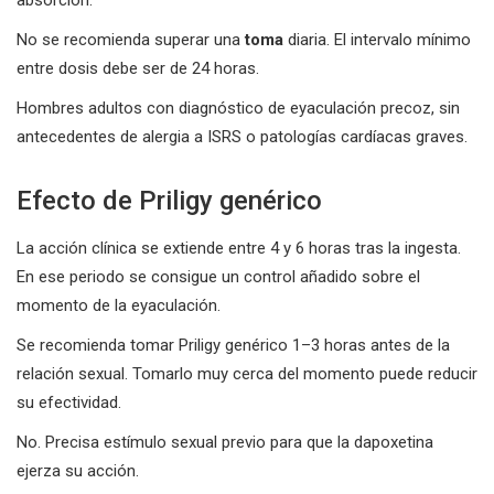
absorción.
No se recomienda superar una
toma
diaria. El intervalo mínimo
entre dosis debe ser de 24 horas.
Hombres adultos con diagnóstico de eyaculación precoz, sin
antecedentes de alergia a ISRS o patologías cardíacas graves.
Efecto de Priligy genérico
La acción clínica se extiende entre 4 y 6 horas tras la ingesta.
En ese periodo se consigue un control añadido sobre el
momento de la eyaculación.
Se recomienda tomar Priligy genérico 1–3 horas antes de la
relación sexual. Tomarlo muy cerca del momento puede reducir
su efectividad.
No. Precisa estímulo sexual previo para que la dapoxetina
ejerza su acción.