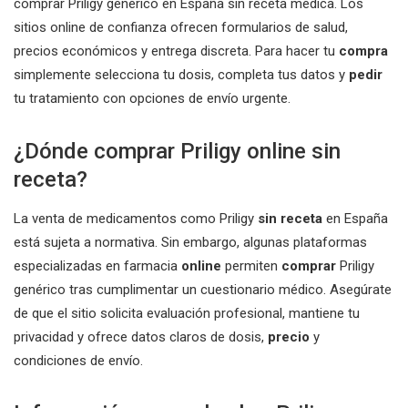
comprar Priligy genérico en España sin receta médica. Los
sitios online de confianza ofrecen formularios de salud,
precios económicos y entrega discreta. Para hacer tu
compra
simplemente selecciona tu dosis, completa tus datos y
pedir
tu tratamiento con opciones de envío urgente.
¿Dónde comprar Priligy online sin
receta?
La venta de medicamentos como Priligy
sin receta
en España
está sujeta a normativa. Sin embargo, algunas plataformas
especializadas en farmacia
online
permiten
comprar
Priligy
genérico tras cumplimentar un cuestionario médico. Asegúrate
de que el sitio solicita evaluación profesional, mantiene tu
privacidad y ofrece datos claros de dosis,
precio
y
condiciones de envío.