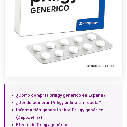
¿Cómo comprar priligy genérico en España?
¿Dónde comprar Priligy online sin receta?
Información general sobre Priligy genérico
(Dapoxetina)
Efecto de Priligy genérico