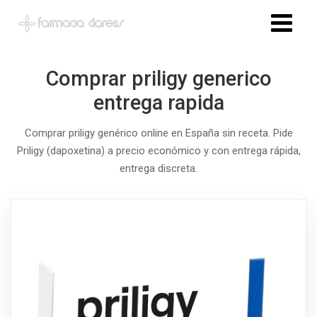
Comprar priligy generico
entrega rapida
Comprar priligy genérico online en España sin receta. Pide
Priligy (dapoxetina) a precio económico y con entrega rápida,
entrega discreta.