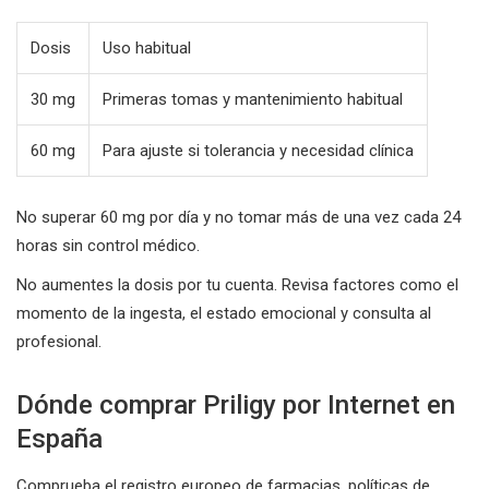
Dosis
Uso habitual
30 mg
Primeras tomas y mantenimiento habitual
60 mg
Para ajuste si tolerancia y necesidad clínica
No superar 60 mg por día y no tomar más de una vez cada 24
horas sin control médico.
No aumentes la dosis por tu cuenta. Revisa factores como el
momento de la ingesta, el estado emocional y consulta al
profesional.
Dónde comprar Priligy por Internet en
España
Comprueba el registro europeo de farmacias, políticas de