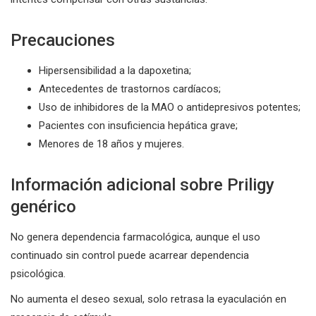
Precauciones
Hipersensibilidad a la dapoxetina;
Antecedentes de trastornos cardíacos;
Uso de inhibidores de la MAO o antidepresivos potentes;
Pacientes con insuficiencia hepática grave;
Menores de 18 años y mujeres.
Información adicional sobre Priligy
genérico
No genera dependencia farmacológica, aunque el uso
continuado sin control puede acarrear dependencia
psicológica.
No aumenta el deseo sexual, solo retrasa la eyaculación en