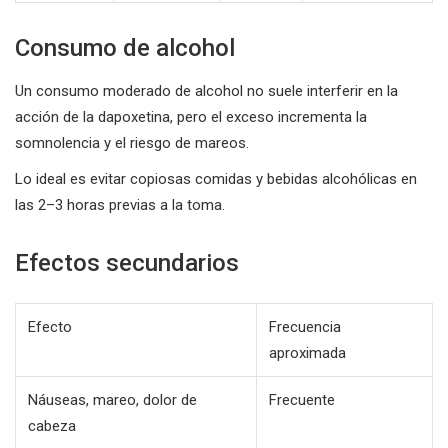
Consumo de alcohol
Un consumo moderado de alcohol no suele interferir en la
acción de la dapoxetina, pero el exceso incrementa la
somnolencia y el riesgo de mareos.
Lo ideal es evitar copiosas comidas y bebidas alcohólicas en
las 2–3 horas previas a la toma.
Efectos secundarios
Efecto
Frecuencia
aproximada
Náuseas, mareo, dolor de
Frecuente
cabeza