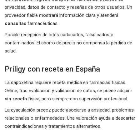
privacidad, datos de contacto y reseñas de otros usuarios. Un
proveedor fiable mostrará información clara y atenderá
consultas
farmacéuticas.
Posible recepción de lotes caducados, falsificados o
contaminados. El ahorro de precio no compensa la pérdida de
salud.
Priligy con receta en España
La dapoxetina requiere receta médica en farmacias físicas.
Online, tras evaluación y validación de datos, se puede adquirir
sin receta
física, pero siempre con supervisión profesional.
La eyaculación precoz puede asociarse a ansiedad, problemas
relacionales o enfermedades. Una valoración ayuda a descartar
contraindicaciones y tratamientos alternativos.