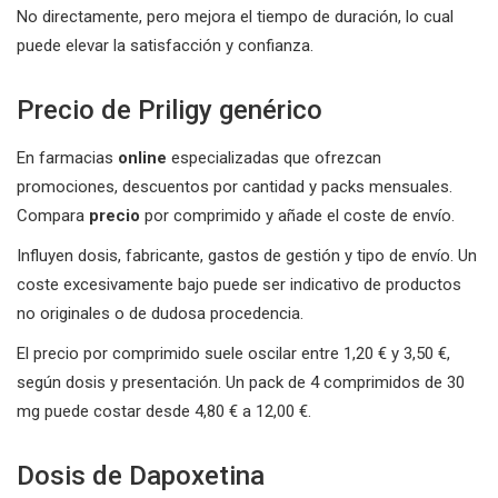
No directamente, pero mejora el tiempo de duración, lo cual
puede elevar la satisfacción y confianza.
Precio de Priligy genérico
En farmacias
online
especializadas que ofrezcan
promociones, descuentos por cantidad y packs mensuales.
Compara
precio
por comprimido y añade el coste de envío.
Influyen dosis, fabricante, gastos de gestión y tipo de envío. Un
coste excesivamente bajo puede ser indicativo de productos
no originales o de dudosa procedencia.
El precio por comprimido suele oscilar entre 1,20 € y 3,50 €,
según dosis y presentación. Un pack de 4 comprimidos de 30
mg puede costar desde 4,80 € a 12,00 €.
Dosis de Dapoxetina