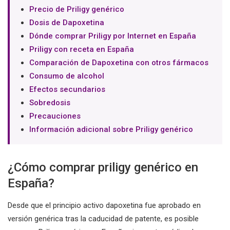
Precio de Priligy genérico
Dosis de Dapoxetina
Dónde comprar Priligy por Internet en España
Priligy con receta en España
Comparación de Dapoxetina con otros fármacos
Consumo de alcohol
Efectos secundarios
Sobredosis
Precauciones
Información adicional sobre Priligy genérico
¿Cómo comprar priligy genérico en
España?
Desde que el principio activo dapoxetina fue aprobado en
versión genérica tras la caducidad de patente, es posible