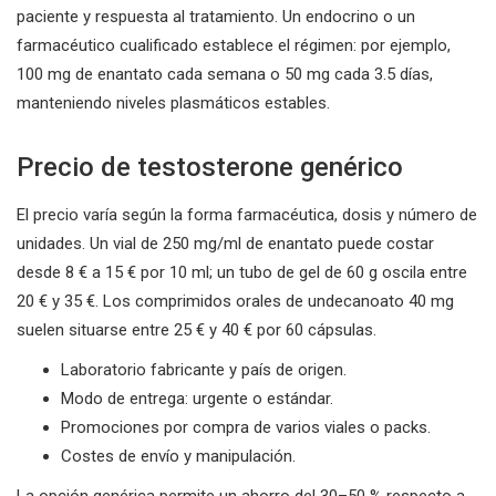
paciente y respuesta al tratamiento. Un endocrino o un
farmacéutico cualificado establece el régimen: por ejemplo,
100 mg de enantato cada semana o 50 mg cada 3.5 días,
manteniendo niveles plasmáticos estables.
Precio de testosterone genérico
El precio varía según la forma farmacéutica, dosis y número de
unidades. Un vial de 250 mg/ml de enantato puede costar
desde 8 € a 15 € por 10 ml; un tubo de gel de 60 g oscila entre
20 € y 35 €. Los comprimidos orales de undecanoato 40 mg
suelen situarse entre 25 € y 40 € por 60 cápsulas.
Laboratorio fabricante y país de origen.
Modo de entrega: urgente o estándar.
Promociones por compra de varios viales o packs.
Costes de envío y manipulación.