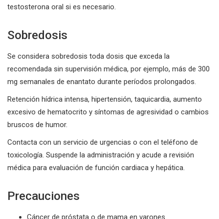
testosterona oral si es necesario.
Sobredosis
Se considera sobredosis toda dosis que exceda la
recomendada sin supervisión médica, por ejemplo, más de 300
mg semanales de enantato durante períodos prolongados.
Retención hídrica intensa, hipertensión, taquicardia, aumento
excesivo de hematocrito y síntomas de agresividad o cambios
bruscos de humor.
Contacta con un servicio de urgencias o con el teléfono de
toxicología. Suspende la administración y acude a revisión
médica para evaluación de función cardiaca y hepática.
Precauciones
Cáncer de próstata o de mama en varones.