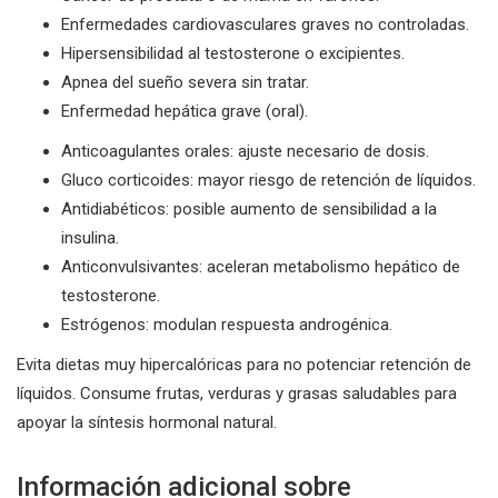
Enfermedades cardiovasculares graves no controladas.
Hipersensibilidad al testosterone o excipientes.
Apnea del sueño severa sin tratar.
Enfermedad hepática grave (oral).
Anticoagulantes orales: ajuste necesario de dosis.
Gluco corticoides: mayor riesgo de retención de líquidos.
Antidiabéticos: posible aumento de sensibilidad a la
insulina.
Anticonvulsivantes: aceleran metabolismo hepático de
testosterone.
Estrógenos: modulan respuesta androgénica.
Evita dietas muy hipercalóricas para no potenciar retención de
líquidos. Consume frutas, verduras y grasas saludables para
apoyar la síntesis hormonal natural.
Información adicional sobre