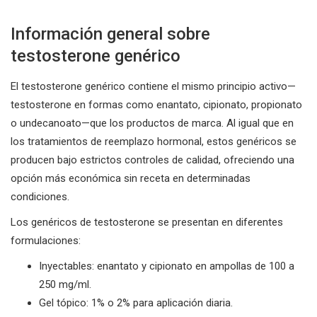
Información general sobre
testosterone genérico
El testosterone genérico contiene el mismo principio activo—
testosterone en formas como enantato, cipionato, propionato
o undecanoato—que los productos de marca. Al igual que en
los tratamientos de reemplazo hormonal, estos genéricos se
producen bajo estrictos controles de calidad, ofreciendo una
opción más económica sin receta en determinadas
condiciones.
Los genéricos de testosterone se presentan en diferentes
formulaciones:
Inyectables: enantato y cipionato en ampollas de 100 a
250 mg/ml.
Gel tópico: 1% o 2% para aplicación diaria.