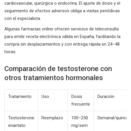
cardiovascular, quirúrgica o endocrina. El ajuste de dosis y el
seguimiento de efectos adversos obliga a visitas periódicas
con el especialista.
Algunas farmacias online ofrecen servicios de teleconsulta
para emitir receta electrónica válida en España, facilitando la
compra sin desplazamientos y con entrega rápida en 24–48
horas.
Comparación de testosterone con
otros tratamientos hormonales
Tratamiento
Uso
Dosis
Duración
frecuente
Testosterone
Reemplazo
100–250
Semanal/quincen
enantato
mg/sem