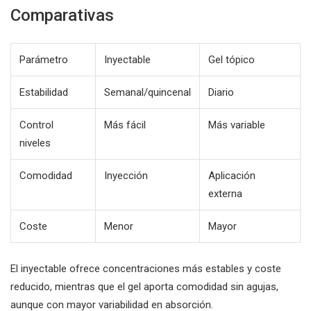
Comparativas
Parámetro
Inyectable
Gel tópico
Estabilidad
Semanal/quincenal
Diario
Control
Más fácil
Más variable
niveles
Comodidad
Inyección
Aplicación
externa
Coste
Menor
Mayor
El inyectable ofrece concentraciones más estables y coste
reducido, mientras que el gel aporta comodidad sin agujas,
aunque con mayor variabilidad en absorción.