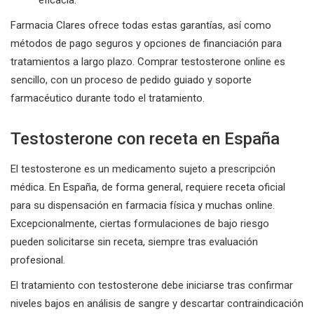
eficacia.
Farmacia Clares ofrece todas estas garantías, así como
métodos de pago seguros y opciones de financiación para
tratamientos a largo plazo. Comprar testosterone online es
sencillo, con un proceso de pedido guiado y soporte
farmacéutico durante todo el tratamiento.
Testosterone con receta en España
El testosterone es un medicamento sujeto a prescripción
médica. En España, de forma general, requiere receta oficial
para su dispensación en farmacia física y muchas online.
Excepcionalmente, ciertas formulaciones de bajo riesgo
pueden solicitarse sin receta, siempre tras evaluación
profesional.
El tratamiento con testosterone debe iniciarse tras confirmar
niveles bajos en análisis de sangre y descartar contraindicación