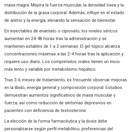
masa magra. Mejora la fuerza muscular, la densidad ósea y la
distribución de la grasa corporal. Además, influye en el estado
de ánimo y la energía, elevando la sensación de bienestar.
En inyectables de enantato o cipionato, los niveles séricos
aumentan en 24-48 horas tras la administración y se
mantienen estables de 1 a 2 semanas. El gel tópico alcanza
concentraciones máximas a las 2-4 horas tras la aplicación y
requiere uso diario. Los comprimidos orales tienen un inicio
más lento y variable por metabolismo hepático.
Tras 3-6 meses de tratamiento, es frecuente observar mejoras
en la libido, energía general y composición corporal. Estudios
demuestran aumentos significativos de masa muscular y
fuerza, así como reducción de síntomas depresivos en
pacientes con deficiencia de testosterone.
La elección de la forma farmacéutica y la dosis debe
personalizarse según perfil metabólico, preferencias del