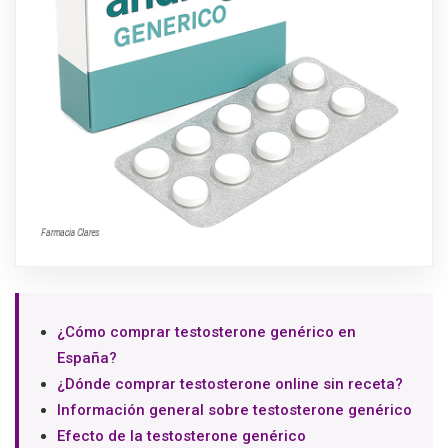
¿Cómo comprar testosterone genérico en
España?
¿Dónde comprar testosterone online sin receta?
Información general sobre testosterone genérico
Efecto de la testosterone genérico