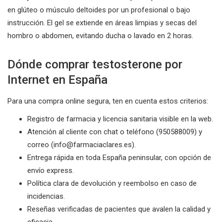
en glúteo o músculo deltoides por un profesional o bajo
instrucción. El gel se extiende en áreas limpias y secas del
hombro o abdomen, evitando ducha o lavado en 2 horas.
Dónde comprar testosterone por
Internet en España
Para una compra online segura, ten en cuenta estos criterios:
Registro de farmacia y licencia sanitaria visible en la web.
Atención al cliente con chat o teléfono (950588009) y
correo (
info@farmaciaclares.es
).
Entrega rápida en toda España peninsular, con opción de
envío express.
Política clara de devolución y reembolso en caso de
incidencias.
Reseñas verificadas de pacientes que avalen la calidad y