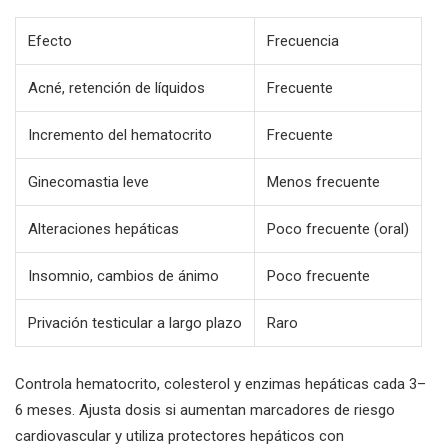
Efecto
Frecuencia
Acné, retención de líquidos
Frecuente
Incremento del hematocrito
Frecuente
Ginecomastia leve
Menos frecuente
Alteraciones hepáticas
Poco frecuente (oral)
Insomnio, cambios de ánimo
Poco frecuente
Privación testicular a largo plazo
Raro
Controla hematocrito, colesterol y enzimas hepáticas cada 3–
6 meses. Ajusta dosis si aumentan marcadores de riesgo
cardiovascular y utiliza protectores hepáticos con