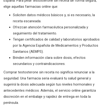
España. Para pedir testosterone sin receta de forma segura,
elige aquellas farmacias online que:
Soliciten datos médicos básicos y, si es necesario, la
receta escaneada.
Ofrezcan atención farmacéutica personalizada y
seguimiento del tratamiento.
Tengan certificados de calidad y laboratorios aprobados
por la Agencia Española de Medicamentos y Productos
Sanitarios (AEMPS).
Brinden información clara sobre dosis, efectos
secundarios y contraindicaciones.
Comprar testosterone sin receta no significa renunciar a la
seguridad. Una farmacia seria evaluará tu salud general y
sugerirá la dosis adecuada según tus niveles hormonales y
antecedentes médicos. Además, el servicio online garantiza
discreción en el embalaje y rapidez de entrega en toda la
península.