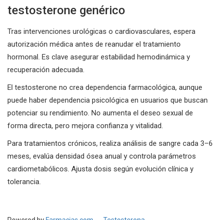
testosterone genérico
Tras intervenciones urológicas o cardiovasculares, espera
autorización médica antes de reanudar el tratamiento
hormonal. Es clave asegurar estabilidad hemodinámica y
recuperación adecuada.
El testosterone no crea dependencia farmacológica, aunque
puede haber dependencia psicológica en usuarios que buscan
potenciar su rendimiento. No aumenta el deseo sexual de
forma directa, pero mejora confianza y vitalidad.
Para tratamientos crónicos, realiza análisis de sangre cada 3–6
meses, evalúa densidad ósea anual y controla parámetros
cardiometabólicos. Ajusta dosis según evolución clínica y
tolerancia.