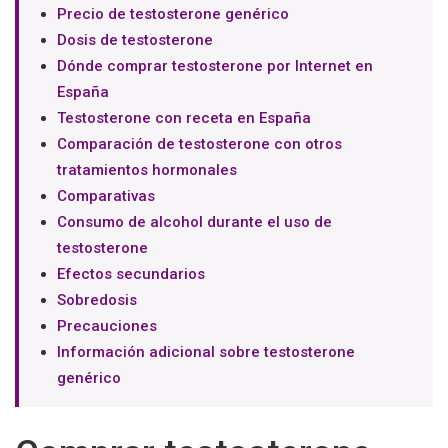
Precio de testosterone genérico
Dosis de testosterone
Dónde comprar testosterone por Internet en
España
Testosterone con receta en España
Comparación de testosterone con otros
tratamientos hormonales
Comparativas
Consumo de alcohol durante el uso de
testosterone
Efectos secundarios
Sobredosis
Precauciones
Información adicional sobre testosterone
genérico