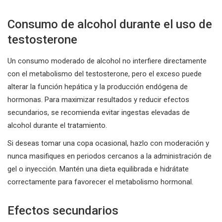
Consumo de alcohol durante el uso de
testosterone
Un consumo moderado de alcohol no interfiere directamente
con el metabolismo del testosterone, pero el exceso puede
alterar la función hepática y la producción endógena de
hormonas. Para maximizar resultados y reducir efectos
secundarios, se recomienda evitar ingestas elevadas de
alcohol durante el tratamiento.
Si deseas tomar una copa ocasional, hazlo con moderación y
nunca masifiques en periodos cercanos a la administración de
gel o inyección. Mantén una dieta equilibrada e hidrátate
correctamente para favorecer el metabolismo hormonal.
Efectos secundarios