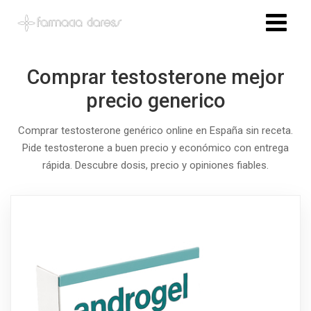
Comprar testosterone mejor
precio generico
Comprar testosterone genérico online en España sin receta.
Pide testosterone a buen precio y económico con entrega
rápida. Descubre dosis, precio y opiniones fiables.