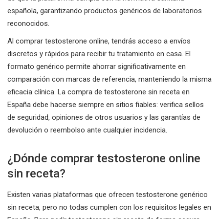
española, garantizando productos genéricos de laboratorios
reconocidos.
Al comprar testosterone online, tendrás acceso a envíos
discretos y rápidos para recibir tu tratamiento en casa. El
formato genérico permite ahorrar significativamente en
comparación con marcas de referencia, manteniendo la misma
eficacia clínica. La compra de testosterone sin receta en
España debe hacerse siempre en sitios fiables: verifica sellos
de seguridad, opiniones de otros usuarios y las garantías de
devolución o reembolso ante cualquier incidencia.
¿Dónde comprar testosterone online
sin receta?
Existen varias plataformas que ofrecen testosterone genérico
sin receta, pero no todas cumplen con los requisitos legales en