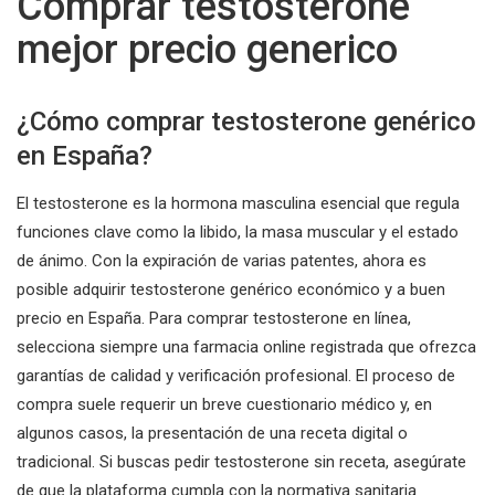
Comprar testosterone
mejor precio generico
¿Cómo comprar testosterone genérico
en España?
El testosterone es la hormona masculina esencial que regula
funciones clave como la libido, la masa muscular y el estado
de ánimo. Con la expiración de varias patentes, ahora es
posible adquirir testosterone genérico económico y a buen
precio en España. Para comprar testosterone en línea,
selecciona siempre una farmacia online registrada que ofrezca
garantías de calidad y verificación profesional. El proceso de
compra suele requerir un breve cuestionario médico y, en
algunos casos, la presentación de una receta digital o
tradicional. Si buscas pedir testosterone sin receta, asegúrate
de que la plataforma cumpla con la normativa sanitaria