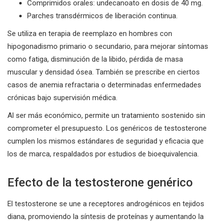
Comprimidos orales: undecanoato en dosis de 40 mg.
Parches transdérmicos de liberación continua.
Se utiliza en terapia de reemplazo en hombres con
hipogonadismo primario o secundario, para mejorar síntomas
como fatiga, disminución de la libido, pérdida de masa
muscular y densidad ósea. También se prescribe en ciertos
casos de anemia refractaria o determinadas enfermedades
crónicas bajo supervisión médica.
Al ser más económico, permite un tratamiento sostenido sin
comprometer el presupuesto. Los genéricos de testosterone
cumplen los mismos estándares de seguridad y eficacia que
los de marca, respaldados por estudios de bioequivalencia.
Efecto de la testosterone genérico
El testosterone se une a receptores androgénicos en tejidos
diana, promoviendo la síntesis de proteínas y aumentando la