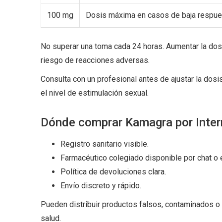
100 mg
Dosis máxima en casos de baja respue
No superar una toma cada 24 horas. Aumentar la dos
riesgo de reacciones adversas.
Consulta con un profesional antes de ajustar la dosi
el nivel de estimulación sexual.
Dónde comprar Kamagra por Inter
Registro sanitario visible.
Farmacéutico colegiado disponible por chat o 
Política de devoluciones clara.
Envío discreto y rápido.
Pueden distribuir productos falsos, contaminados o
salud.