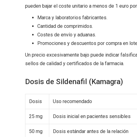
pueden bajar el coste unitario a menos de 1 euro por 
Marca y laboratorios fabricantes.
Cantidad de comprimidos.
Costes de envío y aduanas.
Promociones y descuentos por compra en lote
Un precio excesivamente bajo puede indicar falsific
sellos de calidad y certificados de la farmacia.
Dosis de Sildenafil (Kamagra)
Dosis
Uso recomendado
25 mg
Dosis inicial en pacientes sensibles
50 mg
Dosis estándar antes de la relación