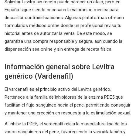
Solicitar Levitra sin receta puede parecer un atajo, pero en
España sigue siendo necesaria la valoración médica para
descartar contraindicaciones. Algunas plataformas ofrecen
formularios médicos online donde un profesional revisa tu
historial antes de autorizar la venta. De este modo, se
garantiza una compra responsable y segura, aun cuando la
dispensación sea online y sin entrega de receta física.
Información general sobre Levitra
genérico (Vardenafil)
El vardenafil es el principio activo del Levitra genérico.
Pertenece a la familia de inhibidores de la enzima PDE5 que
facilitan el flujo sanguíneo hacia el pene, permitiendo conseguir
y mantener una erección en respuesta a la estimulación sexual.
Al inhibir la PDE5, el vardenafil relaja la musculatura lisa de los
vasos sanguíneos del pene, favoreciendo la vasodilatación y