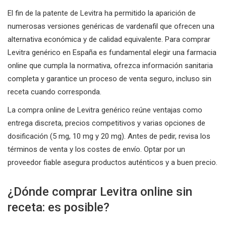
El fin de la patente de Levitra ha permitido la aparición de
numerosas versiones genéricas de vardenafil que ofrecen una
alternativa económica y de calidad equivalente. Para comprar
Levitra genérico en España es fundamental elegir una farmacia
online que cumpla la normativa, ofrezca información sanitaria
completa y garantice un proceso de venta seguro, incluso sin
receta cuando corresponda.
La compra online de Levitra genérico reúne ventajas como
entrega discreta, precios competitivos y varias opciones de
dosificación (5 mg, 10 mg y 20 mg). Antes de pedir, revisa los
términos de venta y los costes de envío. Optar por un
proveedor fiable asegura productos auténticos y a buen precio.
¿Dónde comprar Levitra online sin
receta: es posible?