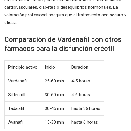
cardiovasculares, diabetes o desequilibrios hormonales. La
valoración profesional asegura que el tratamiento sea seguro y
eficaz.
Comparación de Vardenafil con otros
fármacos para la disfunción eréctil
Principio activo
Inicio
Duración
Vardenafil
25-60 min
4-5 horas
Sildenafil
30-60 min
4-6 horas
Tadalafil
30-45 min
hasta 36 horas
Avanafil
15-30 min
hasta 6 horas