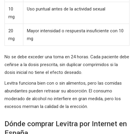
10
Uso puntual antes de la actividad sexual
mg
20
Mayor intensidad o respuesta insuficiente con 10
mg
mg
No se debe exceder una toma en 24 horas. Cada paciente debe
ceñirse a la dosis prescrita, sin duplicar comprimidos si la
dosis inicial no tiene el efecto deseado.
Levitra funciona bien con o sin alimentos, pero las comidas
abundantes pueden retrasar su absorción. El consumo
moderado de alcohol no interfiere en gran medida, pero los
excesos merman la calidad de la erección.
Dónde comprar Levitra por Internet en
España