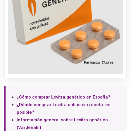
¿Cómo comprar Levitra genérico en España?
¿Dónde comprar Levitra online sin receta: es
posible?
Información general sobre Levitra genérico
(Vardenafil)