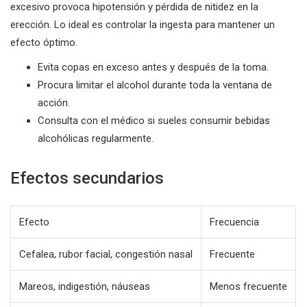
excesivo provoca hipotensión y pérdida de nitidez en la
erección. Lo ideal es controlar la ingesta para mantener un
efecto óptimo.
Evita copas en exceso antes y después de la toma.
Procura limitar el alcohol durante toda la ventana de
acción.
Consulta con el médico si sueles consumir bebidas
alcohólicas regularmente.
Efectos secundarios
Efecto
Frecuencia
Cefalea, rubor facial, congestión nasal
Frecuente
Mareos, indigestión, náuseas
Menos frecuente