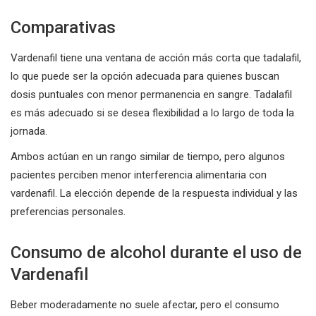
Comparativas
Vardenafil tiene una ventana de acción más corta que tadalafil,
lo que puede ser la opción adecuada para quienes buscan
dosis puntuales con menor permanencia en sangre. Tadalafil
es más adecuado si se desea flexibilidad a lo largo de toda la
jornada.
Ambos actúan en un rango similar de tiempo, pero algunos
pacientes perciben menor interferencia alimentaria con
vardenafil. La elección depende de la respuesta individual y las
preferencias personales.
Consumo de alcohol durante el uso de
Vardenafil
Beber moderadamente no suele afectar, pero el consumo