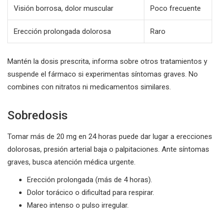
Visión borrosa, dolor muscular
Poco frecuente
Erección prolongada dolorosa
Raro
Mantén la dosis prescrita, informa sobre otros tratamientos y
suspende el fármaco si experimentas síntomas graves. No
combines con nitratos ni medicamentos similares.
Sobredosis
Tomar más de 20 mg en 24 horas puede dar lugar a erecciones
dolorosas, presión arterial baja o palpitaciones. Ante síntomas
graves, busca atención médica urgente.
Erección prolongada (más de 4 horas).
Dolor torácico o dificultad para respirar.
Mareo intenso o pulso irregular.