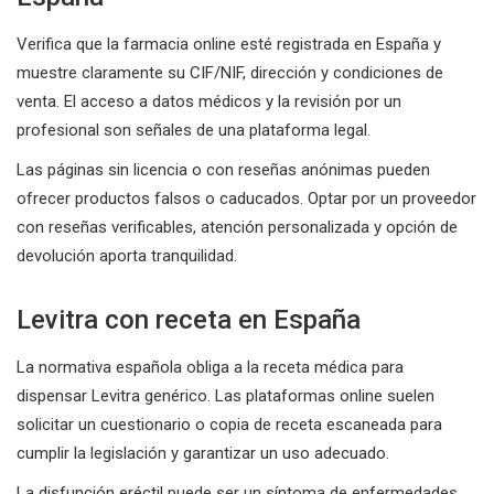
Verifica que la farmacia online esté registrada en España y
muestre claramente su CIF/NIF, dirección y condiciones de
venta. El acceso a datos médicos y la revisión por un
profesional son señales de una plataforma legal.
Las páginas sin licencia o con reseñas anónimas pueden
ofrecer productos falsos o caducados. Optar por un proveedor
con reseñas verificables, atención personalizada y opción de
devolución aporta tranquilidad.
Levitra con receta en España
La normativa española obliga a la receta médica para
dispensar Levitra genérico. Las plataformas online suelen
solicitar un cuestionario o copia de receta escaneada para
cumplir la legislación y garantizar un uso adecuado.
La disfunción eréctil puede ser un síntoma de enfermedades