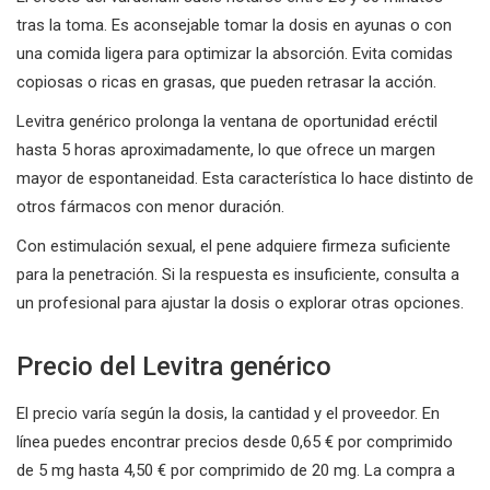
tras la toma. Es aconsejable tomar la dosis en ayunas o con
una comida ligera para optimizar la absorción. Evita comidas
copiosas o ricas en grasas, que pueden retrasar la acción.
Levitra genérico prolonga la ventana de oportunidad eréctil
hasta 5 horas aproximadamente, lo que ofrece un margen
mayor de espontaneidad. Esta característica lo hace distinto de
otros fármacos con menor duración.
Con estimulación sexual, el pene adquiere firmeza suficiente
para la penetración. Si la respuesta es insuficiente, consulta a
un profesional para ajustar la dosis o explorar otras opciones.
Precio del Levitra genérico
El precio varía según la dosis, la cantidad y el proveedor. En
línea puedes encontrar precios desde 0,65 € por comprimido
de 5 mg hasta 4,50 € por comprimido de 20 mg. La compra a