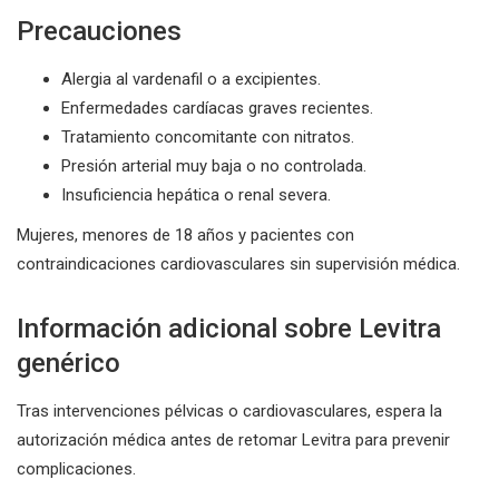
Precauciones
Alergia al vardenafil o a excipientes.
Enfermedades cardíacas graves recientes.
Tratamiento concomitante con nitratos.
Presión arterial muy baja o no controlada.
Insuficiencia hepática o renal severa.
Mujeres, menores de 18 años y pacientes con
contraindicaciones cardiovasculares sin supervisión médica.
Información adicional sobre Levitra
genérico
Tras intervenciones pélvicas o cardiovasculares, espera la
autorización médica antes de retomar Levitra para prevenir
complicaciones.