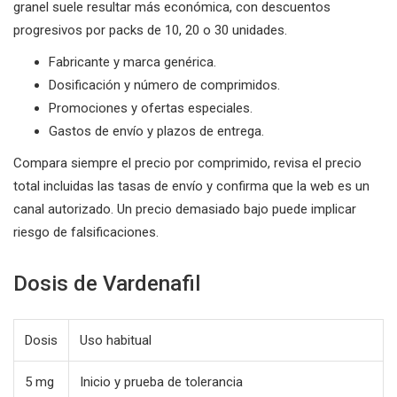
granel suele resultar más económica, con descuentos
progresivos por packs de 10, 20 o 30 unidades.
Fabricante y marca genérica.
Dosificación y número de comprimidos.
Promociones y ofertas especiales.
Gastos de envío y plazos de entrega.
Compara siempre el precio por comprimido, revisa el precio
total incluidas las tasas de envío y confirma que la web es un
canal autorizado. Un precio demasiado bajo puede implicar
riesgo de falsificaciones.
Dosis de Vardenafil
Dosis
Uso habitual
5 mg
Inicio y prueba de tolerancia