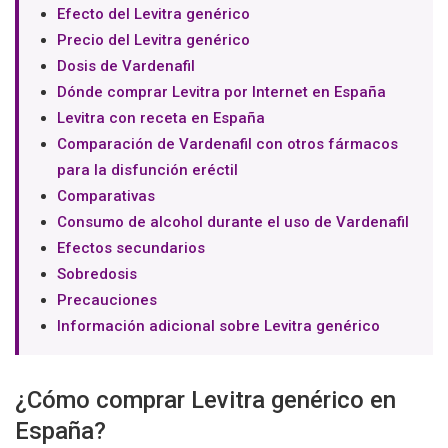
Efecto del Levitra genérico
Precio del Levitra genérico
Dosis de Vardenafil
Dónde comprar Levitra por Internet en España
Levitra con receta en España
Comparación de Vardenafil con otros fármacos
para la disfunción eréctil
Comparativas
Consumo de alcohol durante el uso de Vardenafil
Efectos secundarios
Sobredosis
Precauciones
Información adicional sobre Levitra genérico
¿Cómo comprar Levitra genérico en
España?