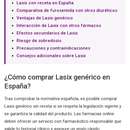
Lasix con receta en España
Comparativa de furosemida con otros diuréticos
Ventajas de Lasix genérico
Interacción de Lasix con otros fármacos
Efectos secundarios de Lasix
Riesgo de sobredosis
Precauciones y contraindicaciones
Consejos adicionales sobre Lasix
¿Cómo comprar Lasix genérico en
España?
Tras comprobar la normativa española, es posible comprar
Lasix genérico sin receta si se respeta la legislación vigente y
se garantiza la calidad del producto. Las farmacias online
deben ofrecer un servicio con farmacéutico responsable que
valide tu historial clínico y asegure un envío rápido.