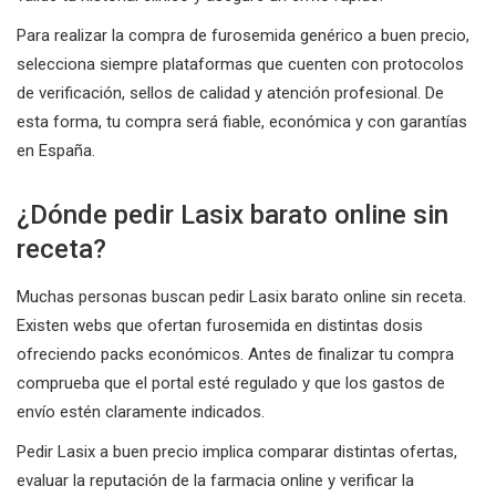
Para realizar la compra de furosemida genérico a buen precio,
selecciona siempre plataformas que cuenten con protocolos
de verificación, sellos de calidad y atención profesional. De
esta forma, tu compra será fiable, económica y con garantías
en España.
¿Dónde pedir Lasix barato online sin
receta?
Muchas personas buscan pedir Lasix barato online sin receta.
Existen webs que ofertan furosemida en distintas dosis
ofreciendo packs económicos. Antes de finalizar tu compra
comprueba que el portal esté regulado y que los gastos de
envío estén claramente indicados.
Pedir Lasix a buen precio implica comparar distintas ofertas,
evaluar la reputación de la farmacia online y verificar la