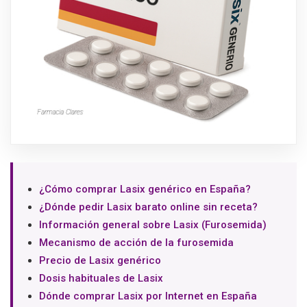
¿Cómo comprar Lasix genérico en España?
¿Dónde pedir Lasix barato online sin receta?
Información general sobre Lasix (Furosemida)
Mecanismo de acción de la furosemida
Precio de Lasix genérico
Dosis habituales de Lasix
Dónde comprar Lasix por Internet en España