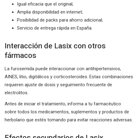
Igual eficacia que el original;
Amplia disponibilidad en internet;
Posibilidad de packs para ahorro adicional;
Servicio de entrega rápida en España.
Interacción de Lasix con otros
fármacos
La furosemida puede interaccionar con antihipertensivos,
AINES, litio, digitálicos y corticosteroides. Estas combinaciones
requieren ajuste de dosis y seguimiento frecuente de
electrolitos.
Antes de iniciar el tratamiento, informa a tu farmacéutico
sobre todos los medicamentos, suplementos y productos de
herbolario que estés tomando para evitar reacciones adversas.
Efectos secundarios de Lasix