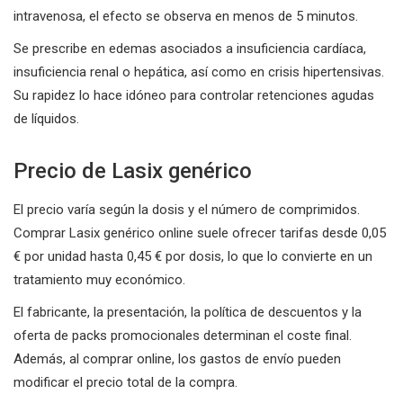
intravenosa, el efecto se observa en menos de 5 minutos.
Se prescribe en edemas asociados a insuficiencia cardíaca,
insuficiencia renal o hepática, así como en crisis hipertensivas.
Su rapidez lo hace idóneo para controlar retenciones agudas
de líquidos.
Precio de Lasix genérico
El precio varía según la dosis y el número de comprimidos.
Comprar Lasix genérico online suele ofrecer tarifas desde 0,05
€ por unidad hasta 0,45 € por dosis, lo que lo convierte en un
tratamiento muy económico.
El fabricante, la presentación, la política de descuentos y la
oferta de packs promocionales determinan el coste final.
Además, al comprar online, los gastos de envío pueden
modificar el precio total de la compra.