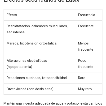
Efecto
Frecuencia
Deshidratación, calambres musculares,
Frecuente
sed intensa
Mareos, hipotensión ortostática
Menos
frecuente
Alteraciones electrolíticas
Poco
(hipopotasemia)
frecuente
Reacciones cutáneas, fotosensibilidad
Raro
Ototoxicidad (con dosis altas)
Muy raro
Mantén una ingesta adecuada de agua y potasio, evita cambios