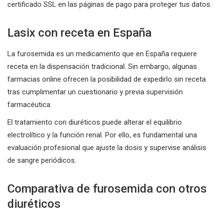
certificado SSL en las páginas de pago para proteger tus datos.
Lasix con receta en España
La furosemida es un medicamento que en España requiere
receta en la dispensación tradicional. Sin embargo, algunas
farmacias online ofrecen la posibilidad de expedirlo sin receta
tras cumplimentar un cuestionario y previa supervisión
farmacéutica.
El tratamiento con diuréticos puede alterar el equilibrio
electrolítico y la función renal. Por ello, es fundamental una
evaluación profesional que ajuste la dosis y supervise análisis
de sangre periódicos.
Comparativa de furosemida con otros
diuréticos