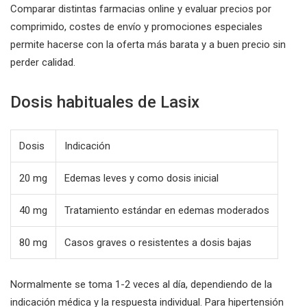
Comparar distintas farmacias online y evaluar precios por
comprimido, costes de envío y promociones especiales
permite hacerse con la oferta más barata y a buen precio sin
perder calidad.
Dosis habituales de Lasix
Dosis
Indicación
20 mg
Edemas leves y como dosis inicial
40 mg
Tratamiento estándar en edemas moderados
80 mg
Casos graves o resistentes a dosis bajas
Normalmente se toma 1-2 veces al día, dependiendo de la
indicación médica y la respuesta individual. Para hipertensión