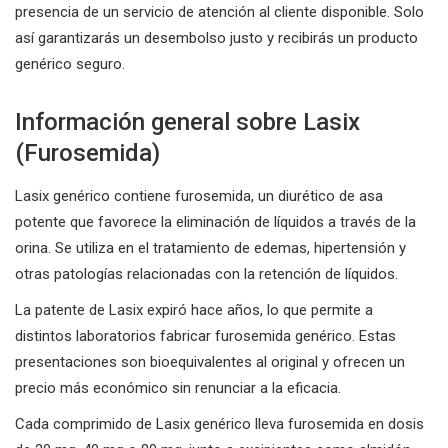
presencia de un servicio de atención al cliente disponible. Solo
así garantizarás un desembolso justo y recibirás un producto
genérico seguro.
Información general sobre Lasix
(Furosemida)
La­six genérico contiene furosemida, un diurético de asa
potente que favorece la eliminación de líquidos a través de la
orina. Se utiliza en el tratamiento de edemas, hipertensión y
otras patologías relacionadas con la retención de líquidos.
La patente de Lasix expiró hace años, lo que permite a
distintos laboratorios fabricar furosemida genérico. Estas
presentaciones son bioequivalentes al original y ofrecen un
precio más económico sin renunciar a la eficacia.
Cada comprimido de Lasix genérico lleva furosemida en dosis