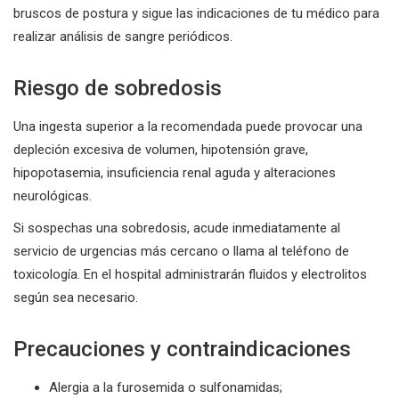
bruscos de postura y sigue las indicaciones de tu médico para
realizar análisis de sangre periódicos.
Riesgo de sobredosis
Una ingesta superior a la recomendada puede provocar una
depleción excesiva de volumen, hipotensión grave,
hipopotasemia, insuficiencia renal aguda y alteraciones
neurológicas.
Si sospechas una sobredosis, acude inmediatamente al
servicio de urgencias más cercano o llama al teléfono de
toxicología. En el hospital administrarán fluidos y electrolitos
según sea necesario.
Precauciones y contraindicaciones
Alergia a la furosemida o sulfonamidas;