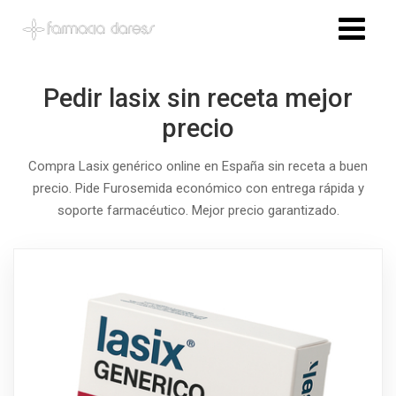
Pedir lasix sin receta mejor
precio
Compra Lasix genérico online en España sin receta a buen
precio. Pide Furosemida económico con entrega rápida y
soporte farmacéutico. Mejor precio garantizado.