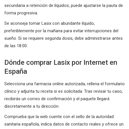
secundaria a retención de líquidos, puede ajustarse la pauta de
forma progresiva.
Se aconseja tomar Lasix con abundante líquido,
preferiblemente por la mañana para evitar interrupciones del
sueño. Si se requiere segunda dosis, debe administrarse antes
de las 18:00.
Dónde comprar Lasix por Internet en
España
Selecciona una farmacia online autorizada, rellena el formulario
clínico y adjunta tu receta si es solicitada. Tras revisar tu caso,
recibirás un correo de confirmación y el paquete llegará
discretamente a tu dirección.
Comprueba que la web cuente con el sello de la autoridad
sanitaria española, indica datos de contacto reales y ofrece un