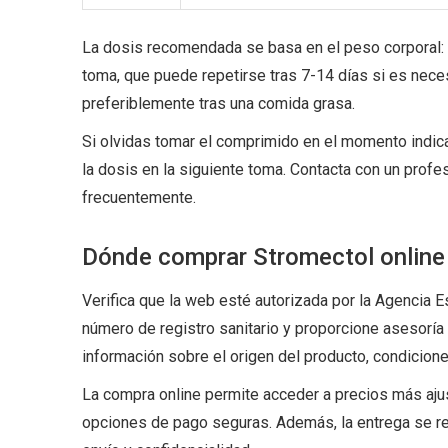
La dosis recomendada se basa en el peso corporal:
toma, que puede repetirse tras 7-14 días si es nece
preferiblemente tras una comida grasa.
Si olvidas tomar el comprimido en el momento indic
la dosis en la siguiente toma. Contacta con un profesi
frecuentemente.
Dónde comprar Stromectol online
Verifica que la web esté autorizada por la Agencia
número de registro sanitario y proporcione asesoría 
información sobre el origen del producto, condicione
La compra online permite acceder a precios más ajus
opciones de pago seguras. Además, la entrega se re