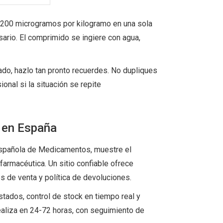
 200 microgramos por kilogramo en una sola
sario. El comprimido se ingiere con agua,
ado, hazlo tan pronto recuerdes. No dupliques
onal si la situación se repite
 en España
 Española de Medicamentos, muestre el
farmacéutica. Un sitio confiable ofrece
s de venta y política de devoluciones.
tados, control de stock en tiempo real y
aliza en 24-72 horas, con seguimiento de