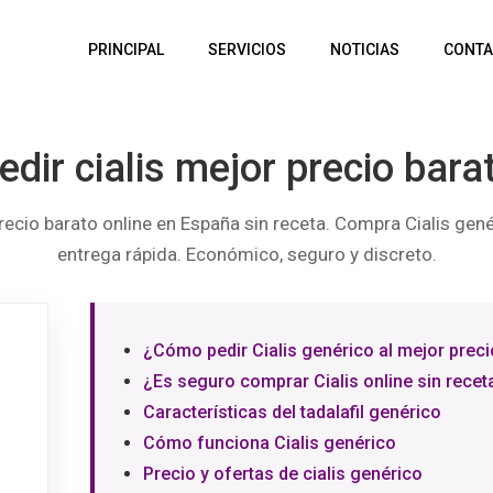
PRINCIPAL
SERVICIOS
NOTICIAS
CONTA
edir cialis mejor precio bara
precio barato online en España sin receta. Compra Cialis gené
entrega rápida. Económico, seguro y discreto.
¿Cómo pedir Cialis genérico al mejor preci
¿Es seguro comprar Cialis online sin recet
Características del tadalafil genérico
Cómo funciona Cialis genérico
Precio y ofertas de cialis genérico