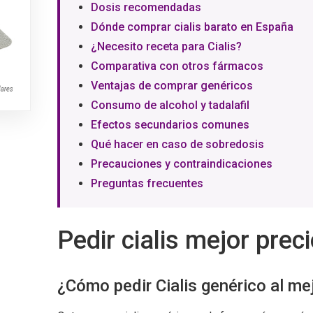
Dosis recomendadas
Dónde comprar cialis barato en España
¿Necesito receta para Cialis?
Comparativa con otros fármacos
Ventajas de comprar genéricos
Consumo de alcohol y tadalafil
Efectos secundarios comunes
Qué hacer en caso de sobredosis
Precauciones y contraindicaciones
Preguntas frecuentes
Pedir cialis mejor prec
¿Cómo pedir Cialis genérico al me