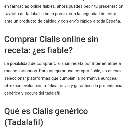
en farmacias online fiables, ahora puedes pedir tu presentación
favorita de tadalafil a buen precio, con la seguridad de estar
ante un producto de calidad y con envío rápido a toda España.
Comprar Cialis online sin
receta: ¿es fiable?
La posibilidad de comprar Cialis sin receta por Internet atrae a
muchos usuarios. Para asegurar una compra fiable, es esencial
seleccionar plataformas que cumplan la normativa europea,
ofrezcan evaluación médica previa y garanticen la procedencia
genérica y segura del tadalafil.
Qué es Cialis genérico
(Tadalafil)