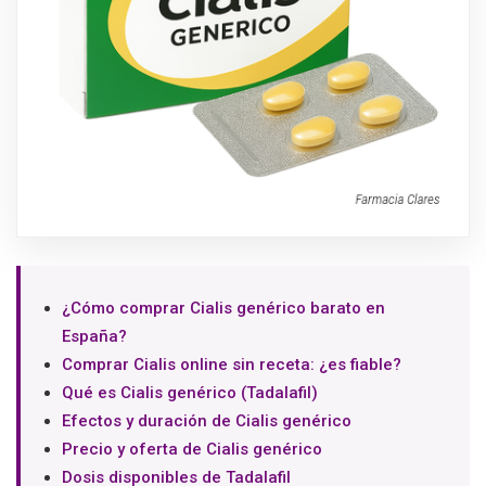
¿Cómo comprar Cialis genérico barato en
España?
Comprar Cialis online sin receta: ¿es fiable?
Qué es Cialis genérico (Tadalafil)
Efectos y duración de Cialis genérico
Precio y oferta de Cialis genérico
Dosis disponibles de Tadalafil