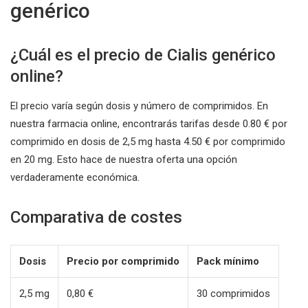
genérico
¿Cuál es el precio de Cialis genérico
online?
El precio varía según dosis y número de comprimidos. En
nuestra farmacia online, encontrarás tarifas desde 0.80 € por
comprimido en dosis de 2,5 mg hasta 4.50 € por comprimido
en 20 mg. Esto hace de nuestra oferta una opción
verdaderamente económica.
Comparativa de costes
Dosis
Precio por comprimido
Pack mínimo
2,5 mg
0,80 €
30 comprimidos