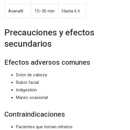
Avanafil
15–30 min
Hasta 6 h
Precauciones y efectos
secundarios
Efectos adversos comunes
Dolor de cabeza
Rubor facial
Indigestión
Mareo ocasional
Contraindicaciones
Pacientes que toman nitratos