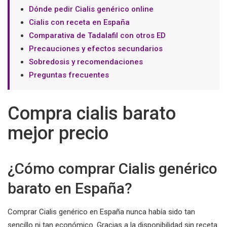
Dónde pedir Cialis genérico online
Cialis con receta en España
Comparativa de Tadalafil con otros ED
Precauciones y efectos secundarios
Sobredosis y recomendaciones
Preguntas frecuentes
Compra cialis barato
mejor precio
¿Cómo comprar Cialis genérico
barato en España?
Comprar Cialis genérico en España nunca había sido tan
sencillo ni tan económico. Gracias a la disponibilidad sin receta