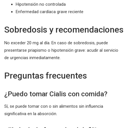
Hipotensión no controlada
Enfermedad cardíaca grave reciente
Sobredosis y recomendaciones
No exceder 20 mg al día. En caso de sobredosis, puede
presentarse priapismo o hipotensión grave: acudir al servicio
de urgencias inmediatamente.
Preguntas frecuentes
¿Puedo tomar Cialis con comida?
Sí, se puede tomar con o sin alimentos sin influencia
significativa en la absorción.