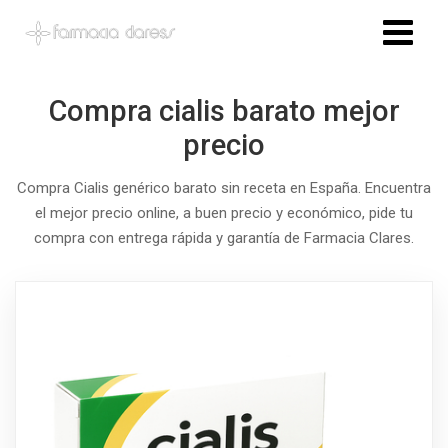
Compra cialis barato mejor
precio
Compra Cialis genérico barato sin receta en España. Encuentra
el mejor precio online, a buen precio y económico, pide tu
compra con entrega rápida y garantía de Farmacia Clares.