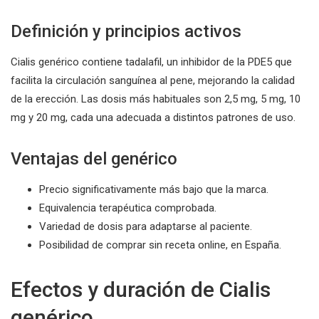
Definición y principios activos
Cialis genérico contiene tadalafil, un inhibidor de la PDE5 que
facilita la circulación sanguínea al pene, mejorando la calidad
de la erección. Las dosis más habituales son 2,5 mg, 5 mg, 10
mg y 20 mg, cada una adecuada a distintos patrones de uso.
Ventajas del genérico
Precio significativamente más bajo que la marca.
Equivalencia terapéutica comprobada.
Variedad de dosis para adaptarse al paciente.
Posibilidad de comprar sin receta online, en España.
Efectos y duración de Cialis
genérico