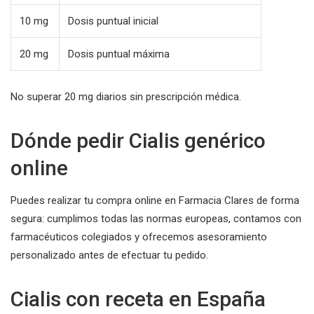
10 mg
Dosis puntual inicial
20 mg
Dosis puntual máxima
No superar 20 mg diarios sin prescripción médica.
Dónde pedir Cialis genérico
online
Puedes realizar tu compra online en Farmacia Clares de forma
segura: cumplimos todas las normas europeas, contamos con
farmacéuticos colegiados y ofrecemos asesoramiento
personalizado antes de efectuar tu pedido.
Cialis con receta en España