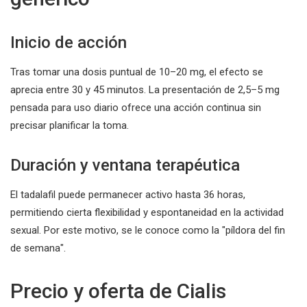
Inicio de acción
Tras tomar una dosis puntual de 10–20 mg, el efecto se
aprecia entre 30 y 45 minutos. La presentación de 2,5–5 mg
pensada para uso diario ofrece una acción continua sin
precisar planificar la toma.
Duración y ventana terapéutica
El tadalafil puede permanecer activo hasta 36 horas,
permitiendo cierta flexibilidad y espontaneidad en la actividad
sexual. Por este motivo, se le conoce como la "píldora del fin
de semana".
Precio y oferta de Cialis