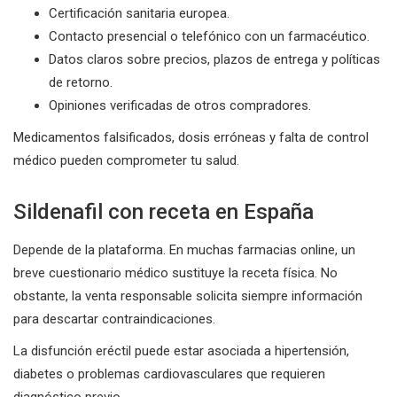
Certificación sanitaria europea.
Contacto presencial o telefónico con un farmacéutico.
Datos claros sobre precios, plazos de entrega y políticas
de retorno.
Opiniones verificadas de otros compradores.
Medicamentos falsificados, dosis erróneas y falta de control
médico pueden comprometer tu salud.
Sildenafil con receta en España
Depende de la plataforma. En muchas farmacias online, un
breve cuestionario médico sustituye la receta física. No
obstante, la venta responsable solicita siempre información
para descartar contraindicaciones.
La disfunción eréctil puede estar asociada a hipertensión,
diabetes o problemas cardiovasculares que requieren