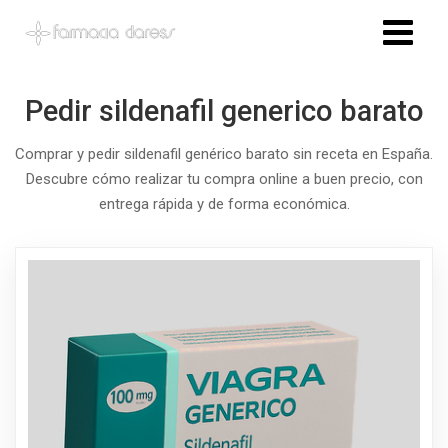
Pedir sildenafil generico barato
Comprar y pedir sildenafil genérico barato sin receta en España.
Descubre cómo realizar tu compra online a buen precio, con
entrega rápida y de forma económica.