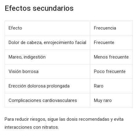
Efectos secundarios
Efecto
Frecuencia
Dolor de cabeza, enrojecimiento facial
Frecuente
Mareo, indigestión
Menos frecuente
Visión borrosa
Poco frecuente
Erección dolorosa prolongada
Raro
Complicaciones cardiovasculares
Muy raro
Para reducir riesgos, sigue las dosis recomendadas y evita
interacciones con nitratos.