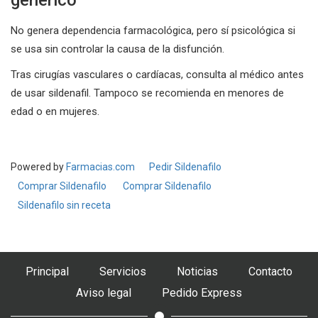
genérico
No genera dependencia farmacológica, pero sí psicológica si
se usa sin controlar la causa de la disfunción.
Tras cirugías vasculares o cardíacas, consulta al médico antes
de usar sildenafil. Tampoco se recomienda en menores de
edad o en mujeres.
Powered by
Farmacias.com
Pedir Sildenafilo
Comprar Sildenafilo
Comprar Sildenafilo
Sildenafilo sin receta
Principal
Servicios
Noticias
Contacto
Aviso legal
Pedido Express