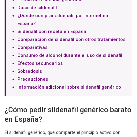
Dosis de sildenafil
¿Dónde comprar sildenafil por Internet en
España?
Sildenafil con receta en España
Comparación de sildenafil con otros tratamientos
Comparativas
Consumo de alcohol durante el uso de sildenafil
Efectos secundarios
Sobredosis
Precauciones
Información adicional sobre sildenafil genérico
¿Cómo pedir sildenafil genérico barato
en España?
El sildenafil genérico, que comparte el principio activo con