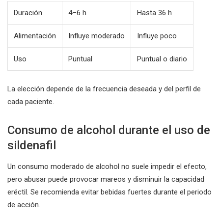
Duración
4–6 h
Hasta 36 h
Alimentación
Influye moderado
Influye poco
Uso
Puntual
Puntual o diario
La elección depende de la frecuencia deseada y del perfil de
cada paciente.
Consumo de alcohol durante el uso de
sildenafil
Un consumo moderado de alcohol no suele impedir el efecto,
pero abusar puede provocar mareos y disminuir la capacidad
eréctil. Se recomienda evitar bebidas fuertes durante el periodo
de acción.