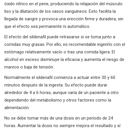
óxido nítrico en el pene, produciendo la relajación del músculo
liso y la dilatación de los vasos sanguíneos. Esto facilita la
llegada de sangre y provoca una erección firme y duradera, sin
que el efecto sea permanente ni automático.
El efecto del sildenafil puede retrasarse si se toma junto a
comidas muy grasas. Por ello, es recomendable ingerirlo con el
estómago relativamente vacío o tras una comida ligera. El
alcohol en exceso disminuye la eficacia y aumenta el riesgo de
mareos o baja de tensión.
Normalmente el sildenafil comienza a actuar entre 30 y 60
minutos después de la ingesta. Su efecto puede durar
alrededor de 4 a 6 horas, aunque varía de un paciente a otro
dependiendo del metabolismo y otros factores como la
alimentación.
No se debe tomar más de una dosis en un período de 24
horas. Aumentar la dosis no siempre mejora el resultado y sí