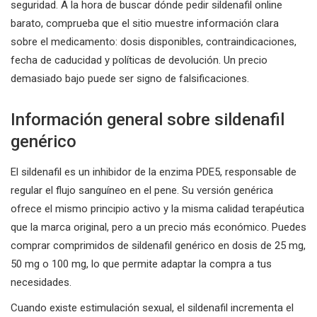
seguridad. A la hora de buscar dónde pedir sildenafil online
barato, comprueba que el sitio muestre información clara
sobre el medicamento: dosis disponibles, contraindicaciones,
fecha de caducidad y políticas de devolución. Un precio
demasiado bajo puede ser signo de falsificaciones.
Información general sobre sildenafil
genérico
El sildenafil es un inhibidor de la enzima PDE5, responsable de
regular el flujo sanguíneo en el pene. Su versión genérica
ofrece el mismo principio activo y la misma calidad terapéutica
que la marca original, pero a un precio más económico. Puedes
comprar comprimidos de sildenafil genérico en dosis de 25 mg,
50 mg o 100 mg, lo que permite adaptar la compra a tus
necesidades.
Cuando existe estimulación sexual, el sildenafil incrementa el