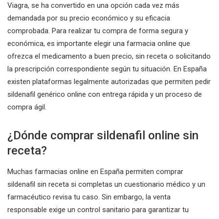
Viagra, se ha convertido en una opción cada vez más
demandada por su precio económico y su eficacia
comprobada. Para realizar tu compra de forma segura y
económica, es importante elegir una farmacia online que
ofrezca el medicamento a buen precio, sin receta o solicitando
la prescripción correspondiente según tu situación. En España
existen plataformas legalmente autorizadas que permiten pedir
sildenafil genérico online con entrega rápida y un proceso de
compra ágil.
¿Dónde comprar sildenafil online sin
receta?
Muchas farmacias online en España permiten comprar
sildenafil sin receta si completas un cuestionario médico y un
farmacéutico revisa tu caso. Sin embargo, la venta
responsable exige un control sanitario para garantizar tu