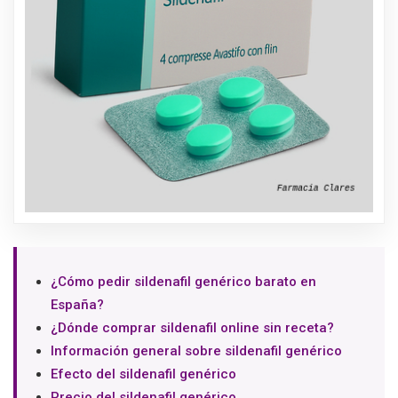
¿Cómo pedir sildenafil genérico barato en
España?
¿Dónde comprar sildenafil online sin receta?
Información general sobre sildenafil genérico
Efecto del sildenafil genérico
Precio del sildenafil genérico