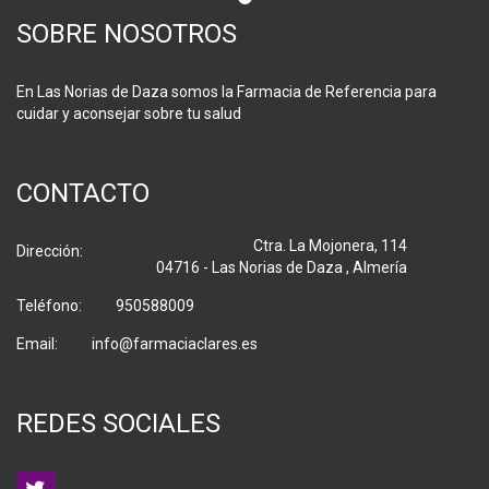
SOBRE NOSOTROS
En Las Norias de Daza somos la Farmacia de Referencia para
cuidar y aconsejar sobre tu salud
CONTACTO
Ctra. La Mojonera, 114
Dirección:
04716 - Las Norias de Daza , Almería
Teléfono:
950588009
Email:
info@farmaciaclares.es
REDES SOCIALES