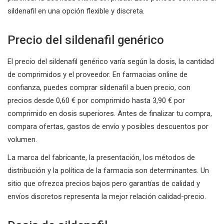
sildenafil en una opción flexible y discreta.
Precio del sildenafil genérico
El precio del sildenafil genérico varía según la dosis, la cantidad
de comprimidos y el proveedor. En farmacias online de
confianza, puedes comprar sildenafil a buen precio, con
precios desde 0,60 € por comprimido hasta 3,90 € por
comprimido en dosis superiores. Antes de finalizar tu compra,
compara ofertas, gastos de envío y posibles descuentos por
volumen.
La marca del fabricante, la presentación, los métodos de
distribución y la política de la farmacia son determinantes. Un
sitio que ofrezca precios bajos pero garantías de calidad y
envíos discretos representa la mejor relación calidad-precio.