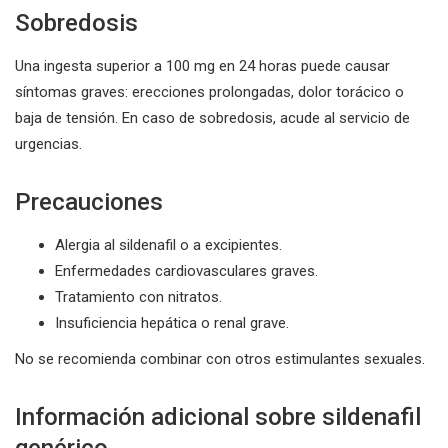
Sobredosis
Una ingesta superior a 100 mg en 24 horas puede causar
síntomas graves: erecciones prolongadas, dolor torácico o
baja de tensión. En caso de sobredosis, acude al servicio de
urgencias.
Precauciones
Alergia al sildenafil o a excipientes.
Enfermedades cardiovasculares graves.
Tratamiento con nitratos.
Insuficiencia hepática o renal grave.
No se recomienda combinar con otros estimulantes sexuales.
Información adicional sobre sildenafil