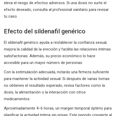
eleva el riesgo de efectos adversos. Si una dosis no surte el
efecto deseado, consulta al profesional sanitario para revisar
tu caso.
Efecto del sildenafil genérico
El sildenafil genérico ayuda a restablecer la confianza sexual,
mejora la calidad de la erección y facilita las relaciones íntimas
satisfactorias. Además, su precio económico lo hace
accesible para un mayor número de personas.
Con la estimulación adecuada, notarás una firmeza suficiente
para mantener la actividad sexual. Si después de varias tomas
no obtienes el resultado esperado, revisa factores como la
dosis, la alimentación o la interacción con otros
medicamentos.
Aproximadamente 4–6 horas, un margen temporal óptimo para
planificar la actividad íntima sin prisas. Este periodo convierte al