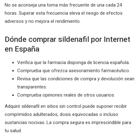
No se aconseja una toma más frecuente de una cada 24
horas. Superar esta frecuencia eleva el riesgo de efectos
adversos y no mejora el rendimiento.
Dónde comprar sildenafil por Internet
en España
Verifica que la farmacia disponga de licencia española.
Comprueba que ofrezca asesoramiento farmacéutico.
Revisa que las condiciones de compra y devolución sean
transparentes.
Comprueba opiniones reales de otros usuarios.
Adquirir sildenafil en sitios sin control puede suponer recibir
comprimidos adulterados, dosis equivocadas o incluso
sustancias nocivas. La compra segura es imprescindible para
tu salud.