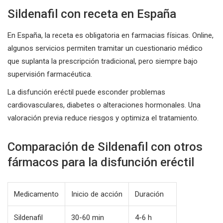
Sildenafil con receta en España
En España, la receta es obligatoria en farmacias físicas. Online,
algunos servicios permiten tramitar un cuestionario médico
que suplanta la prescripción tradicional, pero siempre bajo
supervisión farmacéutica.
La disfunción eréctil puede esconder problemas
cardiovasculares, diabetes o alteraciones hormonales. Una
valoración previa reduce riesgos y optimiza el tratamiento.
Comparación de Sildenafil con otros
fármacos para la disfunción eréctil
Medicamento
Inicio de acción
Duración
Sildenafil
30-60 min
4-6 h