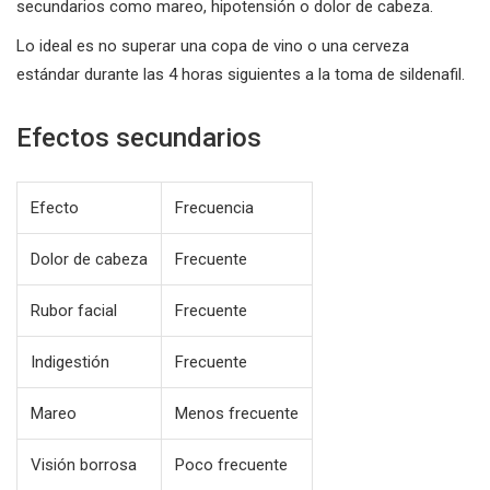
secundarios como mareo, hipotensión o dolor de cabeza.
Lo ideal es no superar una copa de vino o una cerveza
estándar durante las 4 horas siguientes a la toma de sildenafil.
Efectos secundarios
Efecto
Frecuencia
Dolor de cabeza
Frecuente
Rubor facial
Frecuente
Indigestión
Frecuente
Mareo
Menos frecuente
Visión borrosa
Poco frecuente