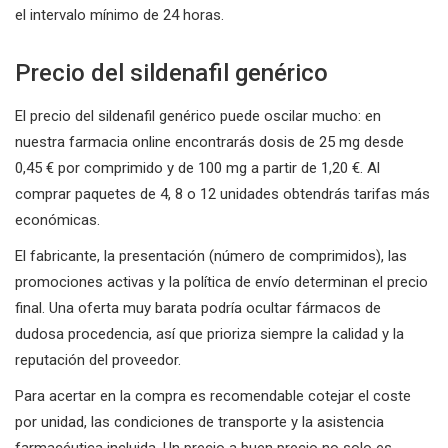
el intervalo mínimo de 24 horas.
Precio del sildenafil genérico
El precio del sildenafil genérico puede oscilar mucho: en
nuestra farmacia online encontrarás dosis de 25 mg desde
0,45 € por comprimido y de 100 mg a partir de 1,20 €. Al
comprar paquetes de 4, 8 o 12 unidades obtendrás tarifas más
económicas.
El fabricante, la presentación (número de comprimidos), las
promociones activas y la política de envío determinan el precio
final. Una oferta muy barata podría ocultar fármacos de
dudosa procedencia, así que prioriza siempre la calidad y la
reputación del proveedor.
Para acertar en la compra es recomendable cotejar el coste
por unidad, las condiciones de transporte y la asistencia