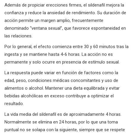
Además de propiciar erecciones firmes, el sildenafil mejora la
confianza y reduce la ansiedad de rendimiento. Su duración de
acción permite un margen amplio, frecuentemente
denominado “ventana sexual”, que favorece espontaneidad en
las relaciones.
Por lo general, el efecto comienza entre 30 y 60 minutos tras la
ingesta y se mantiene hasta 4-6 horas. La acción no es
permanente y solo ocurre en presencia de estímulo sexual.
La respuesta puede variar en función de factores como la
edad, peso, condiciones médicas concomitantes y uso de
alimentos o alcohol. Mantener una dieta equilibrada y evitar
bebidas alcohólicas en exceso contribuye a optimizar el
resultado.
La vida media del sildenafil es de aproximadamente 4 horas.
Normalmente se elimina en 24 horas, por lo que una toma
puntual no se solapa con la siguiente, siempre que se respete