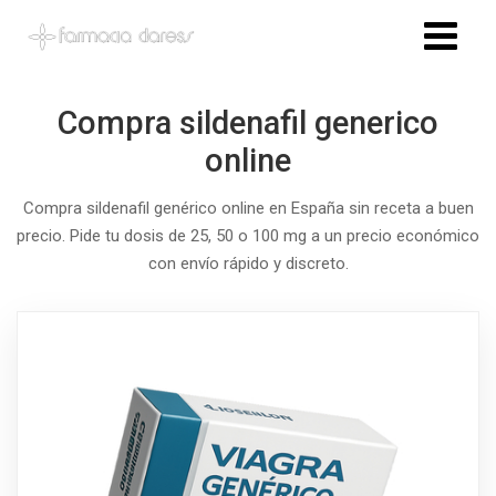
Compra sildenafil generico
online
Compra sildenafil genérico online en España sin receta a buen
precio. Pide tu dosis de 25, 50 o 100 mg a un precio económico
con envío rápido y discreto.