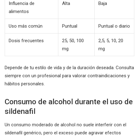
Influencia de
Alta
Baja
alimentos
Uso más común
Puntual
Puntual o diario
Dosis frecuentes
25, 50, 100
2,5, 5, 10, 20
mg
mg
Depende de tu estilo de vida y de la duración deseada. Consulta
siempre con un profesional para valorar contraindicaciones y
hábitos personales.
Consumo de alcohol durante el uso de
sildenafil
Un consumo moderado de alcohol no suele interferir con el
sildenafil genérico, pero el exceso puede agravar efectos