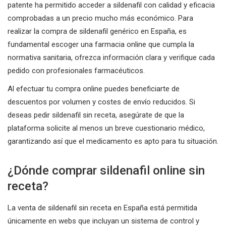
patente ha permitido acceder a sildenafil con calidad y eficacia
comprobadas a un precio mucho más económico. Para
realizar la compra de sildenafil genérico en España, es
fundamental escoger una farmacia online que cumpla la
normativa sanitaria, ofrezca información clara y verifique cada
pedido con profesionales farmacéuticos.
Al efectuar tu compra online puedes beneficiarte de
descuentos por volumen y costes de envío reducidos. Si
deseas pedir sildenafil sin receta, asegúrate de que la
plataforma solicite al menos un breve cuestionario médico,
garantizando así que el medicamento es apto para tu situación.
¿Dónde comprar sildenafil online sin
receta?
La venta de sildenafil sin receta en España está permitida
únicamente en webs que incluyan un sistema de control y