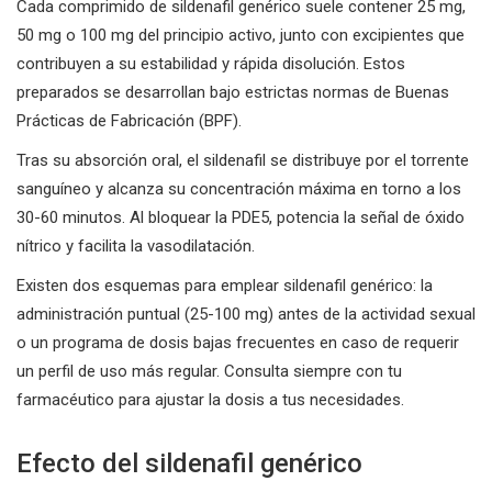
Cada comprimido de sildenafil genérico suele contener 25 mg,
50 mg o 100 mg del principio activo, junto con excipientes que
contribuyen a su estabilidad y rápida disolución. Estos
preparados se desarrollan bajo estrictas normas de Buenas
Prácticas de Fabricación (BPF).
Tras su absorción oral, el sildenafil se distribuye por el torrente
sanguíneo y alcanza su concentración máxima en torno a los
30-60 minutos. Al bloquear la PDE5, potencia la señal de óxido
nítrico y facilita la vasodilatación.
Existen dos esquemas para emplear sildenafil genérico: la
administración puntual (25-100 mg) antes de la actividad sexual
o un programa de dosis bajas frecuentes en caso de requerir
un perfil de uso más regular. Consulta siempre con tu
farmacéutico para ajustar la dosis a tus necesidades.
Efecto del sildenafil genérico