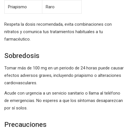
Priapismo
Raro
Respeta la dosis recomendada, evita combinaciones con
nitratos y comunica tus tratamientos habituales a tu
farmacéutico.
Sobredosis
Tomar más de 100 mg en un periodo de 24 horas puede causar
efectos adversos graves, incluyendo priapismo o alteraciones
cardiovasculares.
Acude con urgencia a un servicio sanitario o llama al teléfono
de emergencias. No esperes a que los síntomas desaparezcan
por sí solos.
Precauciones