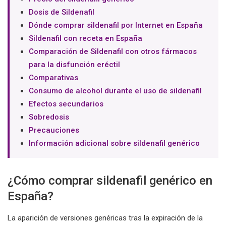
Dosis de Sildenafil
Dónde comprar sildenafil por Internet en España
Sildenafil con receta en España
Comparación de Sildenafil con otros fármacos
para la disfunción eréctil
Comparativas
Consumo de alcohol durante el uso de sildenafil
Efectos secundarios
Sobredosis
Precauciones
Información adicional sobre sildenafil genérico
¿Cómo comprar sildenafil genérico en
España?
La aparición de versiones genéricas tras la expiración de la