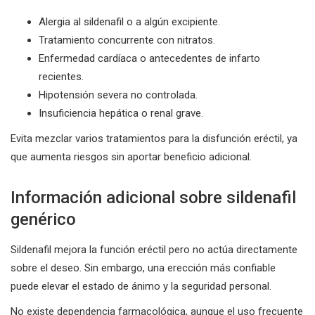
Alergia al sildenafil o a algún excipiente.
Tratamiento concurrente con nitratos.
Enfermedad cardíaca o antecedentes de infarto
recientes.
Hipotensión severa no controlada.
Insuficiencia hepática o renal grave.
Evita mezclar varios tratamientos para la disfunción eréctil, ya
que aumenta riesgos sin aportar beneficio adicional.
Información adicional sobre sildenafil
genérico
Sildenafil mejora la función eréctil pero no actúa directamente
sobre el deseo. Sin embargo, una erección más confiable
puede elevar el estado de ánimo y la seguridad personal.
No existe dependencia farmacológica, aunque el uso frecuente