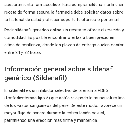
asesoramiento farmacéutico. Para comprar sildenafil online sin
receta de forma segura, la farmacia debe solicitar datos sobre
tu historial de salud y ofrecer soporte telefónico o por email.
Pedir sildenafil genérico online sin receta te ofrece discreción y
comodidad. Es posible encontrar ofertas a buen precio en
sitios de confianza, donde los plazos de entrega suelen oscilar
entre 24 y 72 horas.
Información general sobre sildenafil
genérico (Sildenafil)
El sildenafil es un inhibidor selectivo de la enzima PDE5
(fosfodiesterasa tipo 5) que actúa relajando la musculatura lisa
de los vasos sanguíneos del pene. De este modo, favorece un
mayor flujo de sangre durante la estimulación sexual,
permitiendo una erección más firme y mantenida.