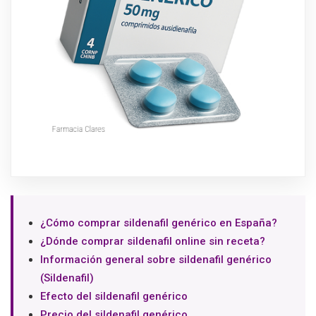
¿Cómo comprar sildenafil genérico en España?
¿Dónde comprar sildenafil online sin receta?
Información general sobre sildenafil genérico
(Sildenafil)
Efecto del sildenafil genérico
Precio del sildenafil genérico