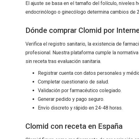
El ajuste se basa en el tamaño del folículo, niveles 
endocrinólogo o ginecólogo determina cambios de 
Dónde comprar Clomid por Intern
Verifica el registro sanitario, la existencia de farmac
profesional. Nuestra plataforma cumple la normativ
sin receta tras evaluación sanitaria.
Registrar cuenta con datos personales y médi
Completar cuestionario de salud.
Validación por farmacéutico colegiado.
Generar pedido y pago seguro.
Envío discreto y rápido en 24-48 horas.
Clomid con receta en España