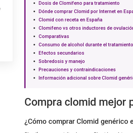
Dosis de Clomifeno para tratamiento
Dónde comprar Clomid por Internet en Esp
Clomid con receta en España
Clomifeno vs otros inductores de ovulació
Comparativas
Consumo de alcohol durante el tratamient
Efectos secundarios
Sobredosis y manejo
Precauciones y contraindicaciones
Información adicional sobre Clomid genér
Compra clomid mejor p
¿Cómo comprar Clomid genérico 