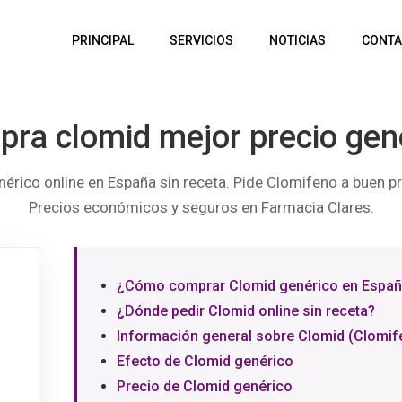
PRINCIPAL
SERVICIOS
NOTICIAS
CONTA
ra clomid mejor precio gen
rico online en España sin receta. Pide Clomifeno a buen pre
Precios económicos y seguros en Farmacia Clares.
¿Cómo comprar Clomid genérico en Espa
¿Dónde pedir Clomid online sin receta?
Información general sobre Clomid (Clomif
Efecto de Clomid genérico
Precio de Clomid genérico