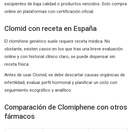
excipientes de baja calidad o productos vencidos. Solo compra
online en plataformas con certificación oficial.
Clomid con receta en España
El clomifene genérico suele requerir receta médica. No
obstante, existen casos en los que tras una breve evaluación
online y con historial clínico claro, se puede dispensar sin
receta física.
Antes de usar Clomid, se debe descartar causas orgánicas de
infertilidad, evaluar perfil hormonal y planificar un ciclo con
seguimiento ecográfico y analítico.
Comparación de Clomiphene con otros
fármacos