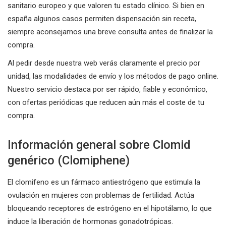
sanitario europeo y que valoren tu estado clínico. Si bien en
españa algunos casos permiten dispensación sin receta,
siempre aconsejamos una breve consulta antes de finalizar la
compra.
Al pedir desde nuestra web verás claramente el precio por
unidad, las modalidades de envío y los métodos de pago online.
Nuestro servicio destaca por ser rápido, fiable y económico,
con ofertas periódicas que reducen aún más el coste de tu
compra.
Información general sobre Clomid
genérico (Clomiphene)
El clomifeno es un fármaco antiestrógeno que estimula la
ovulación en mujeres con problemas de fertilidad. Actúa
bloqueando receptores de estrógeno en el hipotálamo, lo que
induce la liberación de hormonas gonadotrópicas.