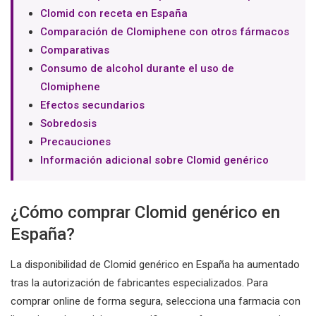
Clomid con receta en España
Comparación de Clomiphene con otros fármacos
Comparativas
Consumo de alcohol durante el uso de
Clomiphene
Efectos secundarios
Sobredosis
Precauciones
Información adicional sobre Clomid genérico
¿Cómo comprar Clomid genérico en
España?
La disponibilidad de Clomid genérico en España ha aumentado
tras la autorización de fabricantes especializados. Para
comprar online de forma segura, selecciona una farmacia con