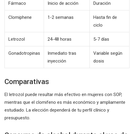
Fármaco
Inicio de acción
Duración
Clomiphene
1-2 semanas
Hasta fin de
ciclo
Letrozol
24-48 horas
5-7 días
Gonadotropinas
Inmediato tras
Variable según
inyección
dosis
Comparativas
El letrozol puede resultar más efectivo en mujeres con SOP,
mientras que el clomifeno es más económico y ampliamente
estudiado. La elección dependerá de tu perfil clínico y
presupuesto.