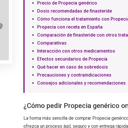
Precio de Propecia genérico
Dosis recomendadas de finasteride
Cómo funciona el tratamiento con Propeci
Propecia con receta en España
Comparación de finasteride con otros trat
Comparativas
Interacción con otros medicamentos
Efectos secundarios de Propecia
Qué hacer en caso de sobredosis
Precauciones y contraindicaciones
Consejos adicionales y recomendaciones
¿Cómo pedir Propecia genérico on
La forma más sencilla de comprar Propecia genérico 
ofrezca un proceso ágil, seguro y con entrega rápida