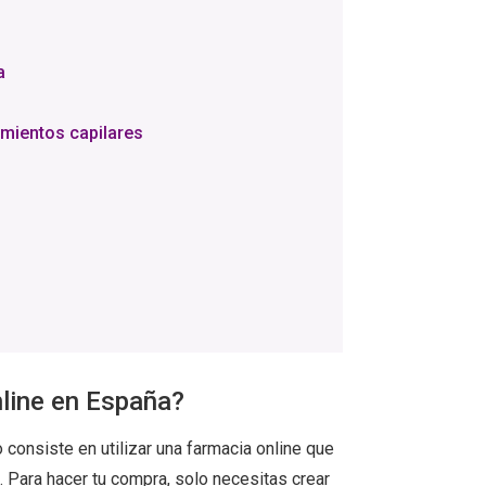
a
amientos capilares
line en España?
consiste en utilizar una farmacia online que
. Para hacer tu compra, solo necesitas crear