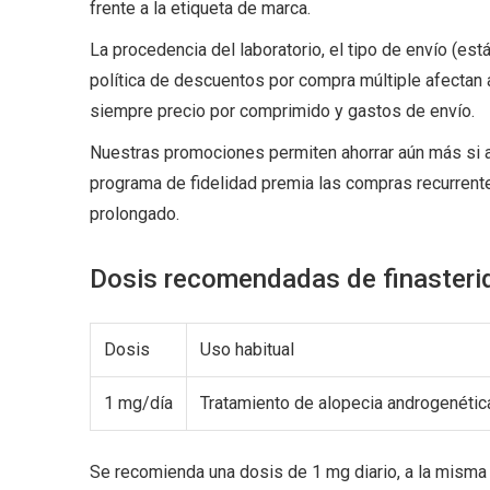
frente a la etiqueta de marca.
La procedencia del laboratorio, el tipo de envío (es
política de descuentos por compra múltiple afectan
siempre precio por comprimido y gastos de envío.
Nuestras promociones permiten ahorrar aún más si a
programa de fidelidad premia las compras recurrent
prolongado.
Dosis recomendadas de finasteri
Dosis
Uso habitual
1 mg/día
Tratamiento de alopecia androgenétic
Se recomienda una dosis de 1 mg diario, a la misma 