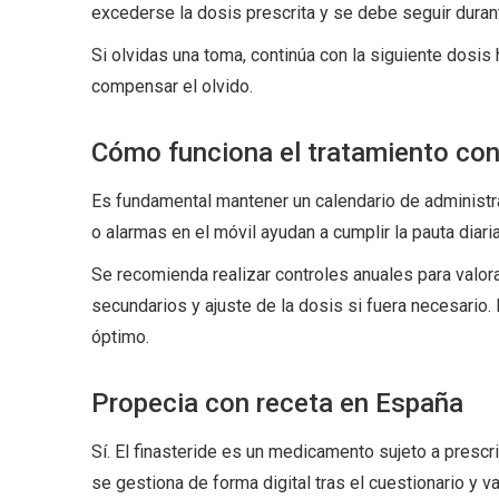
excederse la dosis prescrita y se debe seguir duran
Si olvidas una toma, continúa con la siguiente dosis
compensar el olvido.
Cómo funciona el tratamiento co
Es fundamental mantener un calendario de administrac
o alarmas en el móvil ayudan a cumplir la pauta diari
Se recomienda realizar controles anuales para valor
secundarios y ajuste de la dosis si fuera necesario.
óptimo.
Propecia con receta en España
Sí. El finasteride es un medicamento sujeto a prescri
se gestiona de forma digital tras el cuestionario y 