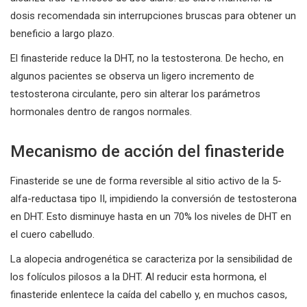
dosis recomendada sin interrupciones bruscas para obtener un
beneficio a largo plazo.
El finasteride reduce la DHT, no la testosterona. De hecho, en
algunos pacientes se observa un ligero incremento de
testosterona circulante, pero sin alterar los parámetros
hormonales dentro de rangos normales.
Mecanismo de acción del finasteride
Finasteride se une de forma reversible al sitio activo de la 5-
alfa-reductasa tipo II, impidiendo la conversión de testosterona
en DHT. Esto disminuye hasta en un 70% los niveles de DHT en
el cuero cabelludo.
La alopecia androgenética se caracteriza por la sensibilidad de
los folículos pilosos a la DHT. Al reducir esta hormona, el
finasteride enlentece la caída del cabello y, en muchos casos,