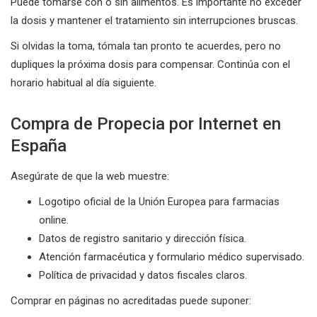
Puede tomarse con o sin alimentos. Es importante no exceder
la dosis y mantener el tratamiento sin interrupciones bruscas.
Si olvidas la toma, tómala tan pronto te acuerdes, pero no
dupliques la próxima dosis para compensar. Continúa con el
horario habitual al día siguiente.
Compra de Propecia por Internet en
España
Asegúrate de que la web muestre:
Logotipo oficial de la Unión Europea para farmacias
online.
Datos de registro sanitario y dirección física.
Atención farmacéutica y formulario médico supervisado.
Política de privacidad y datos fiscales claros.
Comprar en páginas no acreditadas puede suponer: