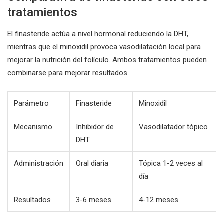
tratamientos
El finasteride actúa a nivel hormonal reduciendo la DHT,
mientras que el minoxidil provoca vasodilatación local para
mejorar la nutrición del folículo. Ambos tratamientos pueden
combinarse para mejorar resultados.
Parámetro
Finasteride
Minoxidil
Mecanismo
Inhibidor de
Vasodilatador tópico
DHT
Administración
Oral diaria
Tópica 1-2 veces al
día
Resultados
3-6 meses
4-12 meses