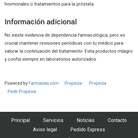
hormonales o tratamientos para la próstata.
Información adicional
No existe evidencia de dependencia farmacológica, pero es
crucial mantener revisiones periódicas con tu médico para
valorar la continuación del tratamiento. Evita productos milagro
y confía siempre en laboratorios autorizados.
Powered by
Farmacias.com
Propecia
Propecia
Pedir Propecia
Principal
Servicios
Noticias
Contacto
Aviso legal
Pedido Express