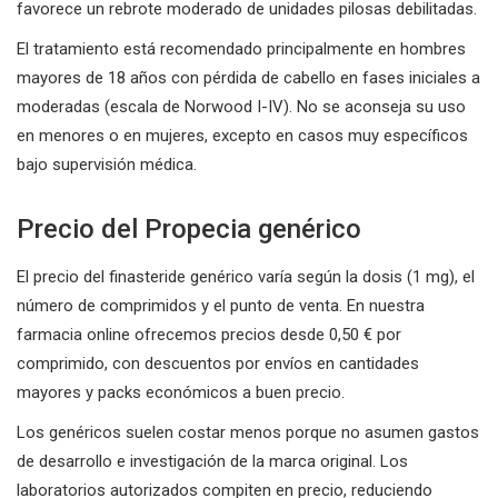
favorece un rebrote moderado de unidades pilosas debilitadas.
El tratamiento está recomendado principalmente en hombres
mayores de 18 años con pérdida de cabello en fases iniciales a
moderadas (escala de Norwood I-IV). No se aconseja su uso
en menores o en mujeres, excepto en casos muy específicos
bajo supervisión médica.
Precio del Propecia genérico
El precio del finasteride genérico varía según la dosis (1 mg), el
número de comprimidos y el punto de venta. En nuestra
farmacia online ofrecemos precios desde 0,50 € por
comprimido, con descuentos por envíos en cantidades
mayores y packs económicos a buen precio.
Los genéricos suelen costar menos porque no asumen gastos
de desarrollo e investigación de la marca original. Los
laboratorios autorizados compiten en precio, reduciendo