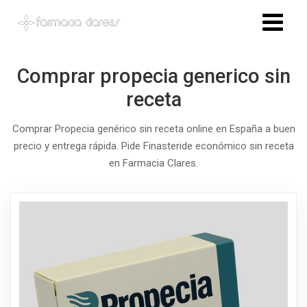
Comprar propecia generico sin
receta
Comprar Propecia genérico sin receta online en España a buen
precio y entrega rápida. Pide Finasteride económico sin receta
en Farmacia Clares.