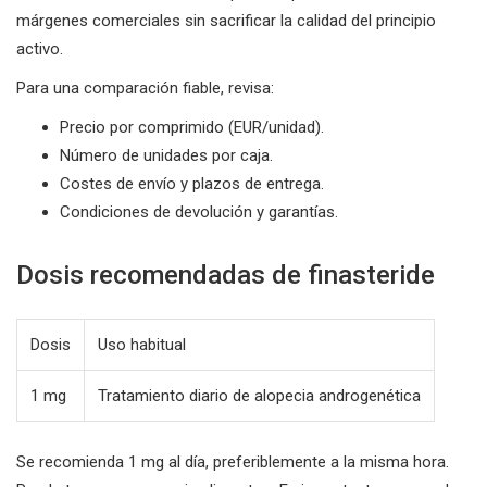
márgenes comerciales sin sacrificar la calidad del principio
activo.
Para una comparación fiable, revisa:
Precio por comprimido (EUR/unidad).
Número de unidades por caja.
Costes de envío y plazos de entrega.
Condiciones de devolución y garantías.
Dosis recomendadas de finasteride
Dosis
Uso habitual
1 mg
Tratamiento diario de alopecia androgenética
Se recomienda 1 mg al día, preferiblemente a la misma hora.