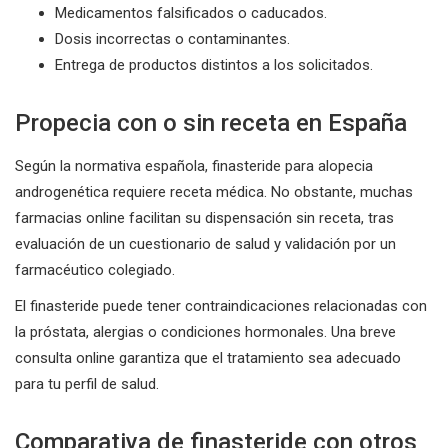
Medicamentos falsificados o caducados.
Dosis incorrectas o contaminantes.
Entrega de productos distintos a los solicitados.
Propecia con o sin receta en España
Según la normativa española, finasteride para alopecia
androgenética requiere receta médica. No obstante, muchas
farmacias online facilitan su dispensación sin receta, tras
evaluación de un cuestionario de salud y validación por un
farmacéutico colegiado.
El finasteride puede tener contraindicaciones relacionadas con
la próstata, alergias o condiciones hormonales. Una breve
consulta online garantiza que el tratamiento sea adecuado
para tu perfil de salud.
Comparativa de finasteride con otros