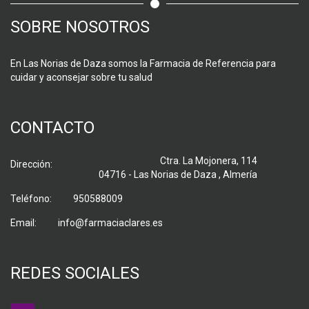
SOBRE NOSOTROS
En Las Norias de Daza somos la Farmacia de Referencia para
cuidar y aconsejar sobre tu salud
CONTACTO
Ctra. La Mojonera, 114
Dirección:
04716 - Las Norias de Daza , Almería
Teléfono:
950588009
Email:
info@farmaciaclares.es
REDES SOCIALES