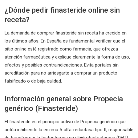
¿Dónde pedir finasteride online sin
receta?
La demanda de comprar finasteride sin receta ha crecido en
los últimos años. En España es fundamental verificar que el
sitio online esté registrado como farmacia, que ofrezca
atención farmacéutica y explique claramente la forma de uso,
efectos y posibles contraindicaciones. Evita portales sin
acreditación para no arriesgarte a comprar un producto
falsificado o de baja calidad.
Información general sobre Propecia
genérico (Finasteride)
El finasteride es el principio activo de Propecia genérico que
actúa inhibiendo la enzima 5-alfa-reductasa tipo II, responsable
de transformar la testosterona en dihidrotestosterona (DHT).