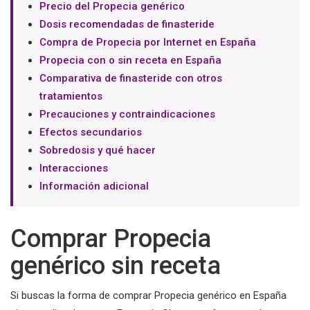
Precio del Propecia genérico
Dosis recomendadas de finasteride
Compra de Propecia por Internet en España
Propecia con o sin receta en España
Comparativa de finasteride con otros
tratamientos
Precauciones y contraindicaciones
Efectos secundarios
Sobredosis y qué hacer
Interacciones
Información adicional
Comprar Propecia
genérico sin receta
Si buscas la forma de comprar Propecia genérico en España