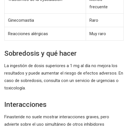
frecuente
Ginecomastia
Raro
Reacciones alérgicas
Muy raro
Sobredosis y qué hacer
La ingestión de dosis superiores a 1 mg al día no mejora los
resultados y puede aumentar el riesgo de efectos adversos. En
caso de sobredosis, consulta con un servicio de urgencias o
toxicología.
Interacciones
Finasteride no suele mostrar interacciones graves, pero
advierte sobre el uso simultáneo de otros inhibidores