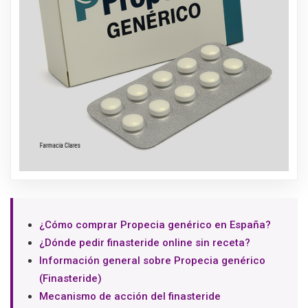
¿Cómo comprar Propecia genérico en España?
¿Dónde pedir finasteride online sin receta?
Información general sobre Propecia genérico
(Finasteride)
Mecanismo de acción del finasteride