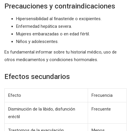
Precauciones y contraindicaciones
Hipersensibilidad al finasteride o excipientes.
Enfermedad hepática severa.
Mujeres embarazadas o en edad fértil.
Niños y adolescentes.
Es fundamental informar sobre tu historial médico, uso de
otros medicamentos y condiciones hormonales.
Efectos secundarios
Efecto
Frecuencia
Disminución de la libido, disfunción
Frecuente
eréctil
Trastornos de la eyaculación
Menos