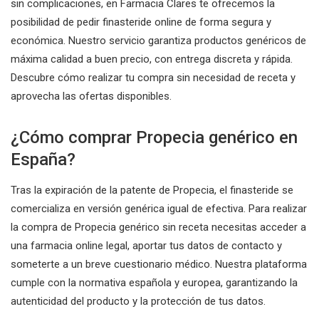
sin complicaciones, en Farmacia Clares te ofrecemos la
posibilidad de pedir finasteride online de forma segura y
económica. Nuestro servicio garantiza productos genéricos de
máxima calidad a buen precio, con entrega discreta y rápida.
Descubre cómo realizar tu compra sin necesidad de receta y
aprovecha las ofertas disponibles.
¿Cómo comprar Propecia genérico en
España?
Tras la expiración de la patente de Propecia, el finasteride se
comercializa en versión genérica igual de efectiva. Para realizar
la compra de Propecia genérico sin receta necesitas acceder a
una farmacia online legal, aportar tus datos de contacto y
someterte a un breve cuestionario médico. Nuestra plataforma
cumple con la normativa española y europea, garantizando la
autenticidad del producto y la protección de tus datos.