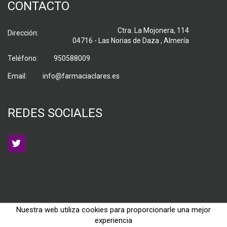
CONTACTO
Ctra. La Mojonera, 114
Dirección:
04716 - Las Norias de Daza , Almería
Teléfono:
950588009
Email:
info@farmaciaclares.es
REDES SOCIALES
Nuestra web utiliza cookies para proporcionarle una mejor
experiencia