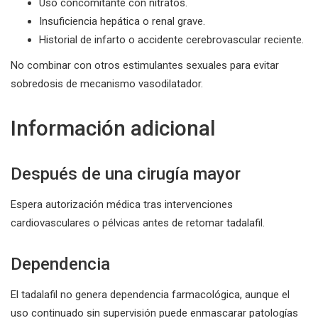
Uso concomitante con nitratos.
Insuficiencia hepática o renal grave.
Historial de infarto o accidente cerebrovascular reciente.
No combinar con otros estimulantes sexuales para evitar
sobredosis de mecanismo vasodilatador.
Información adicional
Después de una cirugía mayor
Espera autorización médica tras intervenciones
cardiovasculares o pélvicas antes de retomar tadalafil.
Dependencia
El tadalafil no genera dependencia farmacológica, aunque el
uso continuado sin supervisión puede enmascarar patologías