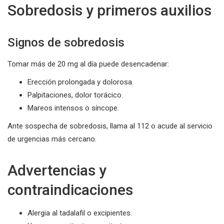
Sobredosis y primeros auxilios
Signos de sobredosis
Tomar más de 20 mg al día puede desencadenar:
Erección prolongada y dolorosa.
Palpitaciones, dolor torácico.
Mareos intensos o síncope.
Ante sospecha de sobredosis, llama al 112 o acude al servicio
de urgencias más cercano.
Advertencias y
contraindicaciones
Alergia al tadalafil o excipientes.