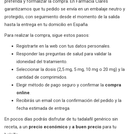
preferida y formalizar la compra. En Farmacia Clares
garantizamos que tu pedido se envía en un embalaje neutro y
protegido, con seguimiento desde el momento de la salida
hasta la entrega en tu domicilio en España.
Para realizar la compra, sigue estos pasos:
Registrarte en la web con tus datos personales.
Responder las preguntas de salud para validar la
idoneidad del tratamiento.
Seleccionar la dosis (2,5 mg, 5 mg, 10 mg o 20 mg) y la
cantidad de comprimidos.
Elegir método de pago seguro y confirmar la
compra
online
.
Recibirás un email con la confirmación del pedido y la
fecha estimada de entrega.
En pocos días podrás disfrutar de tu tadalafil genérico sin
receta, a un
precio económico
y
a buen precio
para tu