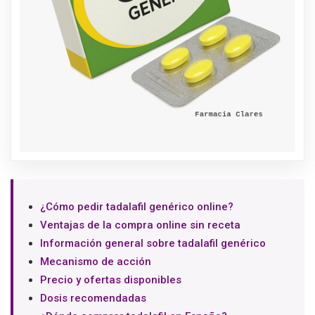
¿Cómo pedir tadalafil genérico online?
Ventajas de la compra online sin receta
Información general sobre tadalafil genérico
Mecanismo de acción
Precio y ofertas disponibles
Dosis recomendadas