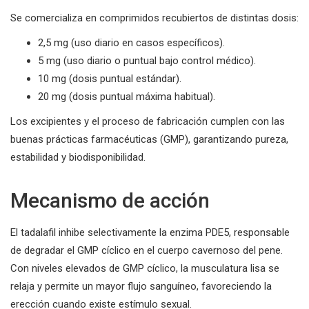
Se comercializa en comprimidos recubiertos de distintas dosis:
2,5 mg (uso diario en casos específicos).
5 mg (uso diario o puntual bajo control médico).
10 mg (dosis puntual estándar).
20 mg (dosis puntual máxima habitual).
Los excipientes y el proceso de fabricación cumplen con las
buenas prácticas farmacéuticas (GMP), garantizando pureza,
estabilidad y biodisponibilidad.
Mecanismo de acción
El tadalafil inhibe selectivamente la enzima PDE5, responsable
de degradar el GMP cíclico en el cuerpo cavernoso del pene.
Con niveles elevados de GMP cíclico, la musculatura lisa se
relaja y permite un mayor flujo sanguíneo, favoreciendo la
erección cuando existe estímulo sexual.