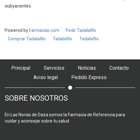
subyacentes.
Powered by
Farmacias.com
Pedir Tadalafilo
Comprar Tadalafilo
Tadalafilo
Tadalafilo
Principal
Servicios
Noticias
Contacto
Aviso legal
Pedido Express
SOBRE NOSOTROS
En Las Norias de Daza somos la Farmacia de Referencia para
cuidar y aconsejar sobre tu salud