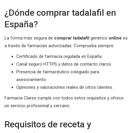
¿Dónde comprar tadalafil en
España?
La forma más segura de
comprar tadalafil
genérico
online
es
a través de farmacias autorizadas. Comprueba siempre:
Certificado de farmacia regulada en España.
Canal seguro HTTPS y datos de contacto claros.
Presencia de farmacéutico colegiado para
asesoramiento.
Opiniones y valoraciones reales de otros clientes.
Farmacia Clares cumple con todos estos requisitos y ofrece
un servicio profesional y cercano.
Requisitos de receta y