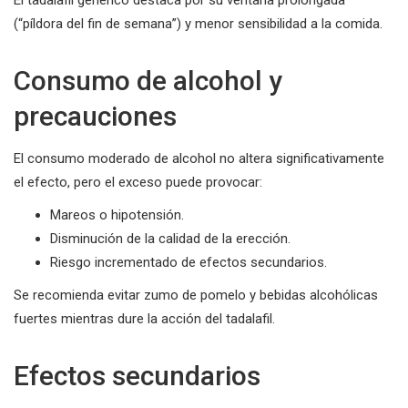
(“píldora del fin de semana”) y menor sensibilidad a la comida.
Consumo de alcohol y
precauciones
El consumo moderado de alcohol no altera significativamente
el efecto, pero el exceso puede provocar:
Mareos o hipotensión.
Disminución de la calidad de la erección.
Riesgo incrementado de efectos secundarios.
Se recomienda evitar zumo de pomelo y bebidas alcohólicas
fuertes mientras dure la acción del tadalafil.
Efectos secundarios