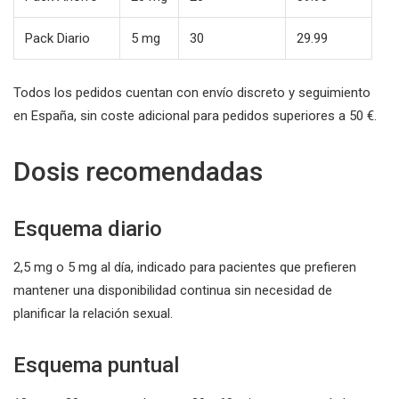
Pack Diario
5 mg
30
29.99
Todos los pedidos cuentan con envío discreto y seguimiento
en España, sin coste adicional para pedidos superiores a 50 €.
Dosis recomendadas
Esquema diario
2,5 mg o 5 mg al día, indicado para pacientes que prefieren
mantener una disponibilidad continua sin necesidad de
planificar la relación sexual.
Esquema puntual