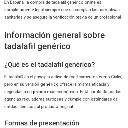
En España, la compra de tadalafil genérico online es
completamente legal siempre que se cumplan las normativas
sanitarias y se asegure la verificación previa de un profesional.
Información general sobre
tadalafil genérico
¿Qué es el tadalafil genérico?
El tadalafil es el principio activo de medicamentos como Cialis,
pero en su versión
genérico
ofrece la misma eficacia y
seguridad a un
precio
más económico. Está aprobado por las
agencias reguladoras europeas y cumple con estándares de
calidad idénticos al producto original.
Formas de presentación