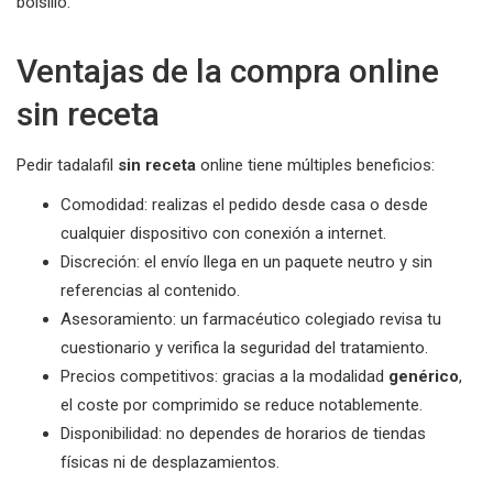
bolsillo.
Ventajas de la compra online
sin receta
Pedir tadalafil
sin receta
online tiene múltiples beneficios:
Comodidad: realizas el pedido desde casa o desde
cualquier dispositivo con conexión a internet.
Discreción: el envío llega en un paquete neutro y sin
referencias al contenido.
Asesoramiento: un farmacéutico colegiado revisa tu
cuestionario y verifica la seguridad del tratamiento.
Precios competitivos: gracias a la modalidad
genérico
,
el coste por comprimido se reduce notablemente.
Disponibilidad: no dependes de horarios de tiendas
físicas ni de desplazamientos.