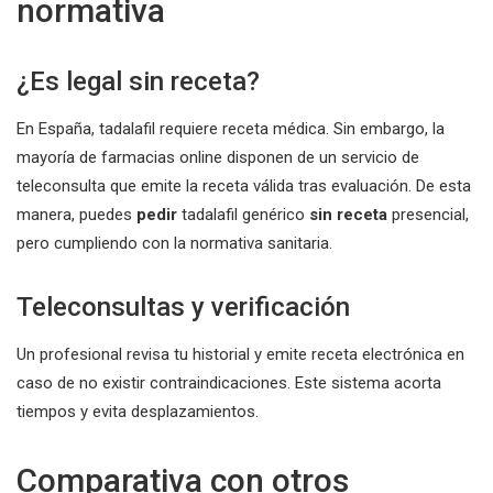
normativa
¿Es legal sin receta?
En España, tadalafil requiere receta médica. Sin embargo, la
mayoría de farmacias online disponen de un servicio de
teleconsulta que emite la receta válida tras evaluación. De esta
manera, puedes
pedir
tadalafil genérico
sin receta
presencial,
pero cumpliendo con la normativa sanitaria.
Teleconsultas y verificación
Un profesional revisa tu historial y emite receta electrónica en
caso de no existir contraindicaciones. Este sistema acorta
tiempos y evita desplazamientos.
Comparativa con otros