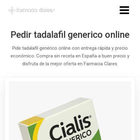
Pedir tadalafil generico online
Pide tadalafil genérico online con entrega rápida y precio
económico. Compra sin receta en España a buen precio y
disfruta de la mejor oferta en Farmacia Clares.