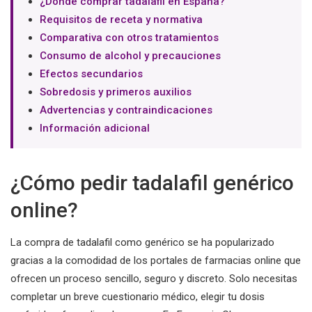
¿Dónde comprar tadalafil en España?
Requisitos de receta y normativa
Comparativa con otros tratamientos
Consumo de alcohol y precauciones
Efectos secundarios
Sobredosis y primeros auxilios
Advertencias y contraindicaciones
Información adicional
¿Cómo pedir tadalafil genérico
online?
La compra de tadalafil como genérico se ha popularizado
gracias a la comodidad de los portales de farmacias online que
ofrecen un proceso sencillo, seguro y discreto. Solo necesitas
completar un breve cuestionario médico, elegir tu dosis