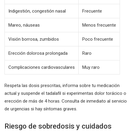
Indigestión, congestión nasal
Frecuente
Mareo, náuseas
Menos frecuente
Visión borrosa, zumbidos
Poco frecuente
Erección dolorosa prolongada
Raro
Complicaciones cardiovasculares
Muy raro
Respeta las dosis prescritas, informa sobre tu medicación
actual y suspende el tadalafil si experimentas dolor torácico o
erección de más de 4 horas. Consulta de inmediato al servicio
de urgencias si hay síntomas graves.
Riesgo de sobredosis y cuidados