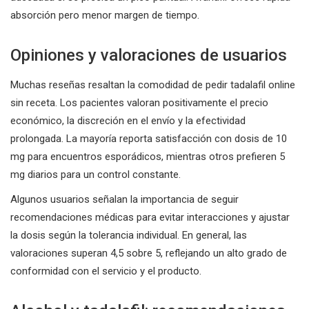
absorción pero menor margen de tiempo.
Opiniones y valoraciones de usuarios
Muchas reseñas resaltan la comodidad de pedir tadalafil online
sin receta. Los pacientes valoran positivamente el precio
económico, la discreción en el envío y la efectividad
prolongada. La mayoría reporta satisfacción con dosis de 10
mg para encuentros esporádicos, mientras otros prefieren 5
mg diarios para un control constante.
Algunos usuarios señalan la importancia de seguir
recomendaciones médicas para evitar interacciones y ajustar
la dosis según la tolerancia individual. En general, las
valoraciones superan 4,5 sobre 5, reflejando un alto grado de
conformidad con el servicio y el producto.