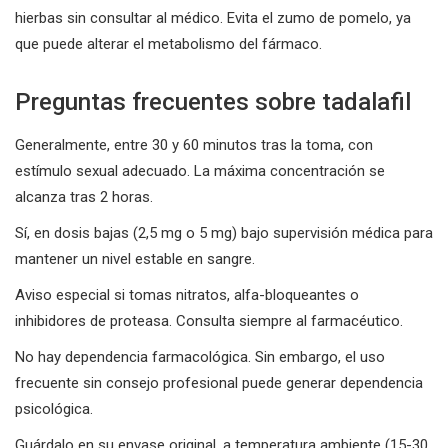
hierbas sin consultar al médico. Evita el zumo de pomelo, ya
que puede alterar el metabolismo del fármaco.
Preguntas frecuentes sobre tadalafil
Generalmente, entre 30 y 60 minutos tras la toma, con
estímulo sexual adecuado. La máxima concentración se
alcanza tras 2 horas.
Sí, en dosis bajas (2,5 mg o 5 mg) bajo supervisión médica para
mantener un nivel estable en sangre.
Aviso especial si tomas nitratos, alfa-bloqueantes o
inhibidores de proteasa. Consulta siempre al farmacéutico.
No hay dependencia farmacológica. Sin embargo, el uso
frecuente sin consejo profesional puede generar dependencia
psicológica.
Guárdalo en su envase original, a temperatura ambiente (15-30