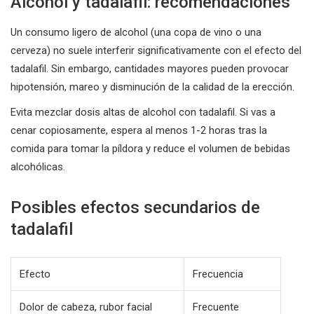
Alcohol y tadalafil: recomendaciones
Un consumo ligero de alcohol (una copa de vino o una
cerveza) no suele interferir significativamente con el efecto del
tadalafil. Sin embargo, cantidades mayores pueden provocar
hipotensión, mareo y disminución de la calidad de la erección.
Evita mezclar dosis altas de alcohol con tadalafil. Si vas a
cenar copiosamente, espera al menos 1-2 horas tras la
comida para tomar la píldora y reduce el volumen de bebidas
alcohólicas.
Posibles efectos secundarios de
tadalafil
Efecto
Frecuencia
Dolor de cabeza, rubor facial
Frecuente