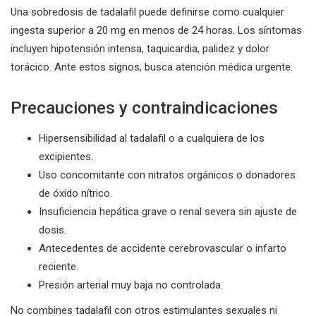
Una sobredosis de tadalafil puede definirse como cualquier
ingesta superior a 20 mg en menos de 24 horas. Los síntomas
incluyen hipotensión intensa, taquicardia, palidez y dolor
torácico. Ante estos signos, busca atención médica urgente.
Precauciones y contraindicaciones
Hipersensibilidad al tadalafil o a cualquiera de los
excipientes.
Uso concomitante con nitratos orgánicos o donadores
de óxido nítrico.
Insuficiencia hepática grave o renal severa sin ajuste de
dosis.
Antecedentes de accidente cerebrovascular o infarto
reciente.
Presión arterial muy baja no controlada.
No combines tadalafil con otros estimulantes sexuales ni