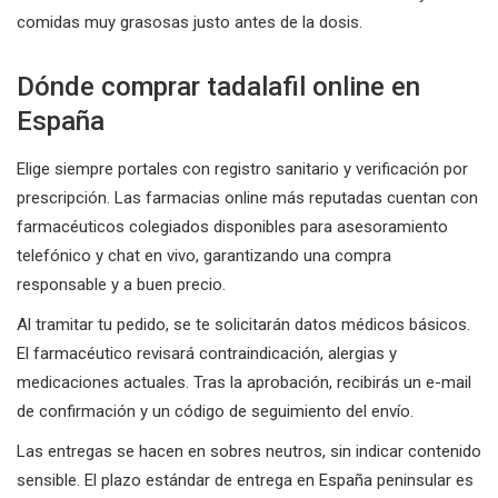
comidas muy grasosas justo antes de la dosis.
Dónde comprar tadalafil online en
España
Elige siempre portales con registro sanitario y verificación por
prescripción. Las farmacias online más reputadas cuentan con
farmacéuticos colegiados disponibles para asesoramiento
telefónico y chat en vivo, garantizando una compra
responsable y a buen precio.
Al tramitar tu pedido, se te solicitarán datos médicos básicos.
El farmacéutico revisará contraindicación, alergias y
medicaciones actuales. Tras la aprobación, recibirás un e-mail
de confirmación y un código de seguimiento del envío.
Las entregas se hacen en sobres neutros, sin indicar contenido
sensible. El plazo estándar de entrega en España peninsular es