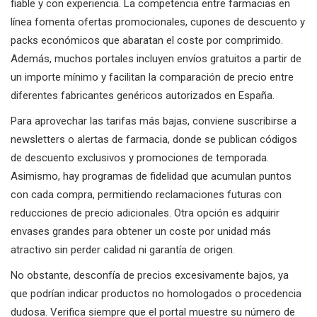
fiable y con experiencia. La competencia entre farmacias en
línea fomenta ofertas promocionales, cupones de descuento y
packs económicos que abaratan el coste por comprimido.
Además, muchos portales incluyen envíos gratuitos a partir de
un importe mínimo y facilitan la comparación de precio entre
diferentes fabricantes genéricos autorizados en España.
Para aprovechar las tarifas más bajas, conviene suscribirse a
newsletters o alertas de farmacia, donde se publican códigos
de descuento exclusivos y promociones de temporada.
Asimismo, hay programas de fidelidad que acumulan puntos
con cada compra, permitiendo reclamaciones futuras con
reducciones de precio adicionales. Otra opción es adquirir
envases grandes para obtener un coste por unidad más
atractivo sin perder calidad ni garantía de origen.
No obstante, desconfía de precios excesivamente bajos, ya
que podrían indicar productos no homologados o procedencia
dudosa. Verifica siempre que el portal muestre su número de