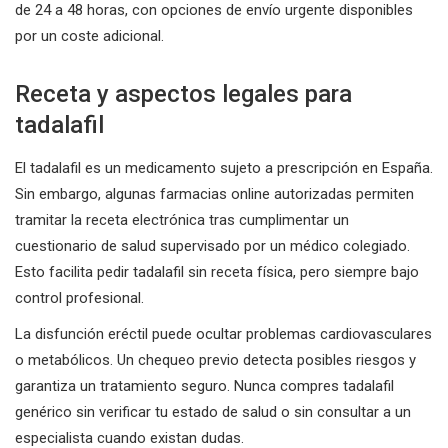
de 24 a 48 horas, con opciones de envío urgente disponibles
por un coste adicional.
Receta y aspectos legales para
tadalafil
El tadalafil es un medicamento sujeto a prescripción en España.
Sin embargo, algunas farmacias online autorizadas permiten
tramitar la receta electrónica tras cumplimentar un
cuestionario de salud supervisado por un médico colegiado.
Esto facilita pedir tadalafil sin receta física, pero siempre bajo
control profesional.
La disfunción eréctil puede ocultar problemas cardiovasculares
o metabólicos. Un chequeo previo detecta posibles riesgos y
garantiza un tratamiento seguro. Nunca compres tadalafil
genérico sin verificar tu estado de salud o sin consultar a un
especialista cuando existan dudas.