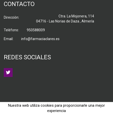
CONTACTO
Ctra. La Mojonera, 114
Dirección:
04716 - Las Norias de Daza , Almería
Teléfono:
950588009
Email:
info@farmaciaclares.es
REDES SOCIALES
Nuestra web utiliza cookies para proporcionarle una mejor
experiencia