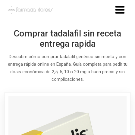
Comprar tadalafil sin receta
entrega rapida
Descubre cómo comprar tadalafil genérico sin receta y con
entrega rápida online en España. Guía completa para pedir tu
dosis económica de 2,5, 5, 10 o 20 mg a buen precio y sin
complicaciones.