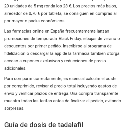
20 unidades de 5 mg ronda los 28 €. Los precios más bajos,
alrededor de 0,70 € por tableta, se consiguen en compras al
por mayor o packs económicos.
Las farmacias online en España frecuentemente lanzan
promociones de temporada: Black Friday, rebajas de verano o
descuentos por primer pedido. Inscribirse al programa de
fidelización o descargar la app de la farmacia también otorga
acceso a cupones exclusivos y reducciones de precio
adicionales.
Para comparar correctamente, es esencial calcular el coste
por comprimido, revisar el precio total incluyendo gastos de
envío y verificar plazos de entrega. Una compra transparente
muestra todas las tarifas antes de finalizar el pedido, evitando
sorpresas.
Guía de dosis de tadalafil