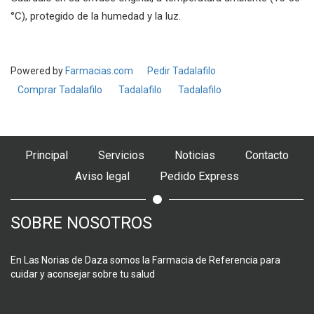
°C), protegido de la humedad y la luz.
Powered by
Farmacias.com
Pedir Tadalafilo
Comprar Tadalafilo
Tadalafilo
Tadalafilo
Principal
Servicios
Noticias
Contacto
Aviso legal
Pedido Express
SOBRE NOSOTROS
En Las Norias de Daza somos la Farmacia de Referencia para
cuidar y aconsejar sobre tu salud