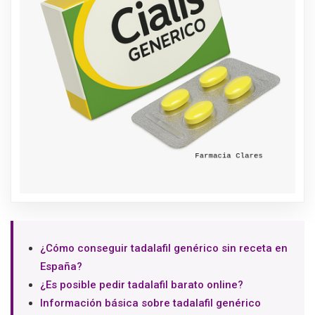
¿Cómo conseguir tadalafil genérico sin receta en
España?
¿Es posible pedir tadalafil barato online?
Información básica sobre tadalafil genérico