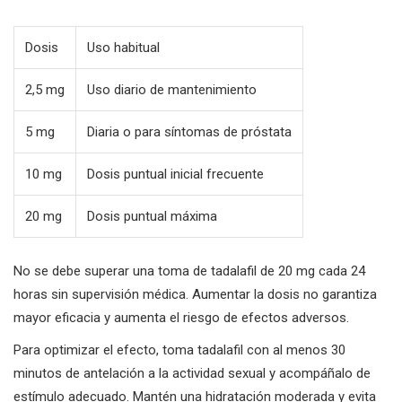
Dosis
Uso habitual
2,5 mg
Uso diario de mantenimiento
5 mg
Diaria o para síntomas de próstata
10 mg
Dosis puntual inicial frecuente
20 mg
Dosis puntual máxima
No se debe superar una toma de tadalafil de 20 mg cada 24
horas sin supervisión médica. Aumentar la dosis no garantiza
mayor eficacia y aumenta el riesgo de efectos adversos.
Para optimizar el efecto, toma tadalafil con al menos 30
minutos de antelación a la actividad sexual y acompáñalo de
estímulo adecuado. Mantén una hidratación moderada y evita