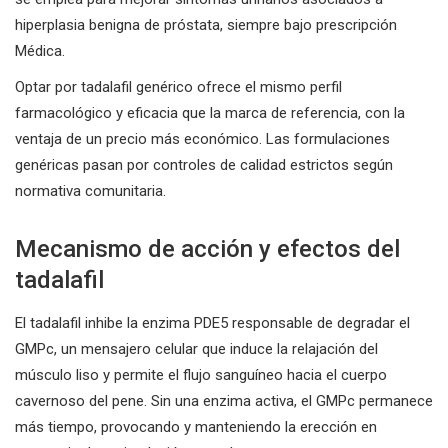
hiperplasia benigna de próstata, siempre bajo prescripción
Médica.
Optar por tadalafil genérico ofrece el mismo perfil
farmacológico y eficacia que la marca de referencia, con la
ventaja de un precio más económico. Las formulaciones
genéricas pasan por controles de calidad estrictos según
normativa comunitaria.
Mecanismo de acción y efectos del
tadalafil
El tadalafil inhibe la enzima PDE5 responsable de degradar el
GMPc, un mensajero celular que induce la relajación del
músculo liso y permite el flujo sanguíneo hacia el cuerpo
cavernoso del pene. Sin una enzima activa, el GMPc permanece
más tiempo, provocando y manteniendo la erección en