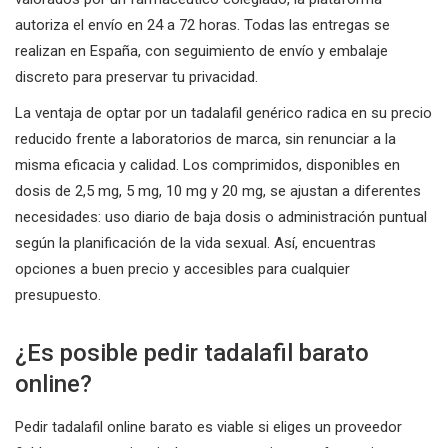
autoriza el envío en 24 a 72 horas. Todas las entregas se
realizan en España, con seguimiento de envío y embalaje
discreto para preservar tu privacidad.
La ventaja de optar por un tadalafil genérico radica en su precio
reducido frente a laboratorios de marca, sin renunciar a la
misma eficacia y calidad. Los comprimidos, disponibles en
dosis de 2,5 mg, 5 mg, 10 mg y 20 mg, se ajustan a diferentes
necesidades: uso diario de baja dosis o administración puntual
según la planificación de la vida sexual. Así, encuentras
opciones a buen precio y accesibles para cualquier
presupuesto.
¿Es posible pedir tadalafil barato
online?
Pedir tadalafil online barato es viable si eliges un proveedor