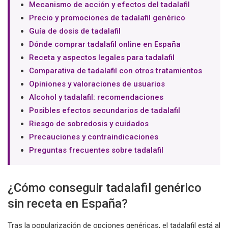
Mecanismo de acción y efectos del tadalafil
Precio y promociones de tadalafil genérico
Guía de dosis de tadalafil
Dónde comprar tadalafil online en España
Receta y aspectos legales para tadalafil
Comparativa de tadalafil con otros tratamientos
Opiniones y valoraciones de usuarios
Alcohol y tadalafil: recomendaciones
Posibles efectos secundarios de tadalafil
Riesgo de sobredosis y cuidados
Precauciones y contraindicaciones
Preguntas frecuentes sobre tadalafil
¿Cómo conseguir tadalafil genérico
sin receta en España?
Tras la popularización de opciones genéricas, el tadalafil está al