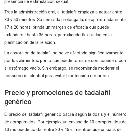
presencia de estimulación sexual.
Tras la administración oral, el tadalafil empieza a actuar entre
30 y 60 minutos. Su semivida prolongada, de aproximadamente
17 a 20 horas, brinda un margen de eficacia que puede
extenderse hasta 36 horas, permitiendo flexibilidad en la
planificación de la relación.
La absorción de tadalafil no se ve afectada significativamente
por los alimentos, por lo que puede tomarse con comida o con
el estómago vacío. Sin embargo, se recomienda moderar el
consumo de alcohol para evitar hipotensión o mareos.
Precio y promociones de tadalafil
genérico
El precio del tadalafil genérico oscila según la dosis y el número
de comprimidos. Por ejemplo, un envase de 10 comprimidos de
10 mg puede costar entre 30 y 45 €, mientras que un pack de