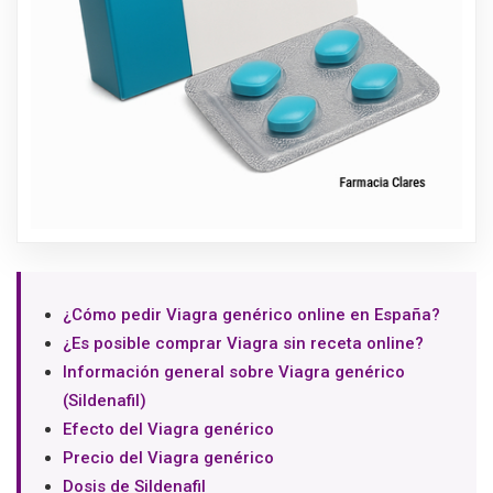
¿Cómo pedir Viagra genérico online en España?
¿Es posible comprar Viagra sin receta online?
Información general sobre Viagra genérico
(Sildenafil)
Efecto del Viagra genérico
Precio del Viagra genérico
Dosis de Sildenafil