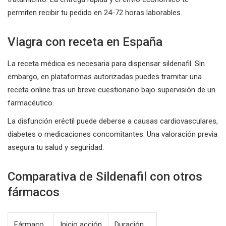
permiten recibir tu pedido en 24-72 horas laborables.
Viagra con receta en España
La receta médica es necesaria para dispensar sildenafil. Sin
embargo, en plataformas autorizadas puedes tramitar una
receta online tras un breve cuestionario bajo supervisión de un
farmacéutico.
La disfunción eréctil puede deberse a causas cardiovasculares,
diabetes o medicaciones concomitantes. Una valoración previa
asegura tu salud y seguridad.
Comparativa de Sildenafil con otros
fármacos
Fármaco
Inicio acción
Duración