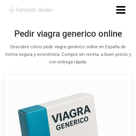
Pedir viagra generico online
Descubre cómo pedir viagra genérico online en España de
forma segura y económica. Compra sin receta, a buen precio y
con entrega rápida.