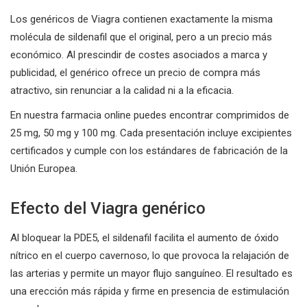
Los genéricos de Viagra contienen exactamente la misma
molécula de sildenafil que el original, pero a un precio más
económico. Al prescindir de costes asociados a marca y
publicidad, el genérico ofrece un precio de compra más
atractivo, sin renunciar a la calidad ni a la eficacia.
En nuestra farmacia online puedes encontrar comprimidos de
25 mg, 50 mg y 100 mg. Cada presentación incluye excipientes
certificados y cumple con los estándares de fabricación de la
Unión Europea.
Efecto del Viagra genérico
Al bloquear la PDE5, el sildenafil facilita el aumento de óxido
nítrico en el cuerpo cavernoso, lo que provoca la relajación de
las arterias y permite un mayor flujo sanguíneo. El resultado es
una erección más rápida y firme en presencia de estimulación