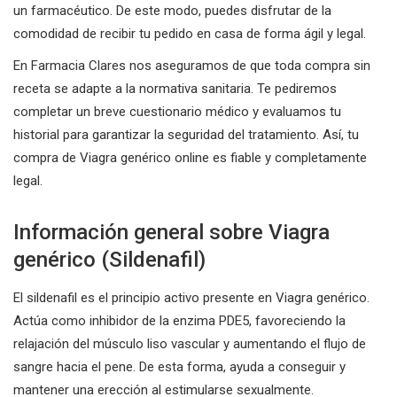
un farmacéutico. De este modo, puedes disfrutar de la
comodidad de recibir tu pedido en casa de forma ágil y legal.
En Farmacia Clares nos aseguramos de que toda compra sin
receta se adapte a la normativa sanitaria. Te pediremos
completar un breve cuestionario médico y evaluamos tu
historial para garantizar la seguridad del tratamiento. Así, tu
compra de Viagra genérico online es fiable y completamente
legal.
Información general sobre Viagra
genérico (Sildenafil)
El sildenafil es el principio activo presente en Viagra genérico.
Actúa como inhibidor de la enzima PDE5, favoreciendo la
relajación del músculo liso vascular y aumentando el flujo de
sangre hacia el pene. De esta forma, ayuda a conseguir y
mantener una erección al estimularse sexualmente.