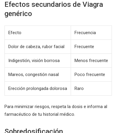
Efectos secundarios de Viagra
genérico
Efecto
Frecuencia
Dolor de cabeza, rubor facial
Frecuente
Indigestión, visión borrosa
Menos frecuente
Mareos, congestión nasal
Poco frecuente
Erección prolongada dolorosa
Raro
Para minimizar riesgos, respeta la dosis e informa al
farmacéutico de tu historial médico.
Sobredosificación