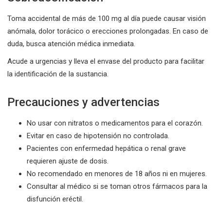
Toma accidental de más de 100 mg al día puede causar visión
anómala, dolor torácico o erecciones prolongadas. En caso de
duda, busca atención médica inmediata.
Acude a urgencias y lleva el envase del producto para facilitar
la identificación de la sustancia.
Precauciones y advertencias
No usar con nitratos o medicamentos para el corazón.
Evitar en caso de hipotensión no controlada.
Pacientes con enfermedad hepática o renal grave
requieren ajuste de dosis.
No recomendado en menores de 18 años ni en mujeres.
Consultar al médico si se toman otros fármacos para la
disfunción eréctil.