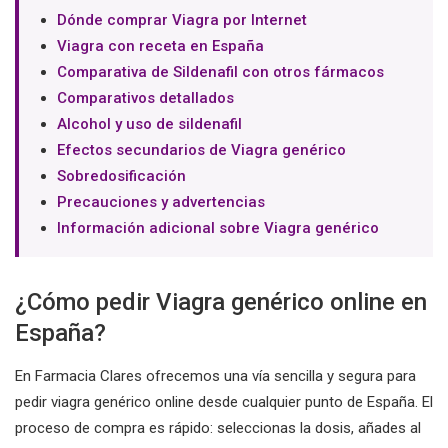
Dónde comprar Viagra por Internet
Viagra con receta en España
Comparativa de Sildenafil con otros fármacos
Comparativos detallados
Alcohol y uso de sildenafil
Efectos secundarios de Viagra genérico
Sobredosificación
Precauciones y advertencias
Información adicional sobre Viagra genérico
¿Cómo pedir Viagra genérico online en
España?
En Farmacia Clares ofrecemos una vía sencilla y segura para
pedir viagra genérico online desde cualquier punto de España. El
proceso de compra es rápido: seleccionas la dosis, añades al