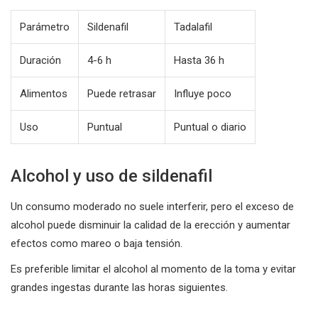
Parámetro
Sildenafil
Tadalafil
Duración
4-6 h
Hasta 36 h
Alimentos
Puede retrasar
Influye poco
Uso
Puntual
Puntual o diario
Alcohol y uso de sildenafil
Un consumo moderado no suele interferir, pero el exceso de
alcohol puede disminuir la calidad de la erección y aumentar
efectos como mareo o baja tensión.
Es preferible limitar el alcohol al momento de la toma y evitar
grandes ingestas durante las horas siguientes.