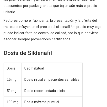
descuentos por packs grandes que bajan aún más el precio
unitario.
Factores como el fabricante, la presentación y la oferta del
mercado influyen en el precio del sildenafil. Un precio muy bajo
puede indicar falta de control de calidad, por lo que conviene
escoger siempre proveedores certificados.
Dosis de Sildenafil
Dosis
Uso habitual
25 mg
Dosis inicial en pacientes sensibles
50 mg
Dosis recomendada inicial
100 mg
Dosis máxima puntual