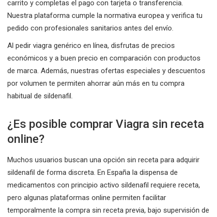
carrito y completas el pago con tarjeta o transferencia.
Nuestra plataforma cumple la normativa europea y verifica tu
pedido con profesionales sanitarios antes del envío.
Al pedir viagra genérico en línea, disfrutas de precios
económicos y a buen precio en comparación con productos
de marca. Además, nuestras ofertas especiales y descuentos
por volumen te permiten ahorrar aún más en tu compra
habitual de sildenafil.
¿Es posible comprar Viagra sin receta
online?
Muchos usuarios buscan una opción sin receta para adquirir
sildenafil de forma discreta. En España la dispensa de
medicamentos con principio activo sildenafil requiere receta,
pero algunas plataformas online permiten facilitar
temporalmente la compra sin receta previa, bajo supervisión de