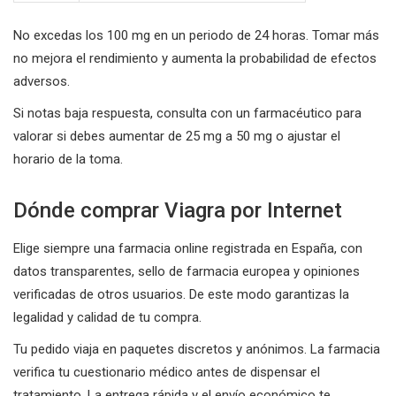
No excedas los 100 mg en un periodo de 24 horas. Tomar más
no mejora el rendimiento y aumenta la probabilidad de efectos
adversos.
Si notas baja respuesta, consulta con un farmacéutico para
valorar si debes aumentar de 25 mg a 50 mg o ajustar el
horario de la toma.
Dónde comprar Viagra por Internet
Elige siempre una farmacia online registrada en España, con
datos transparentes, sello de farmacia europea y opiniones
verificadas de otros usuarios. De este modo garantizas la
legalidad y calidad de tu compra.
Tu pedido viaja en paquetes discretos y anónimos. La farmacia
verifica tu cuestionario médico antes de dispensar el
tratamiento. La entrega rápida y el envío económico te