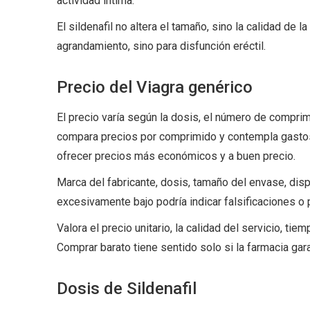
actividad íntima.
El sildenafil no altera el tamaño, sino la calidad de l
agrandamiento, sino para disfunción eréctil.
Precio del Viagra genérico
El precio varía según la dosis, el número de comprim
compara precios por comprimido y contempla gasto
ofrecer precios más económicos y a buen precio.
Marca del fabricante, dosis, tamaño del envase, disp
excesivamente bajo podría indicar falsificaciones 
Valora el precio unitario, la calidad del servicio, ti
Comprar barato tiene sentido solo si la farmacia gar
Dosis de Sildenafil