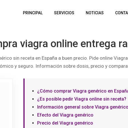
PRINCIPAL
SERVICIOS
NOTICIAS
CONTA
ra viagra online entrega r
rico sin receta en España a buen precio. Pide online Viagra
ómico y seguro. Información sobre dosis, precio y comparat
¿Cómo comprar Viagra genérico en Españ
¿Es posible pedir Viagra online sin receta?
Información general sobre Viagra genérico 
Efecto del Viagra genérico
Precio del Viagra genérico