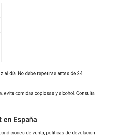
al día. No debe repetirse antes de 24
, evita comidas copiosas y alcohol. Consulta
t en España
 condiciones de venta, políticas de devolución