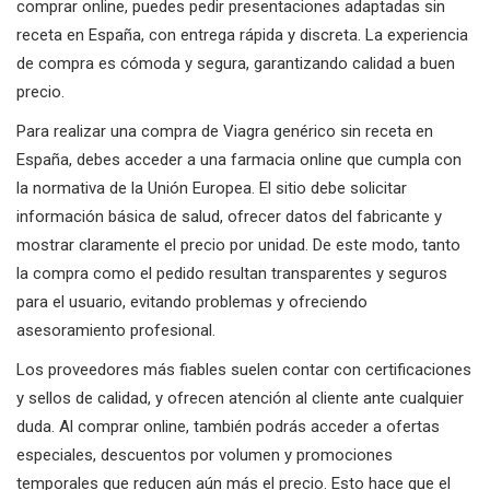
comprar online, puedes pedir presentaciones adaptadas sin
receta en España, con entrega rápida y discreta. La experiencia
de compra es cómoda y segura, garantizando calidad a buen
precio.
Para realizar una compra de Viagra genérico sin receta en
España, debes acceder a una farmacia online que cumpla con
la normativa de la Unión Europea. El sitio debe solicitar
información básica de salud, ofrecer datos del fabricante y
mostrar claramente el precio por unidad. De este modo, tanto
la compra como el pedido resultan transparentes y seguros
para el usuario, evitando problemas y ofreciendo
asesoramiento profesional.
Los proveedores más fiables suelen contar con certificaciones
y sellos de calidad, y ofrecen atención al cliente ante cualquier
duda. Al comprar online, también podrás acceder a ofertas
especiales, descuentos por volumen y promociones
temporales que reducen aún más el precio. Esto hace que el