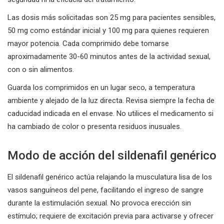
Las dosis más solicitadas son 25 mg para pacientes sensibles,
50 mg como estándar inicial y 100 mg para quienes requieren
mayor potencia. Cada comprimido debe tomarse
aproximadamente 30-60 minutos antes de la actividad sexual,
con o sin alimentos.
Guarda los comprimidos en un lugar seco, a temperatura
ambiente y alejado de la luz directa. Revisa siempre la fecha de
caducidad indicada en el envase. No utilices el medicamento si
ha cambiado de color o presenta residuos inusuales.
Modo de acción del sildenafil genérico
El sildenafil genérico actúa relajando la musculatura lisa de los
vasos sanguíneos del pene, facilitando el ingreso de sangre
durante la estimulación sexual. No provoca erección sin
estímulo; requiere de excitación previa para activarse y ofrecer