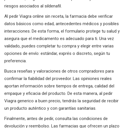
riesgos asociados al sildenafil.
Al pedir Viagra online sin receta, la farmacia debe verificar
datos básicos como edad, antecedentes médicos y posibles
interacciones. De esta forma, el formulario protege tu salud y
asegura que el medicamento es adecuado para ti. Una vez
validado, puedes completar tu compra y elegir entre varias
opciones de envío: estándar, exprés o discreto, según tu
preferencia.
Busca reseñas y valoraciones de otros compradores para
confirmar la fiabilidad del proveedor. Las opiniones reales
aportan información sobre tiempos de entrega, calidad del
empaque y eficacia del producto. De esta manera, al pedir
Viagra generico a buen precio, tendrás la seguridad de recibir
un producto auténtico y con garantías sanitarias.
Finalmente, antes de pedir, consulta las condiciones de
devolución y reembolso. Las farmacias que ofrecen un plazo