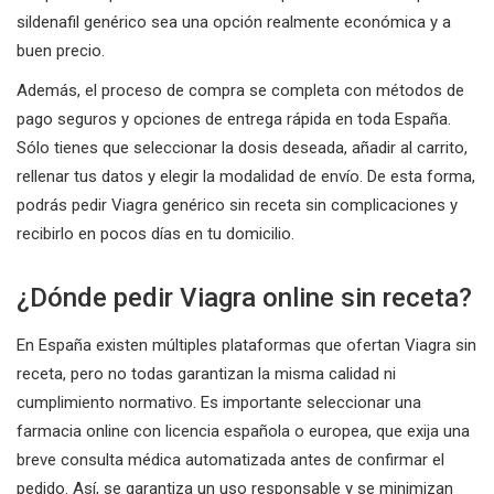
sildenafil genérico sea una opción realmente económica y a
buen precio.
Además, el proceso de compra se completa con métodos de
pago seguros y opciones de entrega rápida en toda España.
Sólo tienes que seleccionar la dosis deseada, añadir al carrito,
rellenar tus datos y elegir la modalidad de envío. De esta forma,
podrás pedir Viagra genérico sin receta sin complicaciones y
recibirlo en pocos días en tu domicilio.
¿Dónde pedir Viagra online sin receta?
En España existen múltiples plataformas que ofertan Viagra sin
receta, pero no todas garantizan la misma calidad ni
cumplimiento normativo. Es importante seleccionar una
farmacia online con licencia española o europea, que exija una
breve consulta médica automatizada antes de confirmar el
pedido. Así, se garantiza un uso responsable y se minimizan