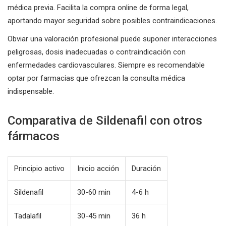
médica previa. Facilita la compra online de forma legal,
aportando mayor seguridad sobre posibles contraindicaciones.
Obviar una valoración profesional puede suponer interacciones
peligrosas, dosis inadecuadas o contraindicación con
enfermedades cardiovasculares. Siempre es recomendable
optar por farmacias que ofrezcan la consulta médica
indispensable.
Comparativa de Sildenafil con otros
fármacos
Principio activo
Inicio acción
Duración
Sildenafil
30-60 min
4-6 h
Tadalafil
30-45 min
36 h