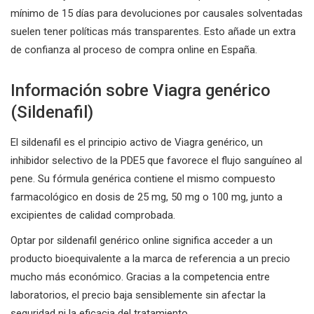
mínimo de 15 días para devoluciones por causales solventadas
suelen tener políticas más transparentes. Esto añade un extra
de confianza al proceso de compra online en España.
Información sobre Viagra genérico
(Sildenafil)
El sildenafil es el principio activo de Viagra genérico, un
inhibidor selectivo de la PDE5 que favorece el flujo sanguíneo al
pene. Su fórmula genérica contiene el mismo compuesto
farmacológico en dosis de 25 mg, 50 mg o 100 mg, junto a
excipientes de calidad comprobada.
Optar por sildenafil genérico online significa acceder a un
producto bioequivalente a la marca de referencia a un precio
mucho más económico. Gracias a la competencia entre
laboratorios, el precio baja sensiblemente sin afectar la
seguridad ni la eficacia del tratamiento.