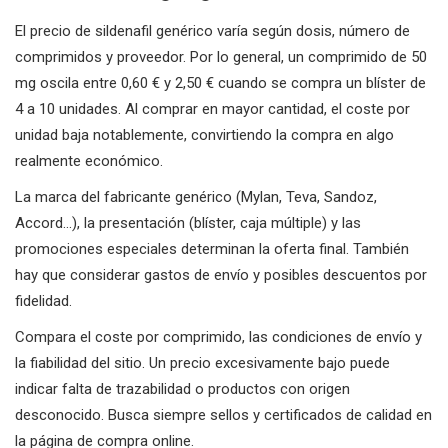
El precio de sildenafil genérico varía según dosis, número de
comprimidos y proveedor. Por lo general, un comprimido de 50
mg oscila entre 0,60 € y 2,50 € cuando se compra un blíster de
4 a 10 unidades. Al comprar en mayor cantidad, el coste por
unidad baja notablemente, convirtiendo la compra en algo
realmente económico.
La marca del fabricante genérico (Mylan, Teva, Sandoz,
Accord…), la presentación (blíster, caja múltiple) y las
promociones especiales determinan la oferta final. También
hay que considerar gastos de envío y posibles descuentos por
fidelidad.
Compara el coste por comprimido, las condiciones de envío y
la fiabilidad del sitio. Un precio excesivamente bajo puede
indicar falta de trazabilidad o productos con origen
desconocido. Busca siempre sellos y certificados de calidad en
la página de compra online.