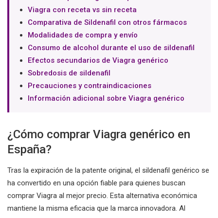
Viagra con receta vs sin receta
Comparativa de Sildenafil con otros fármacos
Modalidades de compra y envío
Consumo de alcohol durante el uso de sildenafil
Efectos secundarios de Viagra genérico
Sobredosis de sildenafil
Precauciones y contraindicaciones
Información adicional sobre Viagra genérico
¿Cómo comprar Viagra genérico en
España?
Tras la expiración de la patente original, el sildenafil genérico se
ha convertido en una opción fiable para quienes buscan
comprar Viagra al mejor precio. Esta alternativa económica
mantiene la misma eficacia que la marca innovadora. Al