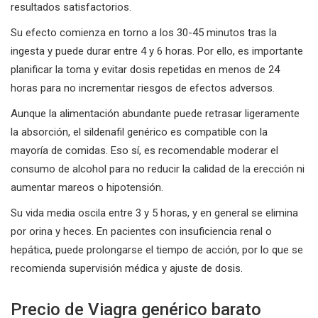
resultados satisfactorios.
Su efecto comienza en torno a los 30-45 minutos tras la
ingesta y puede durar entre 4 y 6 horas. Por ello, es importante
planificar la toma y evitar dosis repetidas en menos de 24
horas para no incrementar riesgos de efectos adversos.
Aunque la alimentación abundante puede retrasar ligeramente
la absorción, el sildenafil genérico es compatible con la
mayoría de comidas. Eso sí, es recomendable moderar el
consumo de alcohol para no reducir la calidad de la erección ni
aumentar mareos o hipotensión.
Su vida media oscila entre 3 y 5 horas, y en general se elimina
por orina y heces. En pacientes con insuficiencia renal o
hepática, puede prolongarse el tiempo de acción, por lo que se
recomienda supervisión médica y ajuste de dosis.
Precio de Viagra genérico barato