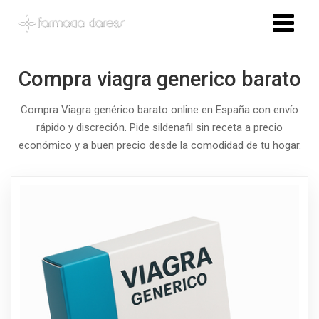
Compra viagra generico barato
Compra Viagra genérico barato online en España con envío
rápido y discreción. Pide sildenafil sin receta a precio
económico y a buen precio desde la comodidad de tu hogar.