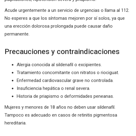
Acude urgentemente a un servicio de urgencias o llama al 112.
No esperes a que los síntomas mejoren por sí solos, ya que
una erección dolorosa prolongada puede causar daño
permanente.
Precauciones y contraindicaciones
Alergia conocida al sildenafil o excipientes.
Tratamiento concomitante con nitratos o riociguat.
Enfermedad cardiovascular grave no controlada.
Insuficiencia hepática o renal severa.
Historia de priapismo o deformidades peneanas.
Mujeres y menores de 18 años no deben usar sildenafil.
Tampoco es adecuado en casos de retinitis pigmentosa
hereditaria.