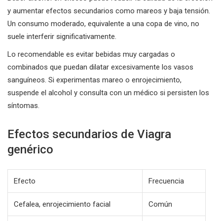
y aumentar efectos secundarios como mareos y baja tensión.
Un consumo moderado, equivalente a una copa de vino, no
suele interferir significativamente.
Lo recomendable es evitar bebidas muy cargadas o
combinados que puedan dilatar excesivamente los vasos
sanguíneos. Si experimentas mareo o enrojecimiento,
suspende el alcohol y consulta con un médico si persisten los
síntomas.
Efectos secundarios de Viagra
genérico
Efecto
Frecuencia
Cefalea, enrojecimiento facial
Común