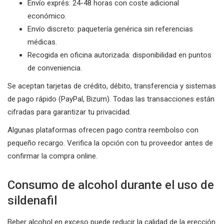
Envío exprés: 24-48 horas con coste adicional
económico.
Envío discreto: paquetería genérica sin referencias
médicas.
Recogida en oficina autorizada: disponibilidad en puntos
de conveniencia.
Se aceptan tarjetas de crédito, débito, transferencia y sistemas
de pago rápido (PayPal, Bizum). Todas las transacciones están
cifradas para garantizar tu privacidad.
Algunas plataformas ofrecen pago contra reembolso con
pequeño recargo. Verifica la opción con tu proveedor antes de
confirmar la compra online.
Consumo de alcohol durante el uso de
sildenafil
Beber alcohol en exceso puede reducir la calidad de la erección