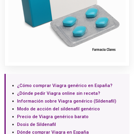
¿Cómo comprar Viagra genérico en España?
¿Dónde pedir Viagra online sin receta?
Información sobre Viagra genérico (Sildenafil)
Modo de acción del sildenafil genérico
Precio de Viagra genérico barato
Dosis de Sildenafil
Dónde comprar Viagra en España