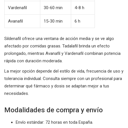
Vardenafil
30-60 min
4-8 h
Avanafil
15-30 min
6 h
Sildenafil ofrece una ventana de acción media y se ve algo
afectado por comidas grasas. Tadalafil brinda un efecto
prolongado, mientras Avanafil y Vardenafil combinan potencia
rápida con duración moderada.
La mejor opción depende del estilo de vida, frecuencia de uso y
tolerancia individual. Consulta siempre con un profesional para
determinar qué fármaco y dosis se adaptan mejor a tus
necesidades.
Modalidades de compra y envío
Envío estándar: 72 horas en toda España.