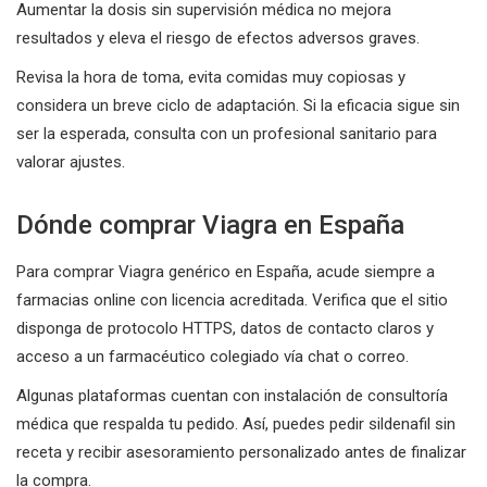
Aumentar la dosis sin supervisión médica no mejora
resultados y eleva el riesgo de efectos adversos graves.
Revisa la hora de toma, evita comidas muy copiosas y
considera un breve ciclo de adaptación. Si la eficacia sigue sin
ser la esperada, consulta con un profesional sanitario para
valorar ajustes.
Dónde comprar Viagra en España
Para comprar Viagra genérico en España, acude siempre a
farmacias online con licencia acreditada. Verifica que el sitio
disponga de protocolo HTTPS, datos de contacto claros y
acceso a un farmacéutico colegiado vía chat o correo.
Algunas plataformas cuentan con instalación de consultoría
médica que respalda tu pedido. Así, puedes pedir sildenafil sin
receta y recibir asesoramiento personalizado antes de finalizar
la compra.