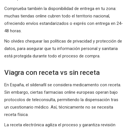
Comprueba también la disponibilidad de entrega en tu zona:
muchas tiendas online cubren todo el territorio nacional,
ofreciendo envíos estandarizados o exprés con entrega en 24-
48 horas.
No olvides chequear las políticas de privacidad y protección de
datos, para asegurar que tu información personal y sanitaria
está protegida durante todo el proceso de compra.
Viagra con receta vs sin receta
En España, el sildenafil se considera medicamento con receta.
Sin embargo, ciertas farmacias online europeas operan bajo
protocolos de teleconsulta, permitiendo la dispensación tras
un cuestionario médico. Así, técnicamente no se necesita
receta física.
La receta electrónica agiliza el proceso y garantiza revisión