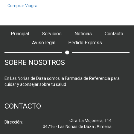
Comprar Viagra
Principal
Servicios
Noticias
Contacto
Aviso legal
Pedido Express
SOBRE NOSOTROS
En Las Norias de Daza somos la Farmacia de Referencia para
cuidar y aconsejar sobre tu salud
CONTACTO
Ctra. La Mojonera, 114
Dirección:
04716 - Las Norias de Daza , Almería