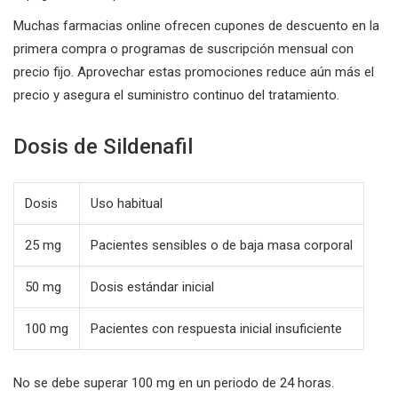
Muchas farmacias online ofrecen cupones de descuento en la
primera compra o programas de suscripción mensual con
precio fijo. Aprovechar estas promociones reduce aún más el
precio y asegura el suministro continuo del tratamiento.
Dosis de Sildenafil
Dosis
Uso habitual
25 mg
Pacientes sensibles o de baja masa corporal
50 mg
Dosis estándar inicial
100 mg
Pacientes con respuesta inicial insuficiente
No se debe superar 100 mg en un periodo de 24 horas.