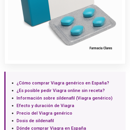
¿Cómo comprar Viagra genérico en España?
¿Es posible pedir Viagra online sin receta?
Información sobre sildenafil (Viagra genérico)
Efecto y duración de Viagra
Precio del Viagra genérico
Dosis de sildenafil
Dónde comprar Viagra en España