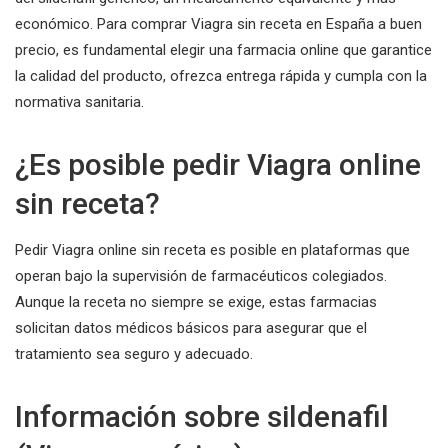
económico. Para comprar Viagra sin receta en España a buen
precio, es fundamental elegir una farmacia online que garantice
la calidad del producto, ofrezca entrega rápida y cumpla con la
normativa sanitaria.
¿Es posible pedir Viagra online
sin receta?
Pedir Viagra online sin receta es posible en plataformas que
operan bajo la supervisión de farmacéuticos colegiados.
Aunque la receta no siempre se exige, estas farmacias
solicitan datos médicos básicos para asegurar que el
tratamiento sea seguro y adecuado.
Información sobre sildenafil