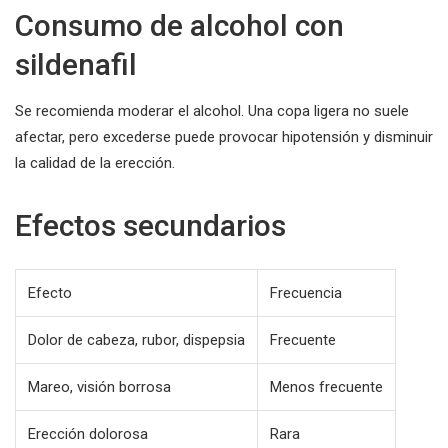
Consumo de alcohol con
sildenafil
Se recomienda moderar el alcohol. Una copa ligera no suele
afectar, pero excederse puede provocar hipotensión y disminuir
la calidad de la erección.
Efectos secundarios
Efecto
Frecuencia
Dolor de cabeza, rubor, dispepsia
Frecuente
Mareo, visión borrosa
Menos frecuente
Erección dolorosa
Rara