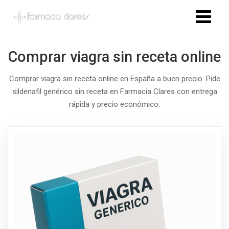
Comprar viagra sin receta online
Comprar viagra sin receta online en España a buen precio. Pide
sildenafil genérico sin receta en Farmacia Clares con entrega
rápida y precio económico.