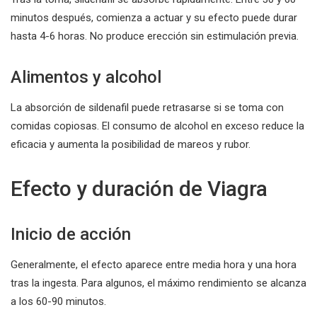
minutos después, comienza a actuar y su efecto puede durar
hasta 4-6 horas. No produce erección sin estimulación previa.
Alimentos y alcohol
La absorción de sildenafil puede retrasarse si se toma con
comidas copiosas. El consumo de alcohol en exceso reduce la
eficacia y aumenta la posibilidad de mareos y rubor.
Efecto y duración de Viagra
Inicio de acción
Generalmente, el efecto aparece entre media hora y una hora
tras la ingesta. Para algunos, el máximo rendimiento se alcanza
a los 60-90 minutos.