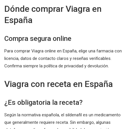
Dónde comprar Viagra en
España
Compra segura online
Para comprar Viagra online en España, elige una farmacia con
licencia, datos de contacto claros y reseñas verificables.
Confirma siempre la política de privacidad y devolución.
Viagra con receta en España
¿Es obligatoria la receta?
Según la normativa española, el sildenafil es un medicamento
que generalmente requiere receta. Sin embargo, algunas