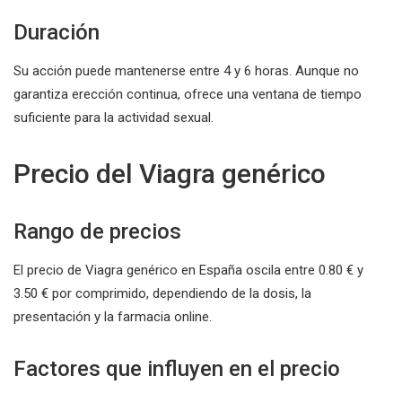
Duración
Su acción puede mantenerse entre 4 y 6 horas. Aunque no
garantiza erección continua, ofrece una ventana de tiempo
suficiente para la actividad sexual.
Precio del Viagra genérico
Rango de precios
El precio de Viagra genérico en España oscila entre 0.80 € y
3.50 € por comprimido, dependiendo de la dosis, la
presentación y la farmacia online.
Factores que influyen en el precio