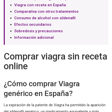
Viagra con receta en España
Comparativa con otros tratamientos
Consumo de alcohol con sildenafil
Efectos secundarios
Sobredosis y precauciones
Información adicional
Comprar viagra sin receta
online
¿Cómo comprar Viagra
genérico en España?
La expiración de la patente de Viagra ha permitido la aparición
del sildenafil genérico, un medicamento equivalente y más