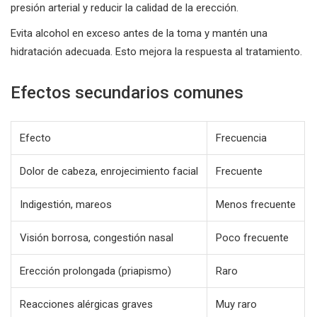
presión arterial y reducir la calidad de la erección.
Evita alcohol en exceso antes de la toma y mantén una
hidratación adecuada. Esto mejora la respuesta al tratamiento.
Efectos secundarios comunes
Efecto
Frecuencia
Dolor de cabeza, enrojecimiento facial
Frecuente
Indigestión, mareos
Menos frecuente
Visión borrosa, congestión nasal
Poco frecuente
Erección prolongada (priapismo)
Raro
Reacciones alérgicas graves
Muy raro