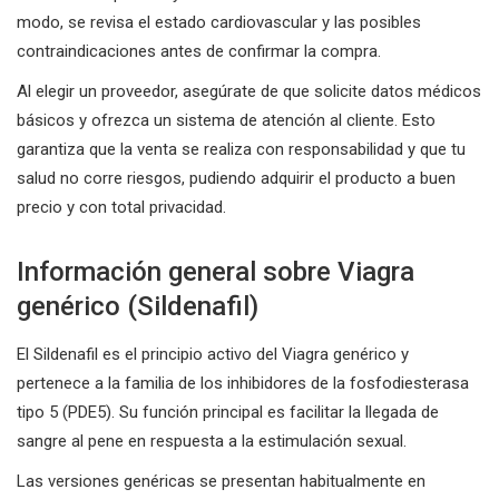
modo, se revisa el estado cardiovascular y las posibles
contraindicaciones antes de confirmar la compra.
Al elegir un proveedor, asegúrate de que solicite datos médicos
básicos y ofrezca un sistema de atención al cliente. Esto
garantiza que la venta se realiza con responsabilidad y que tu
salud no corre riesgos, pudiendo adquirir el producto a buen
precio y con total privacidad.
Información general sobre Viagra
genérico (Sildenafil)
El Sildenafil es el principio activo del Viagra genérico y
pertenece a la familia de los inhibidores de la fosfodiesterasa
tipo 5 (PDE5). Su función principal es facilitar la llegada de
sangre al pene en respuesta a la estimulación sexual.
Las versiones genéricas se presentan habitualmente en