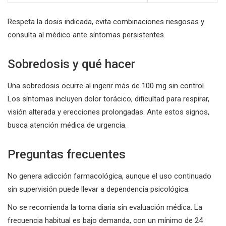
Respeta la dosis indicada, evita combinaciones riesgosas y
consulta al médico ante síntomas persistentes.
Sobredosis y qué hacer
Una sobredosis ocurre al ingerir más de 100 mg sin control.
Los síntomas incluyen dolor torácico, dificultad para respirar,
visión alterada y erecciones prolongadas. Ante estos signos,
busca atención médica de urgencia.
Preguntas frecuentes
No genera adicción farmacológica, aunque el uso continuado
sin supervisión puede llevar a dependencia psicológica.
No se recomienda la toma diaria sin evaluación médica. La
frecuencia habitual es bajo demanda, con un mínimo de 24