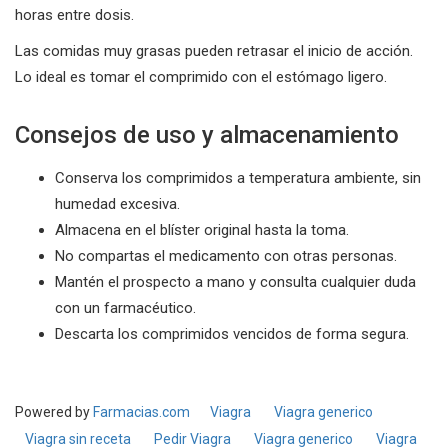
horas entre dosis.
Las comidas muy grasas pueden retrasar el inicio de acción.
Lo ideal es tomar el comprimido con el estómago ligero.
Consejos de uso y almacenamiento
Conserva los comprimidos a temperatura ambiente, sin
humedad excesiva.
Almacena en el blíster original hasta la toma.
No compartas el medicamento con otras personas.
Mantén el prospecto a mano y consulta cualquier duda
con un farmacéutico.
Descarta los comprimidos vencidos de forma segura.
Powered by
Farmacias.com
Viagra
Viagra generico
Viagra sin receta
Pedir Viagra
Viagra generico
Viagra