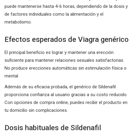
puede mantenerse hasta 4-6 horas, dependiendo de la dosis y
de factores individuales como la alimentación y el
metabolismo.
Efectos esperados de Viagra genérico
El principal beneficio es lograr y mantener una erección
suficiente para mantener relaciones sexuales satisfactorias.
No produce erecciones automáticas sin estimulación física o
mental.
Además de su eficacia probada, el genérico de Sildenafil
proporciona confianza al usuario gracias a su costo reducido.
Con opciones de compra online, puedes recibir el producto en
tu domicilio sin complicaciones.
Dosis habituales de Sildenafil