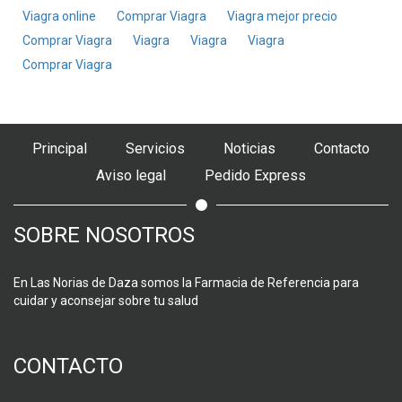
Viagra online
Comprar Viagra
Viagra mejor precio
Comprar Viagra
Viagra
Viagra
Viagra
Comprar Viagra
Principal
Servicios
Noticias
Contacto
Aviso legal
Pedido Express
SOBRE NOSOTROS
En Las Norias de Daza somos la Farmacia de Referencia para
cuidar y aconsejar sobre tu salud
CONTACTO