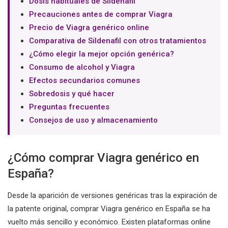
Dosis habituales de Sildenafil
Precauciones antes de comprar Viagra
Precio de Viagra genérico online
Comparativa de Sildenafil con otros tratamientos
¿Cómo elegir la mejor opción genérica?
Consumo de alcohol y Viagra
Efectos secundarios comunes
Sobredosis y qué hacer
Preguntas frecuentes
Consejos de uso y almacenamiento
¿Cómo comprar Viagra genérico en
España?
Desde la aparición de versiones genéricas tras la expiración de
la patente original, comprar Viagra genérico en España se ha
vuelto más sencillo y económico. Existen plataformas online