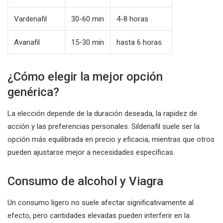
Vardenafil
30-60 min
4-8 horas
Avanafil
15-30 min
hasta 6 horas
¿Cómo elegir la mejor opción
genérica?
La elección depende de la duración deseada, la rapidez de
acción y las preferencias personales. Sildenafil suele ser la
opción más equilibrada en precio y eficacia, mientras que otros
pueden ajustarse mejor a necesidades específicas.
Consumo de alcohol y Viagra
Un consumo ligero no suele afectar significativamente al
efecto, pero cantidades elevadas pueden interferir en la