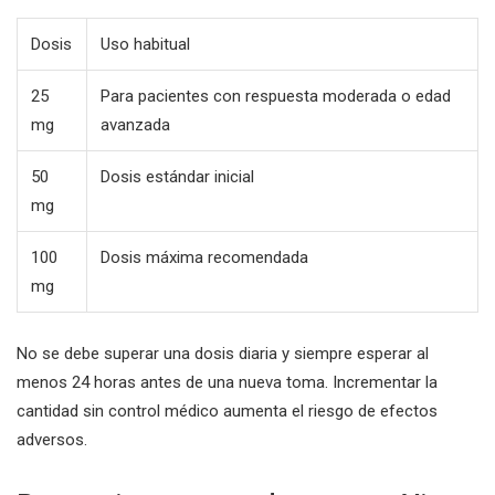
Dosis
Uso habitual
25
Para pacientes con respuesta moderada o edad
mg
avanzada
50
Dosis estándar inicial
mg
100
Dosis máxima recomendada
mg
No se debe superar una dosis diaria y siempre esperar al
menos 24 horas antes de una nueva toma. Incrementar la
cantidad sin control médico aumenta el riesgo de efectos
adversos.