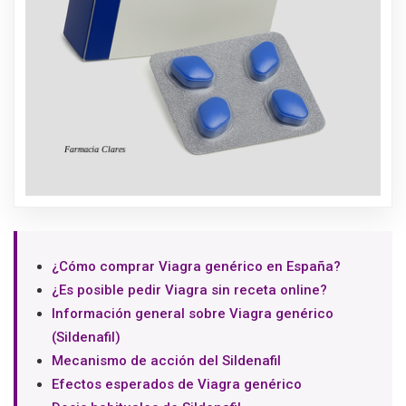
¿Cómo comprar Viagra genérico en España?
¿Es posible pedir Viagra sin receta online?
Información general sobre Viagra genérico
(Sildenafil)
Mecanismo de acción del Sildenafil
Efectos esperados de Viagra genérico