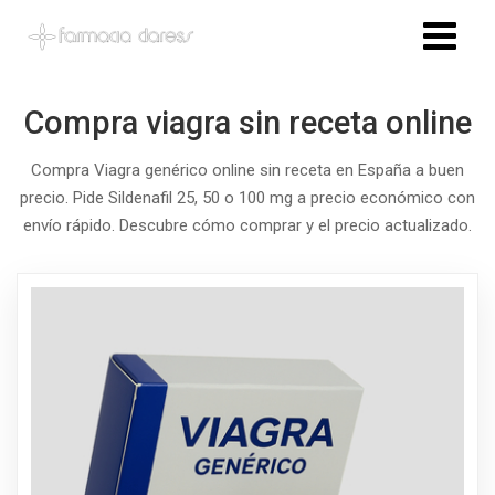
Compra viagra sin receta online
Compra Viagra genérico online sin receta en España a buen
precio. Pide Sildenafil 25, 50 o 100 mg a precio económico con
envío rápido. Descubre cómo comprar y el precio actualizado.