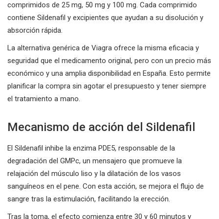
comprimidos de 25 mg, 50 mg y 100 mg. Cada comprimido
contiene Sildenafil y excipientes que ayudan a su disolución y
absorción rápida.
La alternativa genérica de Viagra ofrece la misma eficacia y
seguridad que el medicamento original, pero con un precio más
económico y una amplia disponibilidad en España. Esto permite
planificar la compra sin agotar el presupuesto y tener siempre
el tratamiento a mano.
Mecanismo de acción del Sildenafil
El Sildenafil inhibe la enzima PDE5, responsable de la
degradación del GMPc, un mensajero que promueve la
relajación del músculo liso y la dilatación de los vasos
sanguíneos en el pene. Con esta acción, se mejora el flujo de
sangre tras la estimulación, facilitando la erección.
Tras la toma, el efecto comienza entre 30 y 60 minutos y