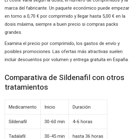
marca del fabricante. Un paquete económico puede empezar
en torno a 0,70 € por comprimido y llegar hasta 5,00 € en la
dosis máxima, siempre a buen precio si compras packs
grandes.
Examina el precio por comprimido, los gastos de envío y
posibles promociones. Las ofertas más atractivas suelen
incluir descuentos por volumen y entrega gratuita en España.
Comparativa de Sildenafil con otros
tratamientos
Medicamento
Inicio
Duración
Sildenafil
30-60 min
4-6 horas
Tadalafil
30-45 min
hasta 36 horas