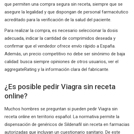
que permiten una compra segura sin receta, siempre que se
asegure la legalidad y que dispongan de personal farmacéutico
acreditado para la verificación de la salud del paciente.
Para realizar la compra, es necesario seleccionar la dosis
adecuada, indicar la cantidad de comprimidos deseada y
confirmar que el vendedor ofrece envío rápido a España.
Además, un precio competitivo no debe ser sinónimo de baja
calidad: busca siempre opiniones de otros usuarios, ver el
aggregateRating y la información clara del fabricante.
¿Es posible pedir Viagra sin receta
online?
Muchos hombres se preguntan si pueden pedir Viagra sin
receta online en territorio español. La normativa permite la
dispensación de genéricos de Sildenafil sin receta en farmacias
autorizadas que incluyan un cuestionario sanitario. De este