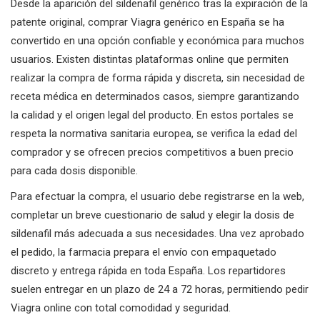
Desde la aparición del sildenafil genérico tras la expiración de la
patente original, comprar Viagra genérico en España se ha
convertido en una opción confiable y económica para muchos
usuarios. Existen distintas plataformas online que permiten
realizar la compra de forma rápida y discreta, sin necesidad de
receta médica en determinados casos, siempre garantizando
la calidad y el origen legal del producto. En estos portales se
respeta la normativa sanitaria europea, se verifica la edad del
comprador y se ofrecen precios competitivos a buen precio
para cada dosis disponible.
Para efectuar la compra, el usuario debe registrarse en la web,
completar un breve cuestionario de salud y elegir la dosis de
sildenafil más adecuada a sus necesidades. Una vez aprobado
el pedido, la farmacia prepara el envío con empaquetado
discreto y entrega rápida en toda España. Los repartidores
suelen entregar en un plazo de 24 a 72 horas, permitiendo pedir
Viagra online con total comodidad y seguridad.