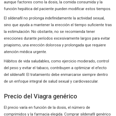
aunque factores como la dosis, la comida consumida y la
función hepática del paciente pueden modificar estos tiempos.
El sildenafil no prolonga indefinidamente la actividad sexual,
sino que ayuda a mantener la erección el tiempo suficiente tras
la estimulación. No obstante, no se recomienda tener
erecciones durante períodos excesivamente largos para evitar
priapismo, una erección dolorosa y prolongada que requiere
atención médica urgente.
Hábitos de vida saludables, como ejercicio moderado, control
del peso y evitar el tabaco, contribuyen a optimizar el efecto
del sildenafil. El tratamiento debe enmarcarse siempre dentro
de un enfoque integral de salud sexual y cardiovascular.
Precio del Viagra genérico
El precio varía en función de la dosis, el número de
comprimidos y la farmacia elegida. Comprar sildenafil genérico