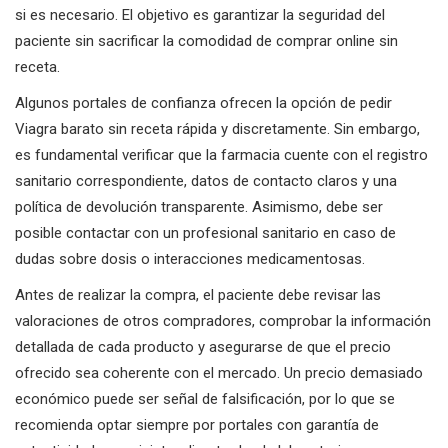
si es necesario. El objetivo es garantizar la seguridad del
paciente sin sacrificar la comodidad de comprar online sin
receta.
Algunos portales de confianza ofrecen la opción de pedir
Viagra barato sin receta rápida y discretamente. Sin embargo,
es fundamental verificar que la farmacia cuente con el registro
sanitario correspondiente, datos de contacto claros y una
política de devolución transparente. Asimismo, debe ser
posible contactar con un profesional sanitario en caso de
dudas sobre dosis o interacciones medicamentosas.
Antes de realizar la compra, el paciente debe revisar las
valoraciones de otros compradores, comprobar la información
detallada de cada producto y asegurarse de que el precio
ofrecido sea coherente con el mercado. Un precio demasiado
económico puede ser señal de falsificación, por lo que se
recomienda optar siempre por portales con garantía de