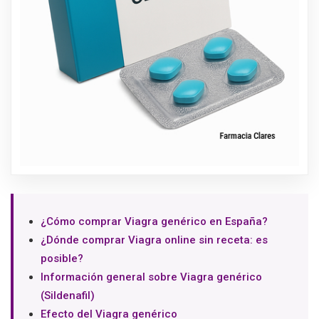
¿Cómo comprar Viagra genérico en España?
¿Dónde comprar Viagra online sin receta: es
posible?
Información general sobre Viagra genérico
(Sildenafil)
Efecto del Viagra genérico