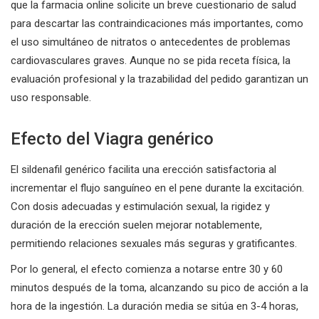
que la farmacia online solicite un breve cuestionario de salud
para descartar las contraindicaciones más importantes, como
el uso simultáneo de nitratos o antecedentes de problemas
cardiovasculares graves. Aunque no se pida receta física, la
evaluación profesional y la trazabilidad del pedido garantizan un
uso responsable.
Efecto del Viagra genérico
El sildenafil genérico facilita una erección satisfactoria al
incrementar el flujo sanguíneo en el pene durante la excitación.
Con dosis adecuadas y estimulación sexual, la rigidez y
duración de la erección suelen mejorar notablemente,
permitiendo relaciones sexuales más seguras y gratificantes.
Por lo general, el efecto comienza a notarse entre 30 y 60
minutos después de la toma, alcanzando su pico de acción a la
hora de la ingestión. La duración media se sitúa en 3-4 horas,