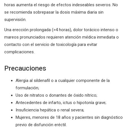
horas aumenta el riesgo de efectos indeseables severos. No
se recomienda sobrepasar la dosis máxima diaria sin
supervisión.
Una erección prolongada (>4 horas), dolor torácico intenso o
mareos pronunciados requieren atención médica inmediata o
contacto con el servicio de toxicología para evitar
complicaciones.
Precauciones
Alergia al sildenafil o a cualquier componente de la
formulación;
Uso de nitratos o donantes de óxido nítrico;
Antecedentes de infarto, ictus o hipotonía grave;
Insuficiencia hepática o renal severa;
Mujeres, menores de 18 años y pacientes sin diagnóstico
previo de disfunción eréctil.