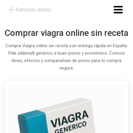
Comprar viagra online sin receta
Compra Viagra online sin receta con entrega rápida en España.
Pide sildenafil genérico a buen precio y económico. Conoce
dosis, efectos y comparativas de precio para tu compra
segura.