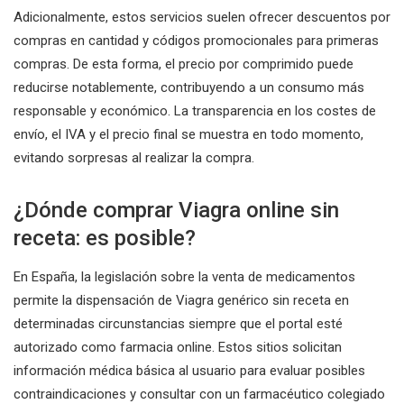
Adicionalmente, estos servicios suelen ofrecer descuentos por
compras en cantidad y códigos promocionales para primeras
compras. De esta forma, el precio por comprimido puede
reducirse notablemente, contribuyendo a un consumo más
responsable y económico. La transparencia en los costes de
envío, el IVA y el precio final se muestra en todo momento,
evitando sorpresas al realizar la compra.
¿Dónde comprar Viagra online sin
receta: es posible?
En España, la legislación sobre la venta de medicamentos
permite la dispensación de Viagra genérico sin receta en
determinadas circunstancias siempre que el portal esté
autorizado como farmacia online. Estos sitios solicitan
información médica básica al usuario para evaluar posibles
contraindicaciones y consultar con un farmacéutico colegiado