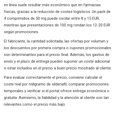
en línea suele resultar más económico que en farmacias
físicas, gracias a la reducción de costes logísticos. Un pack de
4 comprimidos de 50 mg puede oscilar entre 8 y 15 EUR,
mientras que presentaciones de 100 mg rondan los 12-20 EUR
según promociones.
El fabricante, la cantidad solicitada, las ofertas por volumen y
los descuentos por primera compra o cupones promocionales
son determinantes para el precio final. Además, los gastos de
envío y el plazo de entrega pueden suponer un coste adicional
o estar incluidos en el precio a buen precio mostrado al cliente.
Para evaluar correctamente el precio, conviene calcular el
coste real por miligramo de sildenafil, comparar promociones
temporales y verificar si el portal ofrece entrega económica o
gratuita. Asimismo, la fiabilidad y la atención al cliente son tan
relevantes como el precio más bajo.