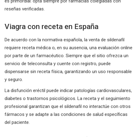
es primordial: opta siempre por farmacias colegiadas con
reseñas verificadas.
Viagra con receta en España
De acuerdo con la normativa española, la venta de sildenafil
requiere receta médica o, en su ausencia, una evaluación online
por parte de un farmacéutico. Siempre que el sitio ofrezca un
servicio de teleconsulta y cuente con registro, puede
dispensarse sin receta física, garantizando un uso responsable
y seguro.
La disfunción eréctil puede indicar patologías cardiovasculares,
diabetes o trastornos psicológicos. La receta y el seguimiento
profesional garantizan que el sildenafil no interactúe con otros
fármacos y se adapte a las condiciones de salud específicas
del paciente.