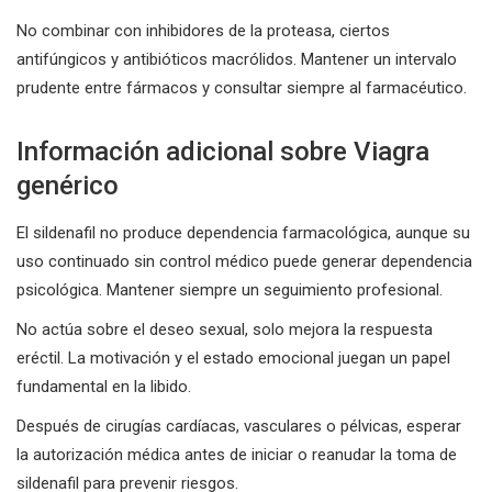
No combinar con inhibidores de la proteasa, ciertos
antifúngicos y antibióticos macrólidos. Mantener un intervalo
prudente entre fármacos y consultar siempre al farmacéutico.
Información adicional sobre Viagra
genérico
El sildenafil no produce dependencia farmacológica, aunque su
uso continuado sin control médico puede generar dependencia
psicológica. Mantener siempre un seguimiento profesional.
No actúa sobre el deseo sexual, solo mejora la respuesta
eréctil. La motivación y el estado emocional juegan un papel
fundamental en la libido.
Después de cirugías cardíacas, vasculares o pélvicas, esperar
la autorización médica antes de iniciar o reanudar la toma de
sildenafil para prevenir riesgos.