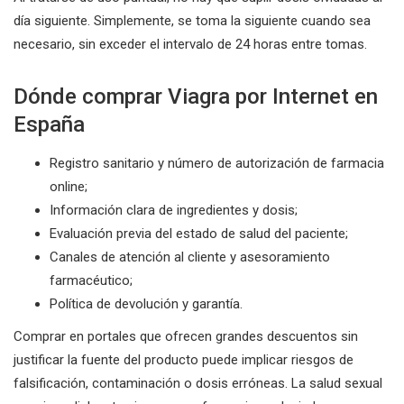
día siguiente. Simplemente, se toma la siguiente cuando sea
necesario, sin exceder el intervalo de 24 horas entre tomas.
Dónde comprar Viagra por Internet en
España
Registro sanitario y número de autorización de farmacia
online;
Información clara de ingredientes y dosis;
Evaluación previa del estado de salud del paciente;
Canales de atención al cliente y asesoramiento
farmacéutico;
Política de devolución y garantía.
Comprar en portales que ofrecen grandes descuentos sin
justificar la fuente del producto puede implicar riesgos de
falsificación, contaminación o dosis erróneas. La salud sexual