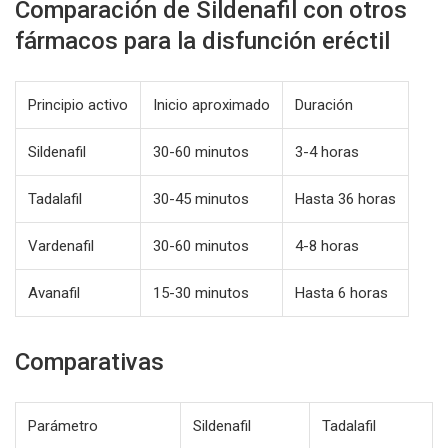
Comparación de Sildenafil con otros
fármacos para la disfunción eréctil
Principio activo
Inicio aproximado
Duración
Sildenafil
30-60 minutos
3-4 horas
Tadalafil
30-45 minutos
Hasta 36 horas
Vardenafil
30-60 minutos
4-8 horas
Avanafil
15-30 minutos
Hasta 6 horas
Comparativas
Parámetro
Sildenafil
Tadalafil