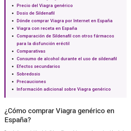
Precio del Viagra genérico
Dosis de Sildenafil
Dónde comprar Viagra por Internet en España
Viagra con receta en España
Comparación de Sildenafil con otros fármacos
para la disfunción eréctil
Comparativas
Consumo de alcohol durante el uso de sildenafil
Efectos secundarios
Sobredosis
Precauciones
Información adicional sobre Viagra genérico
¿Cómo comprar Viagra genérico en
España?