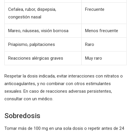
Cefalea, rubor, dispepsia,
Frecuente
congestión nasal
Mareo, náuseas, visión borrosa
Menos frecuente
Priapismo, palpitaciones
Raro
Reacciones alérgicas graves
Muy raro
Respetar la dosis indicada, evitar interacciones con nitratos o
anticoagulantes, y no combinar con otros estimulantes
sexuales. En caso de reacciones adversas persistentes,
consultar con un médico.
Sobredosis
Tomar más de 100 mg en una sola dosis o repetir antes de 24