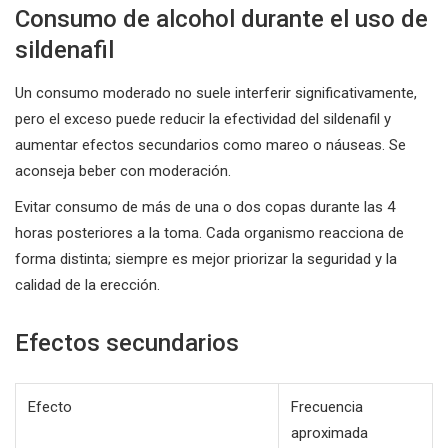
Consumo de alcohol durante el uso de
sildenafil
Un consumo moderado no suele interferir significativamente,
pero el exceso puede reducir la efectividad del sildenafil y
aumentar efectos secundarios como mareo o náuseas. Se
aconseja beber con moderación.
Evitar consumo de más de una o dos copas durante las 4
horas posteriores a la toma. Cada organismo reacciona de
forma distinta; siempre es mejor priorizar la seguridad y la
calidad de la erección.
Efectos secundarios
Efecto
Frecuencia
aproximada