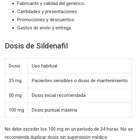
Fabricante y calidad del genérico.
Cantidades y presentaciones.
Promociones y descuentos.
Gastos de envío y entrega.
Dosis de Sildenafil
Dosis
Uso habitual
25 mg
Pacientes sensibles o dosis de mantenimiento
50 mg
Dosis inicial recomendada
100 mg
Dosis puntual máxima
No debe exceder los 100 mg en un período de 24 horas. No se
recomienda duplicar dosis sin supervisión médica.