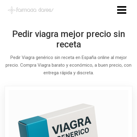
Pedir viagra mejor precio sin
receta
Pedir Viagra genérico sin receta en España online al mejor
precio. Compra Viagra barato y económico, a buen precio, con
entrega rápida y discreta.