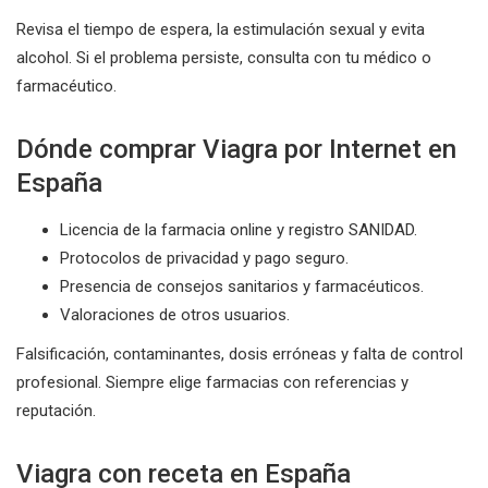
Revisa el tiempo de espera, la estimulación sexual y evita
alcohol. Si el problema persiste, consulta con tu médico o
farmacéutico.
Dónde comprar Viagra por Internet en
España
Licencia de la farmacia online y registro SANIDAD.
Protocolos de privacidad y pago seguro.
Presencia de consejos sanitarios y farmacéuticos.
Valoraciones de otros usuarios.
Falsificación, contaminantes, dosis erróneas y falta de control
profesional. Siempre elige farmacias con referencias y
reputación.
Viagra con receta en España