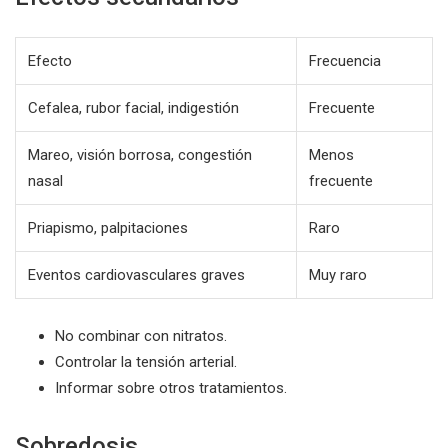
Efecto
Frecuencia
Cefalea, rubor facial, indigestión
Frecuente
Mareo, visión borrosa, congestión
Menos
nasal
frecuente
Priapismo, palpitaciones
Raro
Eventos cardiovasculares graves
Muy raro
No combinar con nitratos.
Controlar la tensión arterial.
Informar sobre otros tratamientos.
Sobredosis