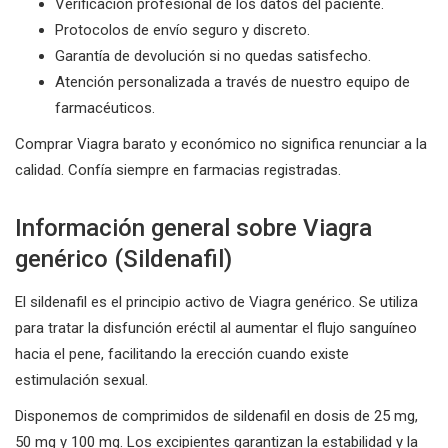
Verificación profesional de los datos del paciente.
Protocolos de envío seguro y discreto.
Garantía de devolución si no quedas satisfecho.
Atención personalizada a través de nuestro equipo de
farmacéuticos.
Comprar Viagra barato y económico no significa renunciar a la
calidad. Confía siempre en farmacias registradas.
Información general sobre Viagra
genérico (Sildenafil)
El sildenafil es el principio activo de Viagra genérico. Se utiliza
para tratar la disfunción eréctil al aumentar el flujo sanguíneo
hacia el pene, facilitando la erección cuando existe
estimulación sexual.
Disponemos de comprimidos de sildenafil en dosis de 25 mg,
50 mg y 100 mg. Los excipientes garantizan la estabilidad y la