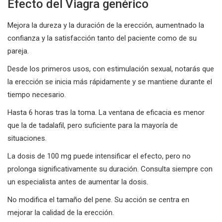
Efecto del Viagra genérico
Mejora la dureza y la duración de la erección, aumentnado la
confianza y la satisfacción tanto del paciente como de su
pareja.
Desde los primeros usos, con estimulación sexual, notarás que
la erección se inicia más rápidamente y se mantiene durante el
tiempo necesario.
Hasta 6 horas tras la toma. La ventana de eficacia es menor
que la de tadalafil, pero suficiente para la mayoría de
situaciones.
La dosis de 100 mg puede intensificar el efecto, pero no
prolonga significativamente su duración. Consulta siempre con
un especialista antes de aumentar la dosis.
No modifica el tamaño del pene. Su acción se centra en
mejorar la calidad de la erección.