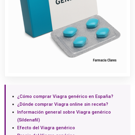
¿Cómo comprar Viagra genérico en España?
¿Dónde comprar Viagra online sin receta?
Información general sobre Viagra genérico
(Sildenafil)
Efecto del Viagra genérico