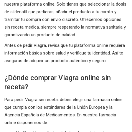
nuestra plataforma online. Solo tienes que seleccionar la dosis
de sildenafil que prefieras, añadir el producto a tu carrito y
tramitar tu compra con envío discreto. Ofrecemos opciones
sin receta médica, siempre respetando la normativa sanitaria y
garantizando un producto de calidad.
Antes de pedir Viagra, revisa que tu plataforma online requiera
información básica sobre salud y verifique tu identidad. Así te
aseguras de adquirir un producto auténtico y seguro.
¿Dónde comprar Viagra online sin
receta?
Para pedir Viagra sin receta, debes elegir una farmacia online
que cumpla con los estándares de la Unión Europea y la
Agencia Española de Medicamentos. En nuestra farmacia
online disponemos de: