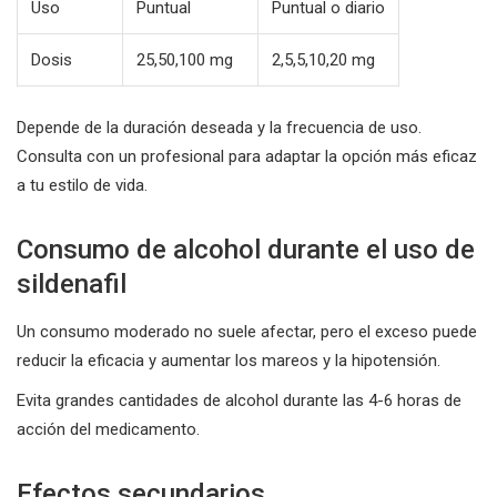
Uso
Puntual
Puntual o diario
Dosis
25,50,100 mg
2,5,5,10,20 mg
Depende de la duración deseada y la frecuencia de uso.
Consulta con un profesional para adaptar la opción más eficaz
a tu estilo de vida.
Consumo de alcohol durante el uso de
sildenafil
Un consumo moderado no suele afectar, pero el exceso puede
reducir la eficacia y aumentar los mareos y la hipotensión.
Evita grandes cantidades de alcohol durante las 4-6 horas de
acción del medicamento.
Efectos secundarios