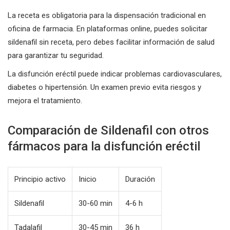
La receta es obligatoria para la dispensación tradicional en
oficina de farmacia. En plataformas online, puedes solicitar
sildenafil sin receta, pero debes facilitar información de salud
para garantizar tu seguridad.
La disfunción eréctil puede indicar problemas cardiovasculares,
diabetes o hipertensión. Un examen previo evita riesgos y
mejora el tratamiento.
Comparación de Sildenafil con otros
fármacos para la disfunción eréctil
Principio activo
Inicio
Duración
Sildenafil
30-60 min
4-6 h
Tadalafil
30-45 min
36 h