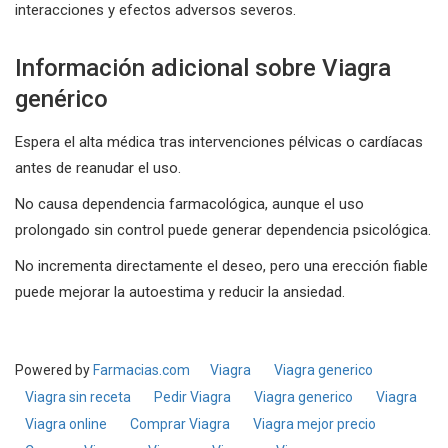
interacciones y efectos adversos severos.
Información adicional sobre Viagra
genérico
Espera el alta médica tras intervenciones pélvicas o cardíacas
antes de reanudar el uso.
No causa dependencia farmacológica, aunque el uso
prolongado sin control puede generar dependencia psicológica.
No incrementa directamente el deseo, pero una erección fiable
puede mejorar la autoestima y reducir la ansiedad.
Powered by
Farmacias.com
Viagra
Viagra generico
Viagra sin receta
Pedir Viagra
Viagra generico
Viagra
Viagra online
Comprar Viagra
Viagra mejor precio