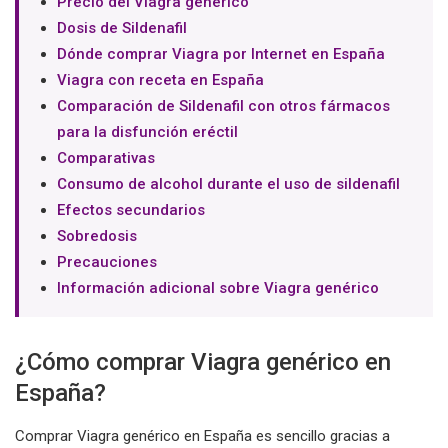
Precio del Viagra genérico
Dosis de Sildenafil
Dónde comprar Viagra por Internet en España
Viagra con receta en España
Comparación de Sildenafil con otros fármacos
para la disfunción eréctil
Comparativas
Consumo de alcohol durante el uso de sildenafil
Efectos secundarios
Sobredosis
Precauciones
Información adicional sobre Viagra genérico
¿Cómo comprar Viagra genérico en
España?
Comprar Viagra genérico en España es sencillo gracias a