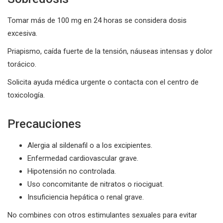
Tomar más de 100 mg en 24 horas se considera dosis
excesiva.
Priapismo, caída fuerte de la tensión, náuseas intensas y dolor
torácico.
Solicita ayuda médica urgente o contacta con el centro de
toxicología.
Precauciones
Alergia al sildenafil o a los excipientes.
Enfermedad cardiovascular grave.
Hipotensión no controlada.
Uso concomitante de nitratos o riociguat.
Insuficiencia hepática o renal grave.
No combines con otros estimulantes sexuales para evitar