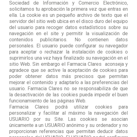
Sociedad de Información y Comercio Electrónico,
solicitamos tu aprobación la primera vez que entras en
ella. La cookie es un pequeño archivo de texto que el
servidor del sitio web ubica en el disco duro del equipo
del usuario para recoger datos estadísticos sobre su
navegación en el site y permitir la visualización de
contenidos publicitarios. No contienen datos
personales. El usuario puede configurar su navegador
para aceptar o rechazar la instalación de cookies o
suprimirlos una vez haya finalizado su navegación en el
sitio Web. Sin embargo el Farmacia Clares aconseja y
agradece que se active la aceptación de cookies para
poder obtener datos más precisos que permitan
mejorar el contenido y adaptarlo a las preferencias del
usuario. Farmacia Clares no se responsabiliza de que
la desactivación de las cookies pueda impedir el buen
funcionamiento de las páginas Web.
Farmacia Clares podrá utilizar cookies para
personalizar y facilitar al máximo la navegación del
USUARIO por su Site. Las cookies se asocian
únicamente a un USUARIO anónimo y su ordenador y no
proporcionan referencias que permitan deducir datos