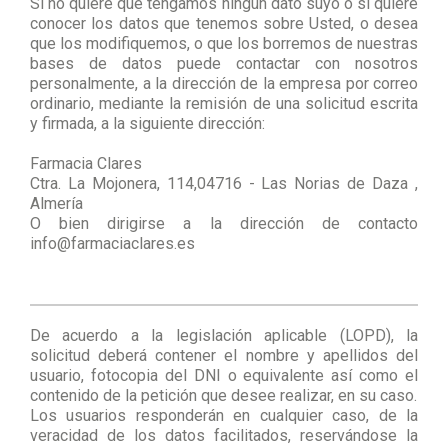
Si no quiere que tengamos ningún dato suyo o si quiere
conocer los datos que tenemos sobre Usted, o desea
que los modifiquemos, o que los borremos de nuestras
bases de datos puede contactar con nosotros
personalmente, a la dirección de la empresa por correo
ordinario, mediante la remisión de una solicitud escrita
y firmada, a la siguiente dirección:
Farmacia Clares
Ctra. La Mojonera, 114,04716 - Las Norias de Daza ,
Almería
O bien dirigirse a la dirección de contacto
info@farmaciaclares.es
De acuerdo a la legislación aplicable (LOPD), la
solicitud deberá contener el nombre y apellidos del
usuario, fotocopia del DNI o equivalente así como el
contenido de la petición que desee realizar, en su caso.
Los usuarios responderán en cualquier caso, de la
veracidad de los datos facilitados, reservándose la