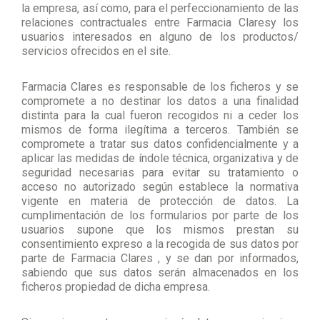
la empresa, así como, para el perfeccionamiento de las
relaciones contractuales entre Farmacia Claresy los
usuarios interesados en alguno de los productos/
servicios ofrecidos en el site.
Farmacia Clares es responsable de los ficheros y se
compromete a no destinar los datos a una finalidad
distinta para la cual fueron recogidos ni a ceder los
mismos de forma ilegítima a terceros. También se
compromete a tratar sus datos confidencialmente y a
aplicar las medidas de índole técnica, organizativa y de
seguridad necesarias para evitar su tratamiento o
acceso no autorizado según establece la normativa
vigente en materia de protección de datos. La
cumplimentación de los formularios por parte de los
usuarios supone que los mismos prestan su
consentimiento expreso a la recogida de sus datos por
parte de Farmacia Clares , y se dan por informados,
sabiendo que sus datos serán almacenados en los
ficheros propiedad de dicha empresa.