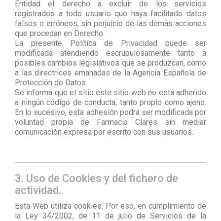
Entidad el derecho a excluir de los servicios
registrados a todo usuario que haya facilitado datos
falsos o erróneos, sin perjuicio de las demás acciones
que procedan en Derecho.
La presente Política de Privacidad puede ser
modificada atendiendo escrupulosamente tanto a
posibles cambios legislativos que se produzcan, como
a las directrices emanadas de la Agencia Española de
Protección de Datos.
Se informa que el sitio este sitio web no está adherido
a ningún código de conducta, tanto propio como ajeno.
En lo sucesivo, esta adhesión podrá ser modificada por
voluntad propia de Farmacia Clares sin mediar
comunicación expresa por escrito con sus usuarios.
3. Uso de Cookies y del fichero de
actividad.
Esta Web utiliza cookies. Por eso, en cumplimiento de
la Ley 34/2002, de 11 de julio de Servicios de la