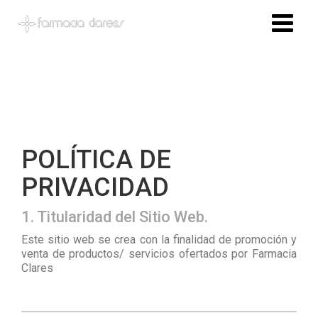
POLÍTICA DE
PRIVACIDAD
1. Titularidad del Sitio Web.
Este sitio web se crea con la finalidad de promoción y
venta de productos/ servicios ofertados por Farmacia
Clares