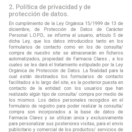
2. Política de privacidad y de
protección de datos.
En cumplimiento de la Ley Orgánica 15/1999 de 13 de
diciembre, de Protección de Datos de Carácter
Personal L.O.P.D., se informa al usuario, artículo 5 de
dicha Ley, que los datos introducidos tanto en los
formularios de contacto como en los de consulta/
compra de nuestro site se almacenarán en ficheros
automatizados, propiedad de Farmacia Clares , a los
cuales se les dará el tratamiento estipulado por la Ley
Orgánica de Protección de Datos. La finalidad para la
cual están destinados los formularios de contacto
facilitados a lo largo del site, es la posterior puesta en
contacto de la entidad con los usuarios que han
realizado algún tipo de consulta/ compra por medio de
los mismos. Los datos personales recogidos en el
formulario de registro para poder realizar la consulta/
compra son incorporados a la base de datos de
Farmacia Clares y se utilizan única y exclusivamente
para personalizar sus posteriores visitas, para el envío
publicitario y comercial de los productos/ servicios de